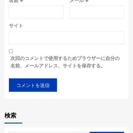
名前
※
メール
※
サイト
次回のコメントで使用するためブラウザーに自分の
名前、メールアドレス、サイトを保存する。
検索