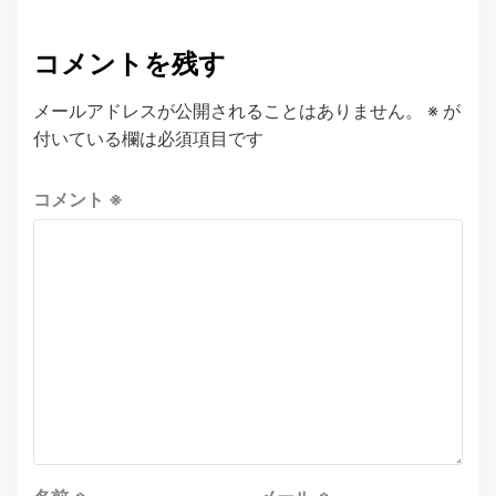
コメントを残す
メールアドレスが公開されることはありません。
※
が
付いている欄は必須項目です
コメント
※