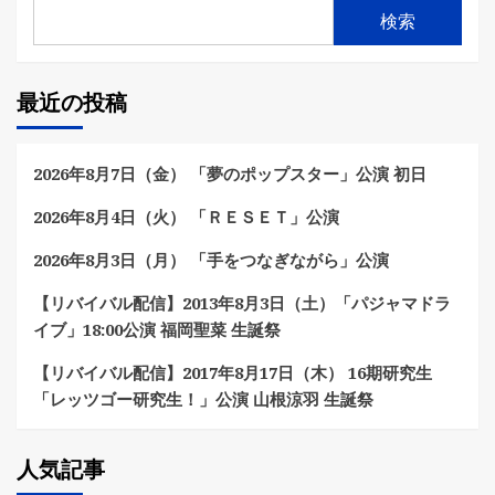
検索
最近の投稿
2026年8月7日（金） 「夢のポップスター」公演 初日
2026年8月4日（火） 「ＲＥＳＥＴ」公演
2026年8月3日（月） 「手をつなぎながら」公演
【リバイバル配信】2013年8月3日（土）「パジャマドラ
イブ」18:00公演 福岡聖菜 生誕祭
【リバイバル配信】2017年8月17日（木） 16期研究生
「レッツゴー研究生！」公演 山根涼羽 生誕祭
人気記事