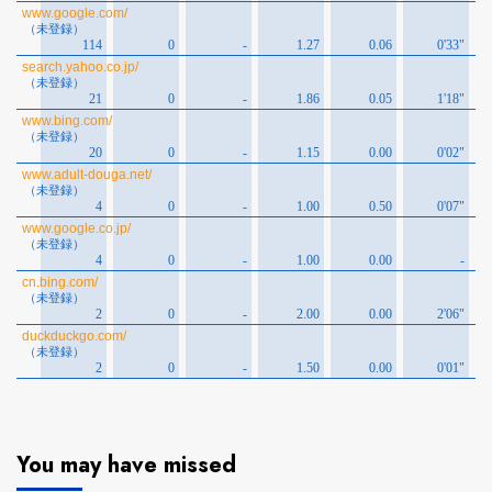
You may have missed