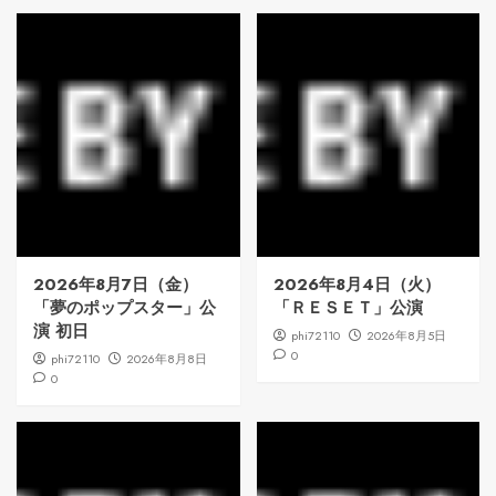
2026年8月7日（金）
2026年8月4日（火）
「夢のポップスター」公
「ＲＥＳＥＴ」公演
演 初日
phi72110
2026年8月5日
0
phi72110
2026年8月8日
0