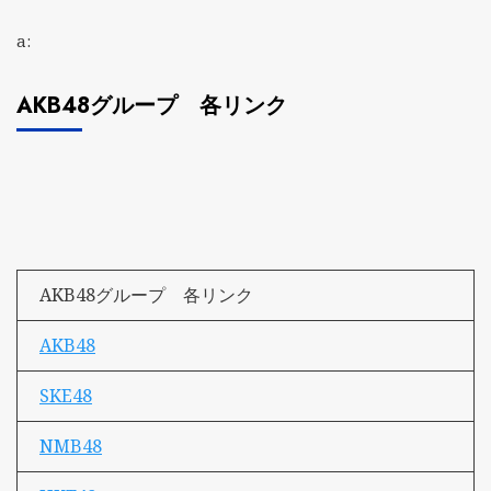
a:
AKB48グループ 各リンク
AKB48グループ 各リンク
AKB48
SKE48
NMB48