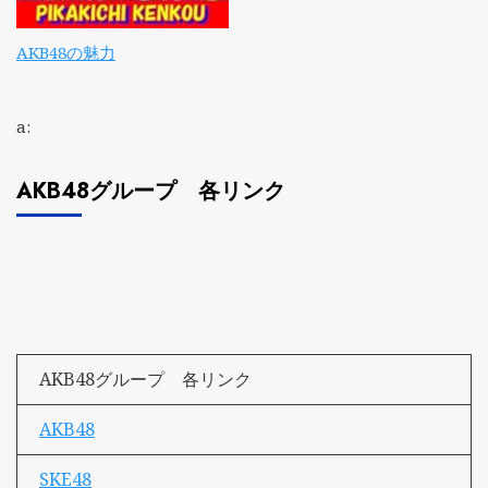
AKB48の魅力
a:
AKB48グループ 各リンク
AKB48グループ 各リンク
AKB48
SKE48