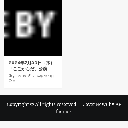
2026年7月30日（木）
「ここからだ」公演
phi72110
2026年7月31日
0
Copyright © All rights reserved.
|
CoverNews
by AF
themes.