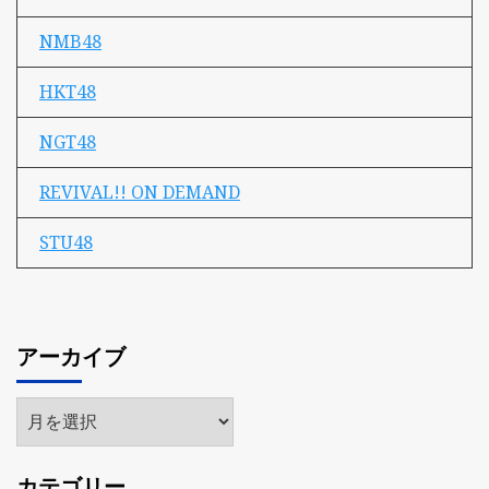
NMB48
HKT48
NGT48
REVIVAL!! ON DEMAND
STU48
アーカイブ
ア
ー
カ
カテゴリー