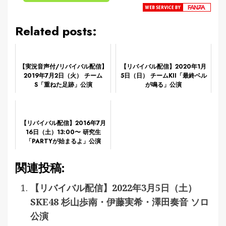
Related posts:
【実況音声付/リバイバル配信】
【リバイバル配信】2020年1月
2019年7月2日（火） チーム
5日（日） チームKII「最終ベル
S「重ねた足跡」公演
が鳴る」公演
【リバイバル配信】2016年7月
16日（土）13:00〜 研究生
「PARTYが始まるよ」公演
関連投稿:
【リバイバル配信】2022年3月5日（土）
SKE48 杉山歩南・伊藤実希・澤田奏音 ソロ
公演