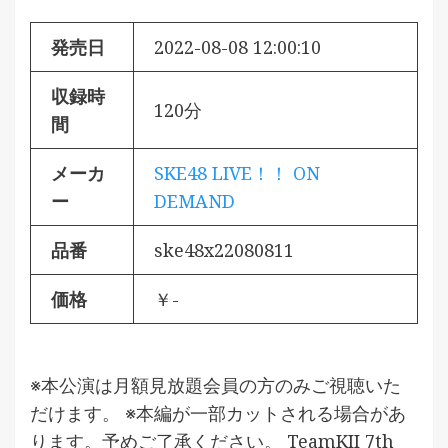
発売日
2022-08-08 12:00:10
収録時
120分
間
メーカ
SKE48 LIVE！！ ON
ー
DEMAND
品番
ske48x22080811
価格
￥-
※本公演は月額見放題会員の方のみご視聴いた
だけます。 ※本編が一部カットされる場合があ
ります。予めご了承ください。 TeamKII 7th