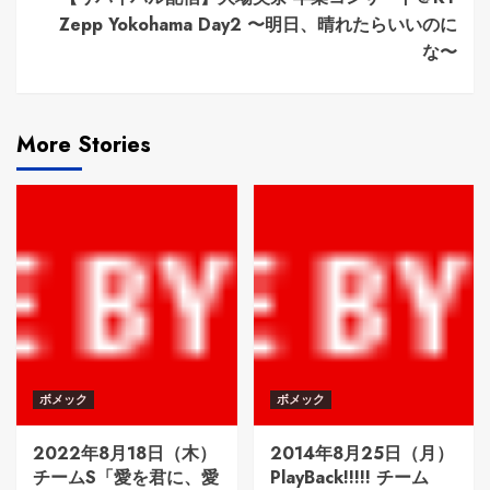
Zepp Yokohama Day2 〜明日、晴れたらいいのに
な〜
More Stories
ボメック
ボメック
2022年8月18日（木）
2014年8月25日（月）
チームS「愛を君に、愛
PlayBack!!!!! チーム