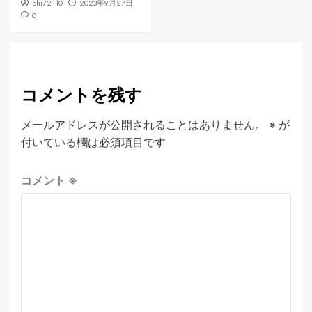
phi72110
2023年9月27日
0
コメントを残す
メールアドレスが公開されることはありません。
※
が
付いている欄は必須項目です
コメント
※