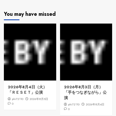
You may have missed
2026年8月4日（火）
2026年8月3日（月）
「ＲＥＳＥＴ」公演
「手をつなぎながら」公
演
phi72110
2026年8月5日
0
phi72110
2026年8月4日
0