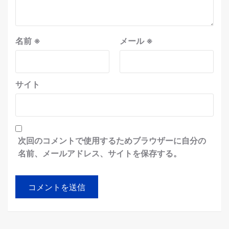
名前
※
メール
※
サイト
次回のコメントで使用するためブラウザーに自分の
名前、メールアドレス、サイトを保存する。