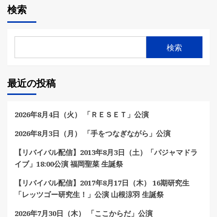
検索
検索
最近の投稿
2026年8月4日（火） 「ＲＥＳＥＴ」公演
2026年8月3日（月） 「手をつなぎながら」公演
【リバイバル配信】2013年8月3日（土）「パジャマドラ
イブ」18:00公演 福岡聖菜 生誕祭
【リバイバル配信】2017年8月17日（木） 16期研究生
「レッツゴー研究生！」公演 山根涼羽 生誕祭
2026年7月30日（木） 「ここからだ」公演