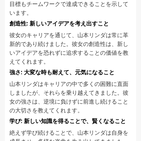
目標もチームワークで達成できることを示して
います。
創造性: 新しいアイデアを考え出すこと
彼女のキャリアを通じて、山本リンダは常に革
新的であり続けました。彼女の創造性は、新し
いアイデアを恐れずに追求することの価値を教
えてくれます。
強さ: 大変な時も耐えて、元気になること
山本リンダはキャリアの中で多くの困難に直面
しましたが、それらを乗り越えてきました。彼
女の強さは、逆境に負けずに前進し続けること
の大切さを教えてくれます。
学び: 新しい知識を得ることで、賢くなること
絶えず学び続けることで、山本リンダは自身を