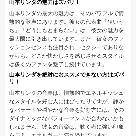
山本リンダの魅力はズバリ！
山本リンダの最大の魅力は、そのパワフルで情
熱的な歌声にあります。彼女の代表曲「狙いう
ち」「どうにもとまらない」は、彼女の魅力を
最大限に引き出しています。また、彼女のファ
ッションセンスも注目され、セクシーでありな
がらも、どこか懐かしさを感じさせるスタイル
は多くのファンを魅了し続けています。
山本リンダを絶対におススメできない方はズバ
リ！
山本リンダの音楽は、情熱的でエネルギッシュ
なスタイルを好む人にはぴったりですが、静か
なバラードや穏やかな音楽を好む方には、その
ダイナミックなパフォーマンスが合わないかも
しれません。彼女の音楽は、聴く者に強い印象
を与え、エネルギーに満ち溢れています。