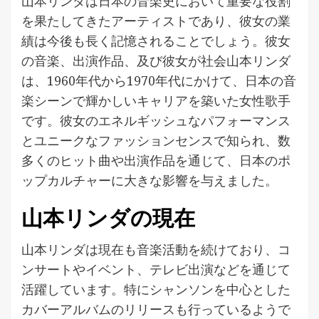
山本リンダは日本の音楽史において重要な役割
を果たしてきたアーティストであり、彼女の業
績は今後も長く記憶されることでしょう。彼女
の音楽、出演作品、及び彼女が社会山本リンダ
は、1960年代から1970年代にかけて、日本の音
楽シーンで輝かしいキャリアを築いた女性歌手
です。彼女のエネルギッシュなパフォーマンス
とユニークなファッションセンスで知られ、数
多くのヒット曲や出演作品を通じて、日本のポ
ップカルチャーに大きな影響を与えました。
山本リンダの現在
山本リンダは現在も音楽活動を続けており、コ
ンサートやイベント、テレビ出演などを通じて
活躍しています。特にシャンソンを中心とした
カバーアルバムのリリースも行っているようで