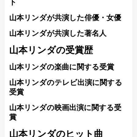
ト
山本リンダが共演した俳優・女優
山本リンダが共演した著名人
山本リンダの受賞歴
山本リンダの楽曲に関する受賞
山本リンダのテレビ出演に関する
受賞
山本リンダの映画出演に関する受
賞
山本リンダのヒット曲