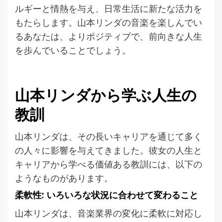
ルギーと情熱を与え、日常生活に新たな活力を
もたらします。山本リンダの音楽を楽しんでい
るあなたは、よりポジティブで、前向きな人生
を歩んでいることでしょう。
山本リンダから学ぶ人生の
教訓
山本リンダは、その長いキャリアを通じて多く
の人々に影響を与えてきました。彼女の人生と
キャリアから学べる価値ある教訓には、以下の
ようなものがあります。
柔軟性: いろいろな状況に合わせて変わること
山本リンダは、音楽業界の変化に柔軟に対応し