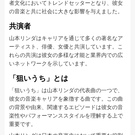
者文化においてトレンドセッターとなり、彼女
の音楽と共に社会に大きな影響を与えました。
共演者
山本リンダはキャリアを通じて多くの著名なア
ーティスト、俳優、女優と共演しています。こ
れらの共演は彼女の多様な才能と業界内での広
いネットワークを示しています。
「狙いうち」とは
「狙いうち」は山本リンダの代表曲の一つで、
彼女の音楽キャリアを象徴する曲です。この曲
の背景や由来、関連するエピソードは彼女の音
楽性やパフォーマンススタイルを理解する上で
重要です。