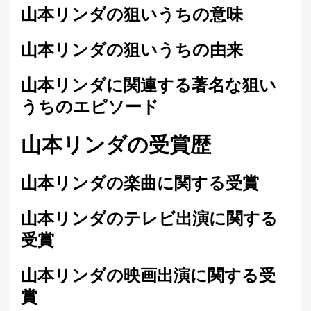
山本リンダの狙いうちの意味
山本リンダの狙いうちの由来
山本リンダに関連する著名な狙い
うちのエピソード
山本リンダの受賞歴
山本リンダの楽曲に関する受賞
山本リンダのテレビ出演に関する
受賞
山本リンダの映画出演に関する受
賞