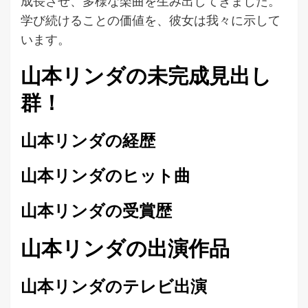
成長させ、多様な楽曲を生み出してきました。
学び続けることの価値を、彼女は我々に示して
います。
山本リンダの未完成見出し
群！
山本リンダの経歴
山本リンダのヒット曲
山本リンダの受賞歴
山本リンダの出演作品
山本リンダのテレビ出演