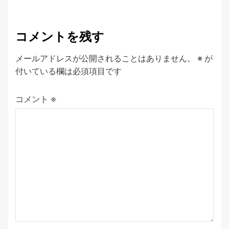
コメントを残す
メールアドレスが公開されることはありません。
※
が
付いている欄は必須項目です
コメント
※