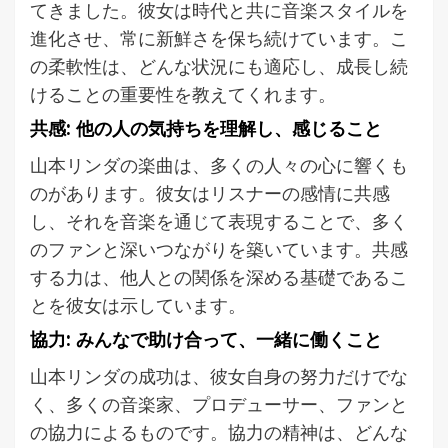
てきました。彼女は時代と共に音楽スタイルを
進化させ、常に新鮮さを保ち続けています。こ
の柔軟性は、どんな状況にも適応し、成長し続
けることの重要性を教えてくれます。
共感: 他の人の気持ちを理解し、感じること
山本リンダの楽曲は、多くの人々の心に響くも
のがあります。彼女はリスナーの感情に共感
し、それを音楽を通じて表現することで、多く
のファンと深いつながりを築いています。共感
する力は、他人との関係を深める基礎であるこ
とを彼女は示しています。
協力: みんなで助け合って、一緒に働くこと
山本リンダの成功は、彼女自身の努力だけでな
く、多くの音楽家、プロデューサー、ファンと
の協力によるものです。協力の精神は、どんな