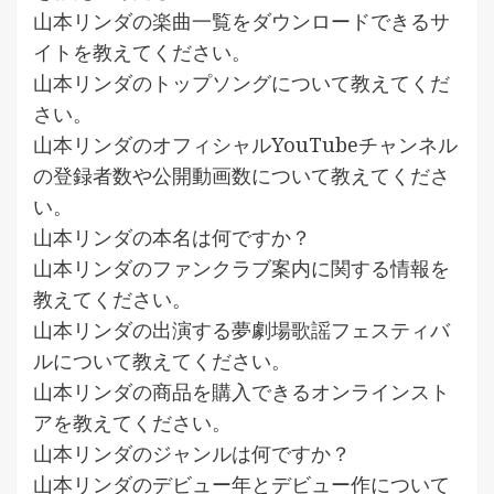
山本リンダの楽曲一覧をダウンロードできるサ
イトを教えてください。
山本リンダのトップソングについて教えてくだ
さい。
山本リンダのオフィシャルYouTubeチャンネル
の登録者数や公開動画数について教えてくださ
い。
山本リンダの本名は何ですか？
山本リンダのファンクラブ案内に関する情報を
教えてください。
山本リンダの出演する夢劇場歌謡フェスティバ
ルについて教えてください。
山本リンダの商品を購入できるオンラインスト
アを教えてください。
山本リンダのジャンルは何ですか？
山本リンダのデビュー年とデビュー作について