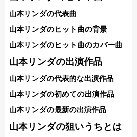
山本リンダの代表曲
山本リンダのヒット曲の背景
山本リンダのヒット曲のカバー曲
山本リンダの出演作品
山本リンダの代表的な出演作品
山本リンダの初めての出演作品
山本リンダの最新の出演作品
山本リンダの狙いうちとは