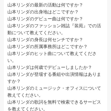
山本リンダの最新の活動は何ですか？
山本リンダの出身地はどこですか？
山本リンダのデビュー曲は何ですか？
山本リンダのファッション雑誌『装苑』での活
動について教えてください。
山本リンダの身長は何センチですか？
山本リンダの所属事務所はどこですか？
山本リンダのヒット曲について教えてくださ
い。
山本リンダは何歳でデビューしましたか？
山本リンダが登場する番組や出演情報はありま
すか？
山本リンダのミュージック・オフィスについて
教えてください。
山本リンダの歌詞を無料で検索できるサービス
を教えてください。