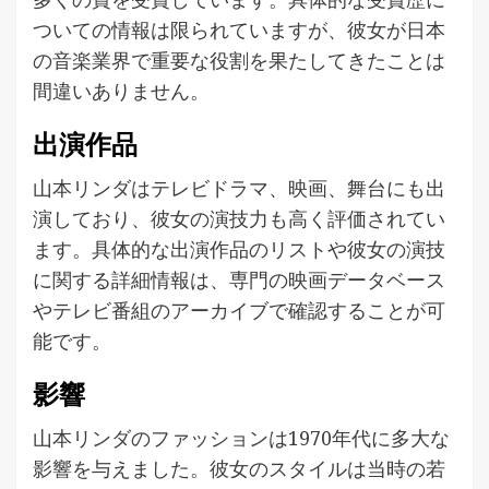
ついての情報は限られていますが、彼女が日本
の音楽業界で重要な役割を果たしてきたことは
間違いありません。
出演作品
山本リンダはテレビドラマ、映画、舞台にも出
演しており、彼女の演技力も高く評価されてい
ます。具体的な出演作品のリストや彼女の演技
に関する詳細情報は、専門の映画データベース
やテレビ番組のアーカイブで確認することが可
能です。
影響
山本リンダのファッションは1970年代に多大な
影響を与えました。彼女のスタイルは当時の若