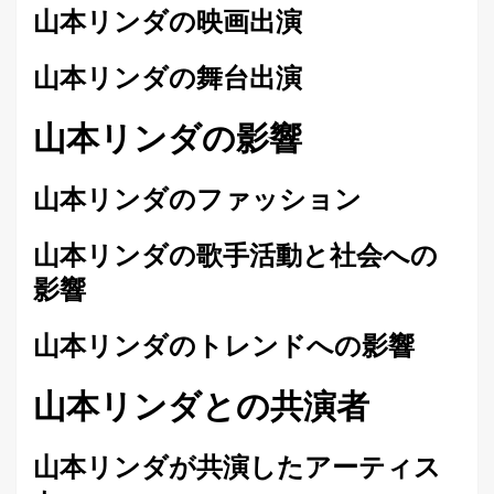
山本リンダの映画出演
山本リンダの舞台出演
山本リンダの影響
山本リンダのファッション
山本リンダの歌手活動と社会への
影響
山本リンダのトレンドへの影響
山本リンダとの共演者
山本リンダが共演したアーティス