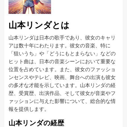
山本リンダとは
山本リンダは日本の歌手であり、彼女のキャリ
アは数十年にわたります。彼女の音楽、特に
「狙いうち」や「どうにもとまらない」などの
ヒット曲は、日本の音楽シーンにおいて重要な
位置を占めています。また、彼女のファッショ
ンセンスやテレビ、映画、舞台への出演も彼女
の多才な才能を示しています。山本リンダの経
歴、受賞歴、出演作品、そして彼女が音楽やフ
ァッションに与えた影響について、総合的な情
報を提供します。
山本リンダの経歴