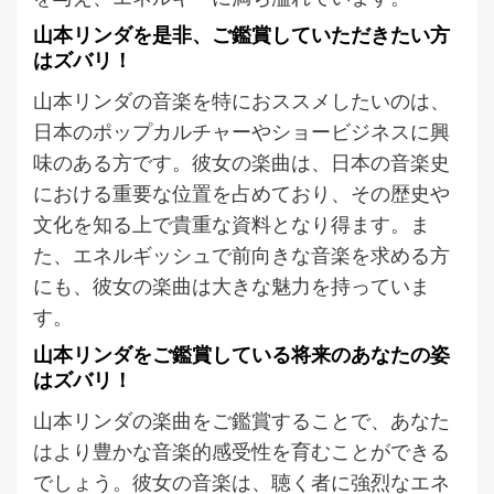
山本リンダを是非、ご鑑賞していただきたい方
はズバリ！
山本リンダの音楽を特におススメしたいのは、
日本のポップカルチャーやショービジネスに興
味のある方です。彼女の楽曲は、日本の音楽史
における重要な位置を占めており、その歴史や
文化を知る上で貴重な資料となり得ます。ま
た、エネルギッシュで前向きな音楽を求める方
にも、彼女の楽曲は大きな魅力を持っていま
す。
山本リンダをご鑑賞している将来のあなたの姿
はズバリ！
山本リンダの楽曲をご鑑賞することで、あなた
はより豊かな音楽的感受性を育むことができる
でしょう。彼女の音楽は、聴く者に強烈なエネ