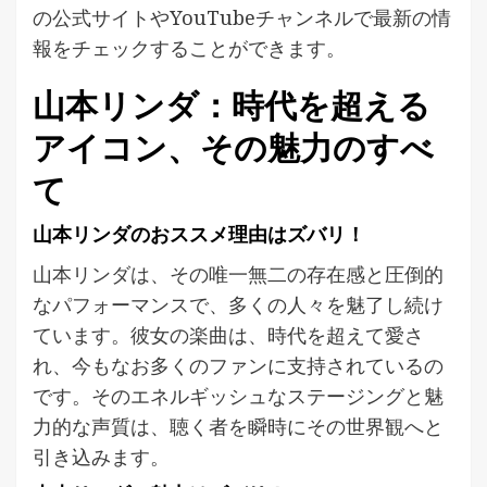
の公式サイトやYouTubeチャンネルで最新の情
報をチェックすることができます​​​​。
山本リンダ：時代を超える
アイコン、その魅力のすべ
て
山本リンダのおススメ理由はズバリ！
山本リンダは、その唯一無二の存在感と圧倒的
なパフォーマンスで、多くの人々を魅了し続け
ています。彼女の楽曲は、時代を超えて愛さ
れ、今もなお多くのファンに支持されているの
です。そのエネルギッシュなステージングと魅
力的な声質は、聴く者を瞬時にその世界観へと
引き込みます。