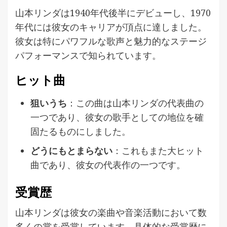
山本リンダは1940年代後半にデビューし、1970
年代には彼女のキャリアが頂点に達しました。
彼女は特にパワフルな歌声と魅力的なステージ
パフォーマンスで知られています。
ヒット曲
狙いうち
：この曲は山本リンダの代表曲の
一つであり、彼女の歌手としての地位を確
固たるものにしました。
どうにもとまらない
：これもまた大ヒット
曲であり、彼女の代表作の一つです。
受賞歴
山本リンダは彼女の楽曲や音楽活動において数
多くの賞を受賞しています。具体的な受賞歴に