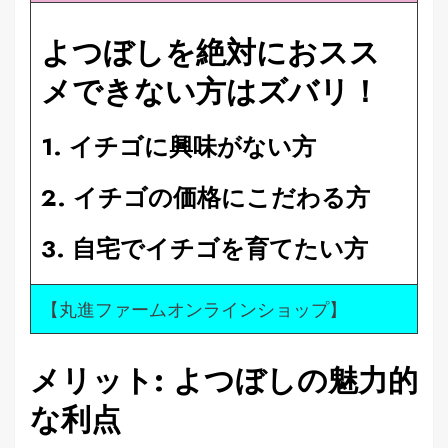
よつぼしを絶対におスス
メできない方はズバリ！
1. イチゴに興味がない方
2. イチゴの価格にこだわる方
3. 自宅でイチゴを育てたい方
【丸進ファームオンラインショップ】
メリット: よつぼしの魅力的
な利点