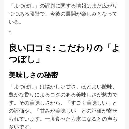
「よつぼし」の評判に関する情報はまだ広がり
つつある段階で、今後の展開が楽しみとなって
いる。
*
良い口コミ: こだわりの「よ
つぼし」
美味しさの秘密
「よつぼし」は懐かしい甘さ、ほどよい酸味、
豊かな香りによるコクのある美味しさが魅力で
す。その美味しさから、「すごく美味しい」と
の評価や、「甘みが美味しい」との評価が寄せ
られています。一度食べたら虜になるとの声も
多いです。