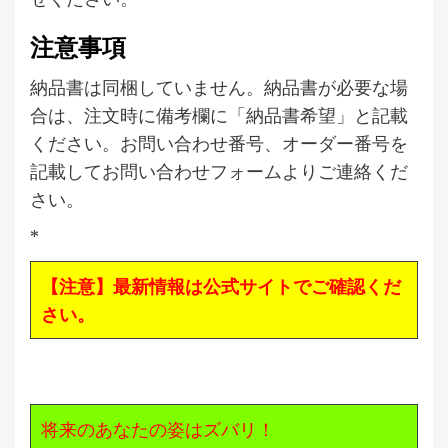
注意事項
納品書は同梱していません。納品書が必要な場
合は、注文時に備考欄に「納品書希望」と記載
ください。お問い合わせ番号、オーダー番号を
記載してお問い合わせフォームよりご連絡くだ
さい。
*
【注意】最新情報は公式サイトでご確認くだ
さい。
将来のあなたの姿はズバリ！