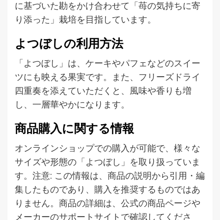
に基づいた勘をかけ合わせて「苺の気持ちに寄
り添った」栽培を目指しています。
よつぼしの利用方法
「よつぼし」は、ケーキやパフェなどのスイー
ツにも映える果実です。また、フリーズドライ
四重奏を添えていただくと、風味や香りも増
し、一層華やかになります。
商品購入に関する情報
オンラインショップでの購入が可能で、様々な
サイズや形態の「よつぼし」を取り扱っていま
す。注意: この情報は、商品の説明から引用・編
集したものであり、購入を推奨するものではあ
りません。商品の詳細は、公式の商品ページや
メーカーのサポートサイトで確認してくださ