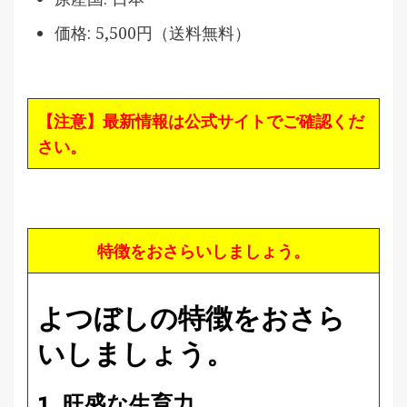
価格: 5,500円（送料無料）
【注意】最新情報は公式サイトでご確認くだ
さい。
特徴をおさらいしましょう。
よつぼしの特徴をおさら
いしましょう。
1. 旺盛な生育力