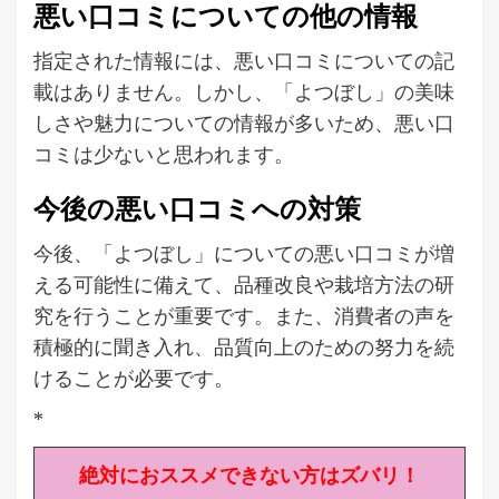
悪い口コミについての他の情報
指定された情報には、悪い口コミについての記
載はありません。しかし、「よつぼし」の美味
しさや魅力についての情報が多いため、悪い口
コミは少ないと思われます。
今後の悪い口コミへの対策
今後、「よつぼし」についての悪い口コミが増
える可能性に備えて、品種改良や栽培方法の研
究を行うことが重要です。また、消費者の声を
積極的に聞き入れ、品質向上のための努力を続
けることが必要です。
*
絶対におススメできない方はズバリ！