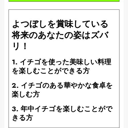
よつぼしを賞味している
将来のあなたの姿はズバ
リ！
1. イチゴを使った美味しい料理
を楽しむことができる方
2. イチゴのある華やかな食卓を
楽しむ方
3. 年中イチゴを楽しむことがで
きる方