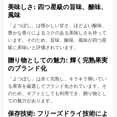
美味しさ: 四つ星級の旨味、酸味、
風味
「よつぼし」は懐かしい甘さ、ほどよい酸味、
豊かな香りによるコクのある美味しさを持って
います。そのため、旨味、酸味、風味が四つ星
級に美味いと評価されています。
贈り物としての魅力: 輝く完熟果実
のブランド化
「よつぼし」は赤く完熟し、キラキラ輝いてい
る果実を厳選してブランド化されています。そ
のため、ギフトとしても利用でき、贈り物とし
ての魅力があります。
保存技術: フリーズドライ技術によ