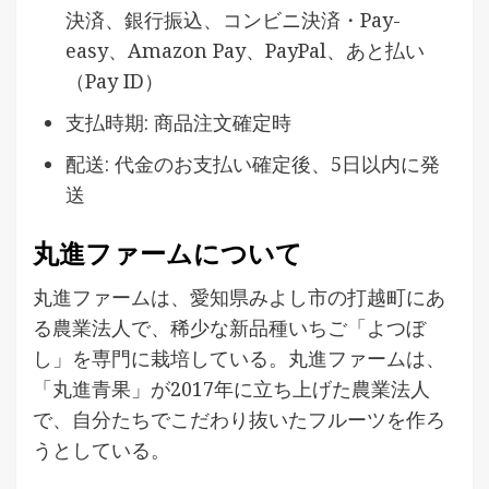
決済、銀行振込、コンビニ決済・Pay-
easy、Amazon Pay、PayPal、あと払い
（Pay ID）
支払時期: 商品注文確定時
配送: 代金のお支払い確定後、5日以内に発
送
丸進ファームについて
丸進ファームは、愛知県みよし市の打越町にあ
る農業法人で、稀少な新品種いちご「よつぼ
し」を専門に栽培している。丸進ファームは、
「丸進青果」が2017年に立ち上げた農業法人
で、自分たちでこだわり抜いたフルーツを作ろ
うとしている。