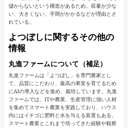
儲からないという構造があるため。収量が少な
い、大きくない、手間がかかるなどが理由とさ
れている。
よつぼしに関するその他の
情報
丸進ファームについて（補足）
丸進ファームは「よつぼし」を専門農家とし
て、品質にこだわり、最高の果実を育てるため
にAIの導入などを進め、栽培しています。丸進
ファームでは、ITや農業、生産管理に強い人材
を集めてスマート農業を実践しており、ハウス
内にはイチゴに肥料と水を与える装置もある。
スマート農業とこれまで培ってきた経験や観察