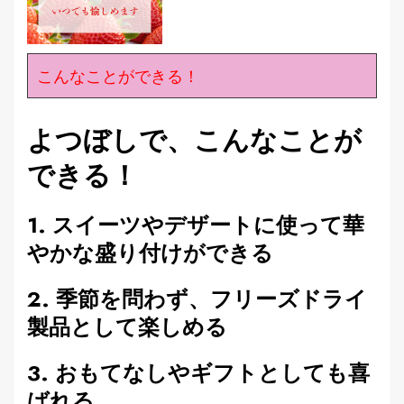
こんなことができる！
よつぼしで、こんなことが
できる！
1. スイーツやデザートに使って華
やかな盛り付けができる
2. 季節を問わず、フリーズドライ
製品として楽しめる
3. おもてなしやギフトとしても喜
ばれる