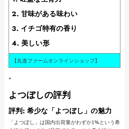
2. 甘味がある味わい
3. イチゴ特有の香り
4. 美しい形
【丸進ファームオンラインショップ】
*
よつぼしの評判
評判: 希少な「よつぼし」の魅力
「よつぼし」は国内出荷量がわずか1%という希