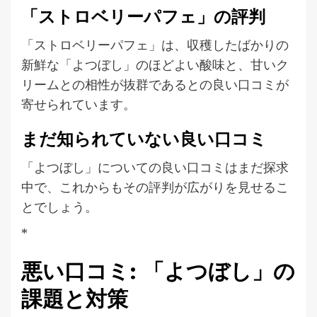
「ストロベリーパフェ」の評判
「ストロベリーパフェ」は、収穫したばかりの
新鮮な「よつぼし」のほどよい酸味と、甘いク
リームとの相性が抜群であるとの良い口コミが
寄せられています。
まだ知られていない良い口コミ
「よつぼし」についての良い口コミはまだ探求
中で、これからもその評判が広がりを見せるこ
とでしょう。
*
悪い口コミ: 「よつぼし」の
課題と対策