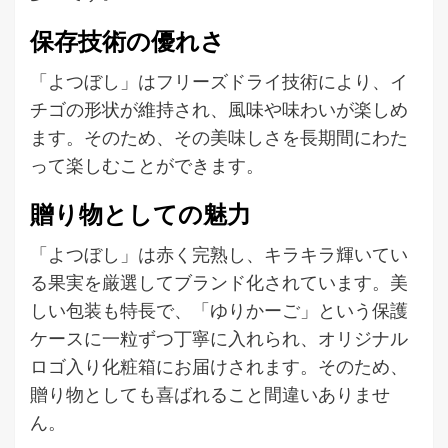
保存技術の優れさ
「よつぼし」はフリーズドライ技術により、イ
チゴの形状が維持され、風味や味わいが楽しめ
ます。そのため、その美味しさを長期間にわた
って楽しむことができます。
贈り物としての魅力
「よつぼし」は赤く完熟し、キラキラ輝いてい
る果実を厳選してブランド化されています。美
しい包装も特長で、「ゆりかーご」という保護
ケースに一粒ずつ丁寧に入れられ、オリジナル
ロゴ入り化粧箱にお届けされます。そのため、
贈り物としても喜ばれること間違いありませ
ん。