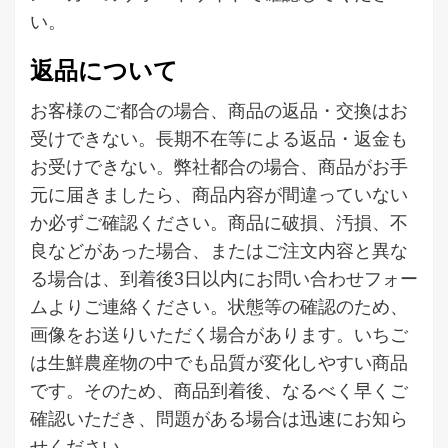
い。
返品について
お客様のご都合の場合、商品の返品・交換はお
受けできない。長期不在等による返品・返金も
お受けできない。弊社都合の場合、商品がお手
元に届きましたら、商品内容が間違っていない
か必ずご確認ください。商品に破損、汚損、不
良などがあった場合、またはご注文内容と異な
る場合は、到着後3日以内にお問い合わせフォー
ムよりご連絡ください。状態等の確認のため、
画像をお送りいただく場合があります。いちご
は生鮮農産物の中でも品質が変化しやすい商品
です。そのため、商品到着後、なるべく早くご
確認いただき、問題がある場合は迅速にお知ら
せください。