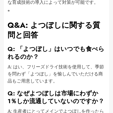
な育成技術の導入によって対策が可能です。
*
Q&A: よつぼしに関する質
問と回答
Q: 「よつぼし」はいつでも食べら
れるのか？
A: はい、フリーズドライ技術を使用して、季節
を問わず「よつぼし」を愉しんでいただける商
品もご用意しています。
Q: なぜよつぼしは市場にわずか
1％しか流通していないのですか？
A: 生産者にとってメインでよつぼしを作ったら