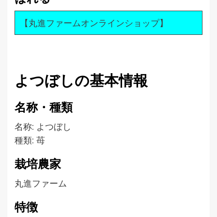
【丸進ファームオンラインショップ】
よつぼしの基本情報
名称・種類
名称: よつぼし
種類: 苺
栽培農家
丸進ファーム
特徴