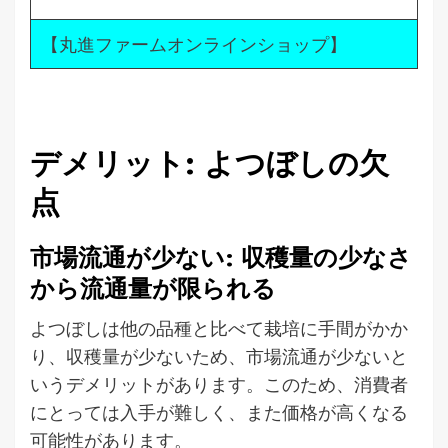
【丸進ファームオンラインショップ】
デメリット: よつぼしの欠
点
市場流通が少ない: 収穫量の少なさ
から流通量が限られる
よつぼしは他の品種と比べて栽培に手間がかか
り、収穫量が少ないため、市場流通が少ないと
いうデメリットがあります。このため、消費者
にとっては入手が難しく、また価格が高くなる
可能性があります。