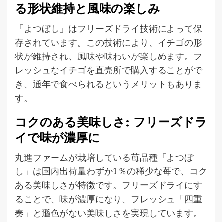
る形状維持と風味の楽しみ
「よつぼし」はフリーズドライ技術によって保
存されています。この技術により、イチゴの形
状が維持され、風味や味わいが楽しめます。フ
レッシュなイチゴを直売所で購入することがで
き、通年で食べられるというメリットもありま
す。
コクのある美味しさ: フリーズドラ
イで味が濃厚に
丸進ファームが栽培している苺品種「よつぼ
し」は国内出荷量わずか1％の稀少な苺で、コク
ある美味しさが特徴です。フリーズドライにす
ることで、味が濃厚になり、フレッシュ「四重
奏」と遜色がない美味しさを実現しています。