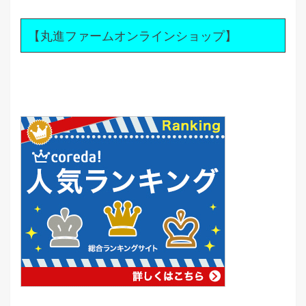
【丸進ファームオンラインショップ】