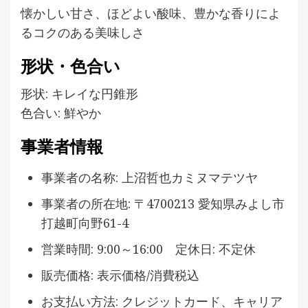
懐かしい甘さ、ほどよい酸味、豊かな香りによ
るコクのある美味しさ
形状・色合い
形状: キレイな円錐形
色合い: 鮮やか
事業者情報
事業者の名称: 上沼哲也カミヌマテツヤ
事業者の所在地: 〒4700213 愛知県みよし市
打越町向野61-4
営業時間: 9:00～16:00 定休日: 不定休
販売価格: 表示価格/消費税込
お支払い方法: クレジットカード、キャリア