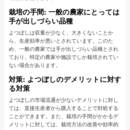
栽培の手間: 一般の農家にとっては
手が出しづらい品種
よつぼしは収量が少なく、大きくないことか
ら、生産効率が悪いとされています。このた
め、一般の農家では手が出しづらい品種とされ
ており、特定の農家や施設でしか栽培されてい
ない場合があります。
対策: よつぼしのデメリットに対す
る対策
よつぼしの市場流通が少ないデメリットに対し
ては、直接生産者から購入することで対処する
ことができます。また、栽培の手間がかかるデ
メリットに対しては、栽培方法の改善や効率的