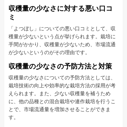
収穫量の少なさに対する悪い口コ
ミ
「よつぼし」についての悪い口コミとして、収
穫量が少ないという点が挙げられます。栽培に
手間がかかり、収穫量が少ないため、市場流通
が少ないというのがその理由です。
収穫量の少なさの予防方法と対策
収穫量の少なさについての予防方法としては、
栽培技術の向上や効率的な栽培方法の採用が考
えられます。また、少ない収穫量を補うため
に、他の品種との混合栽培や連作栽培を行うこ
とで、市場流通量を増加させることができま
す。