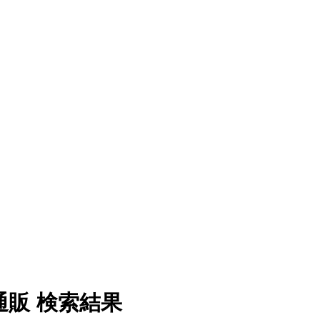
通販 検索結果