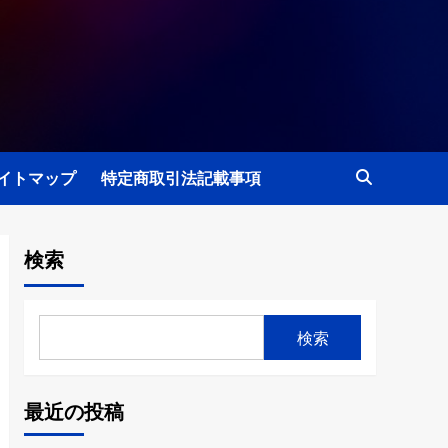
イトマップ
特定商取引法記載事項
検索
検索
最近の投稿