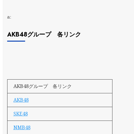
a:
AKB48グループ 各リンク
AKB48グループ 各リンク
AKB48
SKE48
NMB48