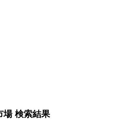
市場 検索結果