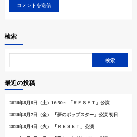
検索
検索
最近の投稿
2026年8月8日（土）16:30～ 「ＲＥＳＥＴ」公演
2026年8月7日（金） 「夢のポップスター」公演 初日
2026年8月4日（火） 「ＲＥＳＥＴ」公演