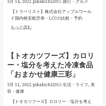
3月 14, 2022
pikakichi2015
旅行・グルメ
【トラベリスト】株式会社アップルワール
ド国内格安航空券・LCCの比較・予約
もっと読む
【トオカツフーズ】カロリ
ー・塩分を考えた冷凍食品
「おまかせ健康三彩」
3月 11, 2022
pikakichi2015
生活・ライフ
,
美
容・健康
【トオカツフーズ】カロリー・塩分を考え