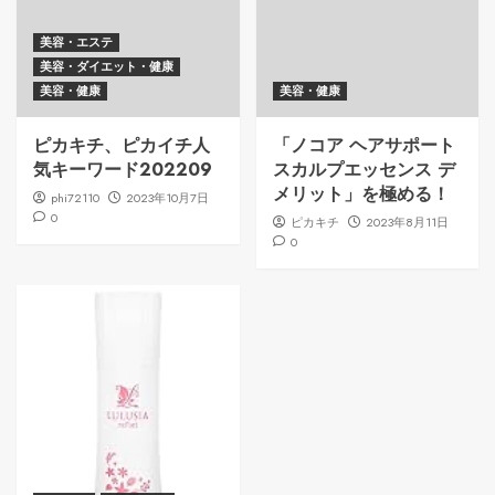
美容・エステ
美容・ダイエット・健康
美容・健康
美容・健康
ピカキチ、ピカイチ人
「ノコア ヘアサポート
気キーワード202209
スカルプエッセンス デ
メリット」を極める！
phi72110
2023年10月7日
0
ピカキチ
2023年8月11日
0