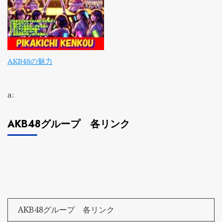
AKB48の魅力
a:
AKB48グループ 各リンク
AKB48グループ 各リンク