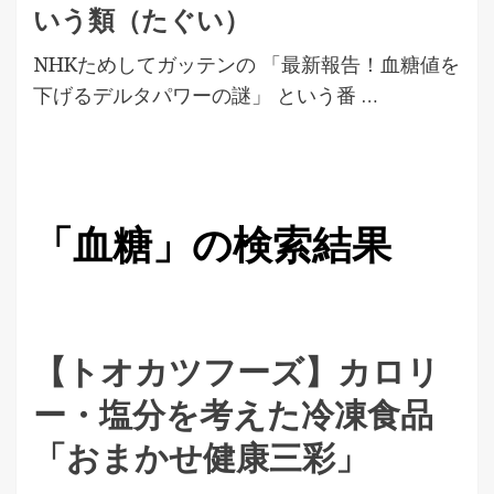
いう類（たぐい）
NHKためしてガッテンの 「最新報告！血糖値を
下げるデルタパワーの謎」 という番 …
「血糖」の検索結果
【トオカツフーズ】カロリ
ー・塩分を考えた冷凍食品
「おまかせ健康三彩」