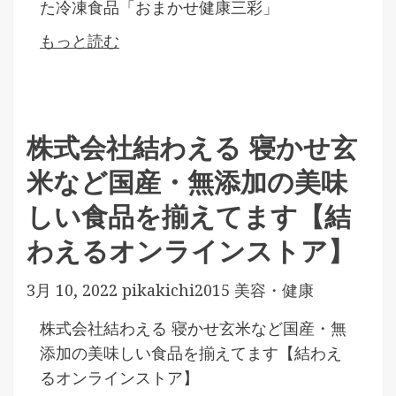
た冷凍食品「おまかせ健康三彩」
もっと読む
株式会社結わえる 寝かせ玄
米など国産・無添加の美味
しい食品を揃えてます【結
わえるオンラインストア】
3月 10, 2022
pikakichi2015
美容・健康
株式会社結わえる 寝かせ玄米など国産・無
添加の美味しい食品を揃えてます【結わえ
るオンラインストア】