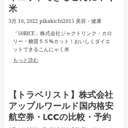
米
3月 10, 2022
pikakichi2015
美容・健康
「50RICE」株式会社ジャクトリンク・カロ
リー・糖質５５%カット！おいしくダイエ
ットできるこんにゃく米
もっと読む
【トラベリスト】株式会社
アップルワールド国内格安
航空券・LCCの比較・予約