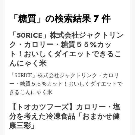
「糖質」の検索結果 7 件
「50RICE」株式会社ジャクトリン
ク・カロリー・糖質５５%カッ
ト！おいしくダイエットできるこ
んにゃく米
「50RICE」株式会社ジャクトリンク・カロリ
ー・糖質５５%カット！おいしくダイエットで
きるこんにゃく米
【トオカツフーズ】カロリー・塩
分を考えた冷凍食品「おまかせ健
康三彩」