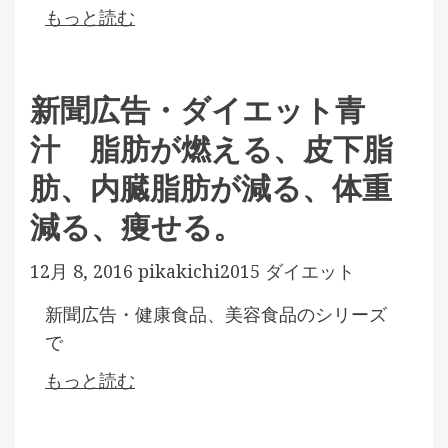
もっと読む
新聞広告・ダイエット青
汁 脂肪が燃える、皮下脂
肪、内臓脂肪が減る、体重
減る、痩せる。
12月 8, 2016
pikakichi2015
ダイエット
新聞広告・健康食品、美容食品のシリーズ
で
もっと読む