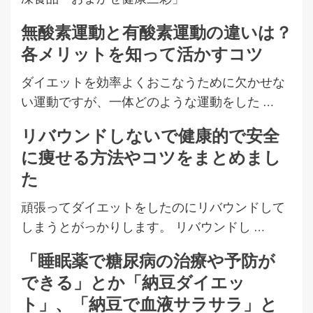
無酸素運動と有酸素運動の違いは？
各メリットを知って活かすコツ
ダイエットを効率よくおこなうために欠かせな
い運動ですが、一体どのような運動をした …
リバウンドしないで健康的で安全
に痩せる方法やコツをまとめまし
た
頑張ってダイエットをしたのにリバウンドして
しまうとがっかりします。 リバウンドし …
「睡眠薬で糖尿病の治療や予防が
できる」とか「納豆ダイエッ
ト」、「納豆で血液サラサラ」と