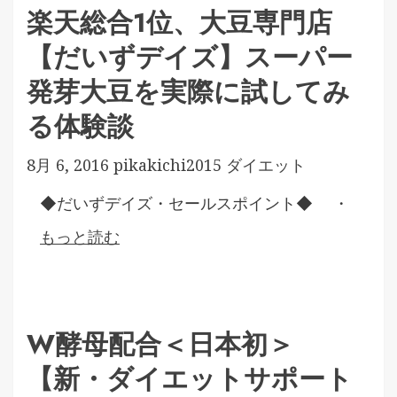
楽天総合1位、大豆専門店
【だいずデイズ】スーパー
発芽大豆を実際に試してみ
る体験談
8月 6, 2016
pikakichi2015
ダイエット
◆だいずデイズ・セールスポイント◆ ・
もっと読む
W酵母配合＜日本初＞
【新・ダイエットサポート