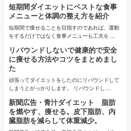
短期間ダイエットにベストな食事
メニューと体調の整え方を紹介
短期間で痩せることを目指すのであれば、運動
をするだけではなく食事メニューも工夫を …
リバウンドしないで健康的で安全
に痩せる方法やコツをまとめまし
た
頑張ってダイエットをしたのにリバウンドして
しまうとがっかりします。 リバウンドし …
新聞広告・青汁ダイエット 脂肪
を燃やす、痩せる。皮下脂肪、内
臓脂肪を減らして体重減少。