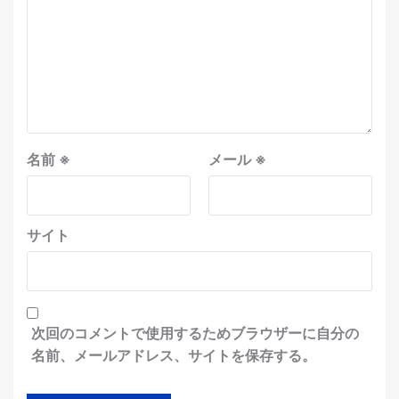
名前
※
メール
※
サイト
次回のコメントで使用するためブラウザーに自分の
名前、メールアドレス、サイトを保存する。