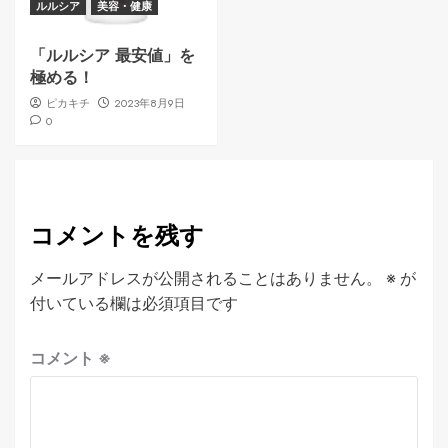
ルルシア
美容・健康
「ルルシア 最安値」を
極める！
ピカキチ
2023年8月9日
0
コメントを残す
メールアドレスが公開されることはありません。
※
が
付いている欄は必須項目です
コメント
※