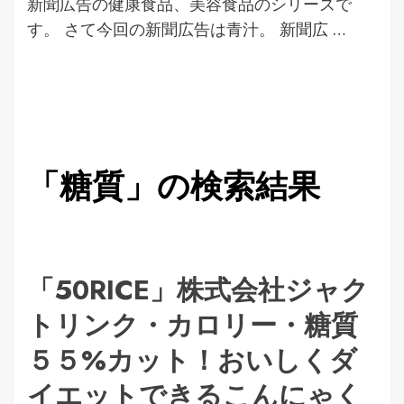
新聞広告の健康食品、美容食品のシリーズで
す。 さて今回の新聞広告は青汁。 新聞広 …
「糖質」の検索結果
「50RICE」株式会社ジャク
トリンク・カロリー・糖質
５５%カット！おいしくダ
イエットできるこんにゃく