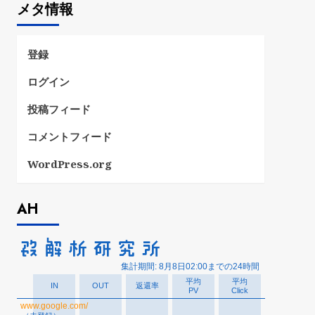
メタ情報
リ
ー
登録
ログイン
投稿フィード
コメントフィード
WordPress.org
AH