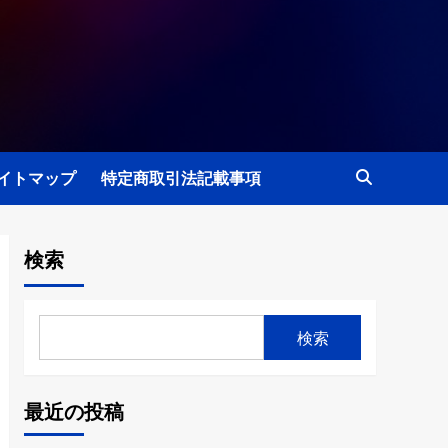
イトマップ
特定商取引法記載事項
検索
検索
最近の投稿