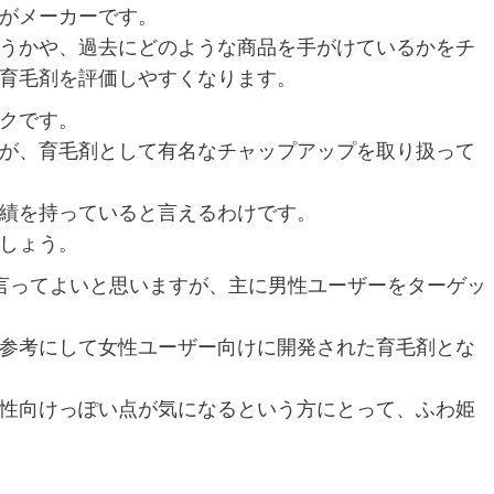
がメーカーです。
うかや、過去にどのような商品を手がけているかをチ
育毛剤を評価しやすくなります。
クです。
が、育毛剤として有名なチャップアップを取り扱って
績を持っていると言えるわけです。
しょう。
言ってよいと思いますが、主に男性ユーザーをターゲッ
参考にして女性ユーザー向けに開発された育毛剤とな
性向けっぽい点が気になるという方にとって、ふわ姫