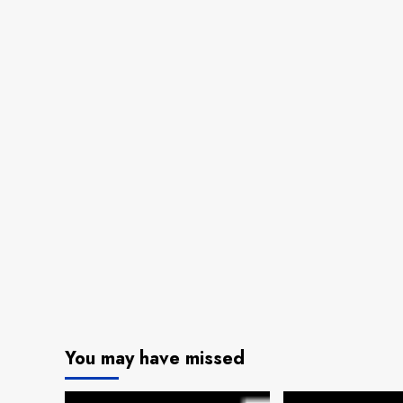
You may have missed