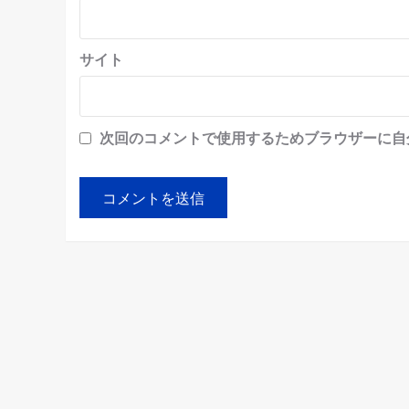
サイト
次回のコメントで使用するためブラウザーに自