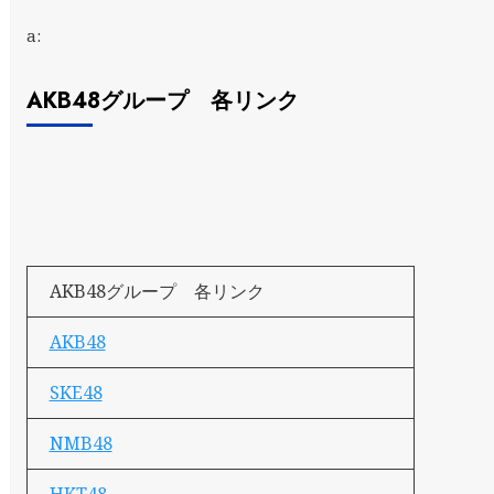
a:
AKB48グループ 各リンク
AKB48グループ 各リンク
AKB48
SKE48
NMB48