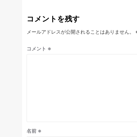
コメントを残す
メールアドレスが公開されることはありません。
コメント
※
名前
※