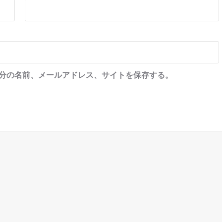
分の名前、メールアドレス、サイトを保存する。