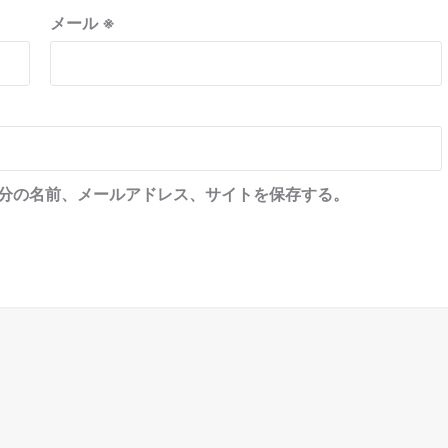
メール
※
分の名前、メールアドレス、サイトを保存する。