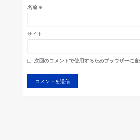
名前
※
サイト
次回のコメントで使用するためブラウザーに自