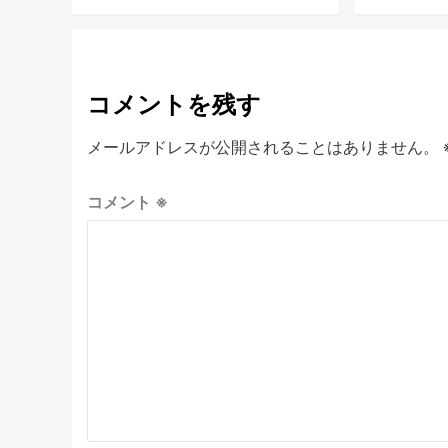
コメントを残す
メールアドレスが公開されることはありません。
コメント
※