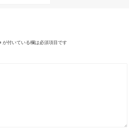
※
が付いている欄は必須項目です