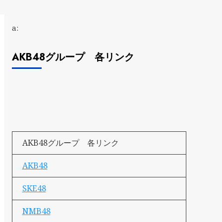
a:
AKB48グループ 各リンク
AKB48グループ 各リンク
AKB48
SKE48
NMB48