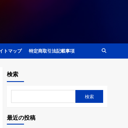
イトマップ
特定商取引法記載事項
検索
検索
最近の投稿