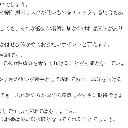
いでしょう。
や副作用のリスクが低いものをチェックする場合もあ
しても、それが必要な場所に届かなければ意味があり
かはぜひ確かめておきたいポイントと言えます。
毛剤です。
層まで水溶性成分を素早く届けることが可能となっていま
やすさの違いが数字として現れており、成分を届ける
ても、ふわ姫の方が成分の浸透しやすさに期待できま
、決して怪しい技術ではありません。
ふわ姫は良い選択肢となってくれることでしょう。