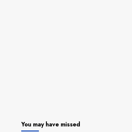
You may have missed