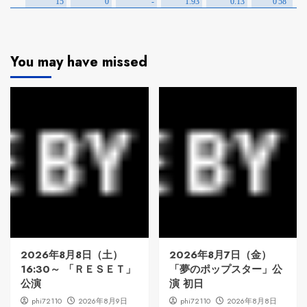
You may have missed
2026年8月8日（土）
2026年8月7日（金）
16:30～ 「ＲＥＳＥＴ」
「夢のポップスター」公
公演
演 初日
phi72110
2026年8月9日
phi72110
2026年8月8日