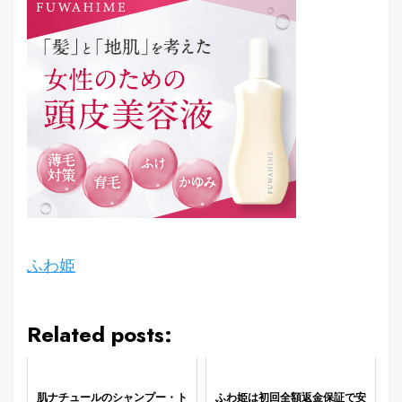
ふわ姫
Related posts:
肌ナチュールのシャンプー・ト
ふわ姫は初回全額返金保証で安