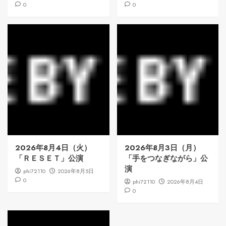
0
0
2026年8月4日（火）
2026年8月3日（月）
「ＲＥＳＥＴ」公演
「手をつなぎながら」公
演
phi72110
2026年8月5日
0
phi72110
2026年8月4日
0