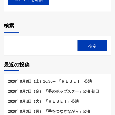
検索
検索
最近の投稿
2026年8月8日（土）16:30～ 「ＲＥＳＥＴ」公演
2026年8月7日（金） 「夢のポップスター」公演 初日
2026年8月4日（火） 「ＲＥＳＥＴ」公演
2026年8月3日（月） 「手をつなぎながら」公演