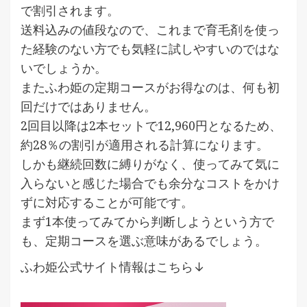
で割引されます。
送料込みの値段なので、これまで育毛剤を使っ
た経験のない方でも気軽に試しやすいのではな
いでしょうか。
またふわ姫の定期コースがお得なのは、何も初
回だけではありません。
2回目以降は2本セットで12,960円となるため、
約28％の割引が適用される計算になります。
しかも継続回数に縛りがなく、使ってみて気に
入らないと感じた場合でも余分なコストをかけ
ずに対応することが可能です。
まず1本使ってみてから判断しようという方で
も、定期コースを選ぶ意味があるでしょう。
ふわ姫公式サイト情報はこちら↓