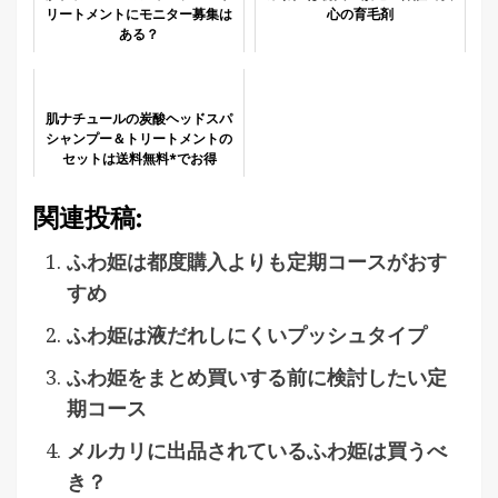
リートメントにモニター募集は
心の育毛剤
ある？
肌ナチュールの炭酸ヘッドスパ
シャンプー＆トリートメントの
セットは送料無料*でお得
関連投稿:
ふわ姫は都度購入よりも定期コースがおす
すめ
ふわ姫は液だれしにくいプッシュタイプ
ふわ姫をまとめ買いする前に検討したい定
期コース
メルカリに出品されているふわ姫は買うべ
き？