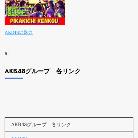
AKB48の魅力
a:
AKB48グループ 各リンク
AKB48グループ 各リンク