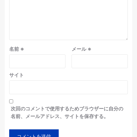
名前
※
メール
※
サイト
次回のコメントで使用するためブラウザーに自分の
名前、メールアドレス、サイトを保存する。