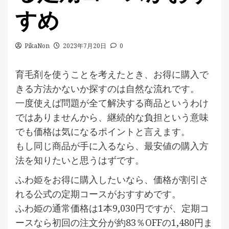
すめ
PikaNon
2023年7月20日
0
育毛剤を使うことを考えたとき、お得に購入で
きる方法かないか探すのは自然な流れです。
一度使えば問題が全て解決する商品というわけ
ではありませんから、継続的な負担という意味
でも価格は気になるポイントと言えます。
もし同じ商品が手に入るなら、最安値の購入方
法を知りたいと思うはずです。
ふわ姫をお得に購入したいなら、価格が割引さ
れる公式の定期コースがおすすめです。
ふわ姫の通常価格は1本9,030円ですが、定期コ
ースなら初回の注文分が約83％OFFの1,480円ま