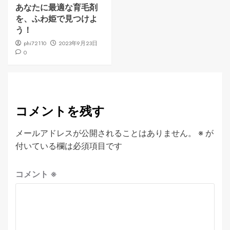
あなたに最適な育毛剤
を、ふわ姫で見つけよ
う！
phi72110
2023年9月23日
0
コメントを残す
メールアドレスが公開されることはありません。
※
が
付いている欄は必須項目です
コメント
※