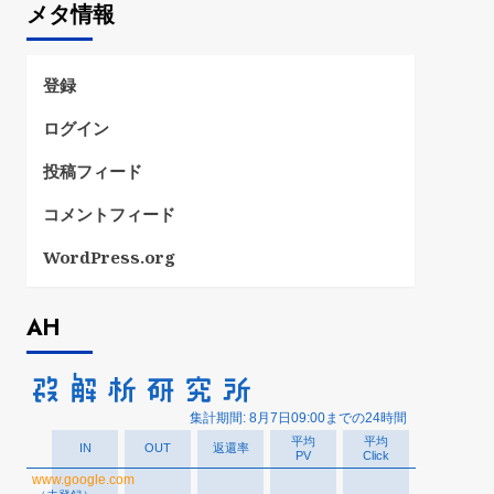
メタ情報
リ
ー
登録
ログイン
投稿フィード
コメントフィード
WordPress.org
AH