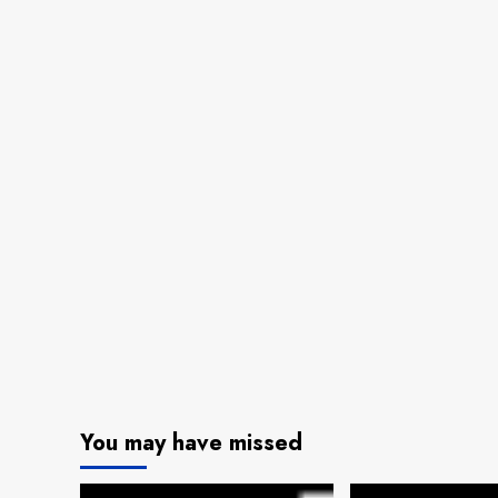
You may have missed