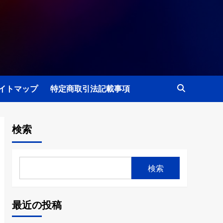
イトマップ
特定商取引法記載事項
検索
検索
最近の投稿