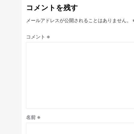
コメントを残す
メールアドレスが公開されることはありません。
コメント
※
名前
※