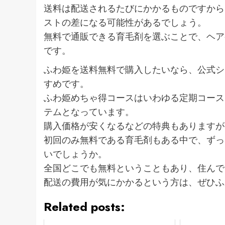
送料は配送されるたびにかかるものですから
ストの差になる可能性があるでしょう。
無料で通販できる育毛剤を選ぶことで、ヘア
です。
ふわ姫を送料無料で購入したいなら、公式シ
すめです。
ふわ姫めちゃ得コースはいわゆる定期コース
テムとなっています。
購入価格が安くなるなどの特典もありますが
初回のみ無料である育毛剤もある中で、ずっ
いでしょうか。
全国どこでも無料ということもあり、住んで
配送の費用が気にかかるという方は、ぜひふ
Related posts: