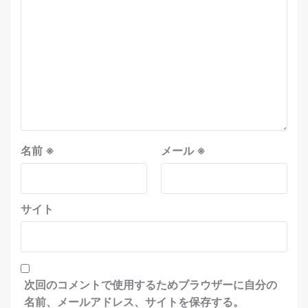
名前
※
メール
※
サイト
次回のコメントで使用するためブラウザーに自分の
名前、メールアドレス、サイトを保存する。