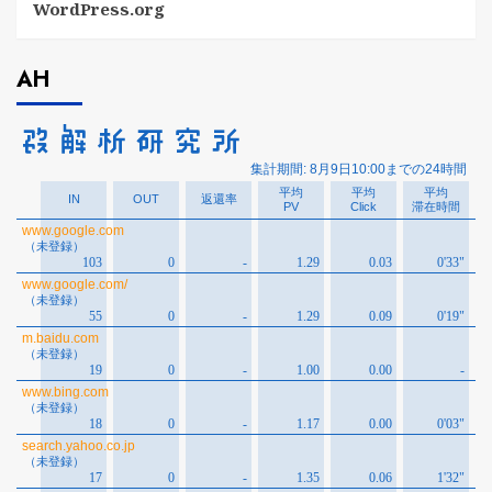
WordPress.org
AH