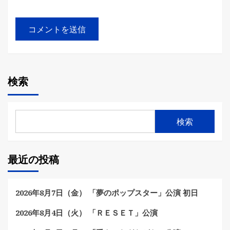
検索
検索
最近の投稿
2026年8月7日（金） 「夢のポップスター」公演 初日
2026年8月4日（火） 「ＲＥＳＥＴ」公演