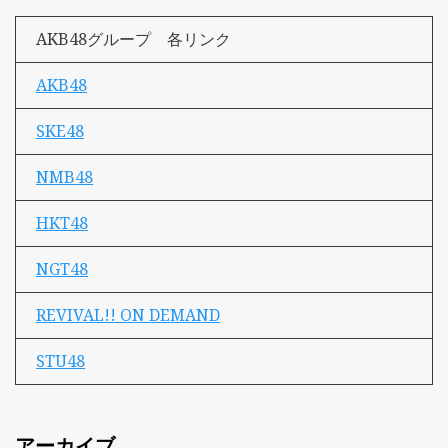
AKB48グループ 各リンク
AKB48
SKE48
NMB48
HKT48
NGT48
REVIVAL!! ON DEMAND
STU48
アーカイブ