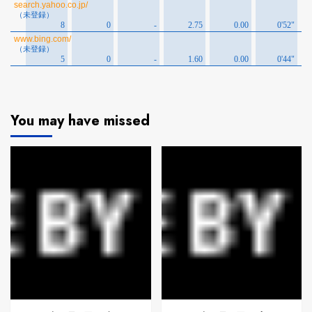
You may have missed