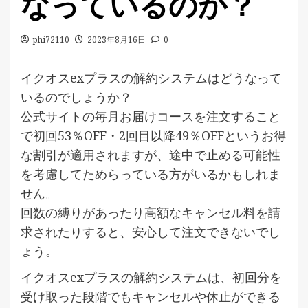
なっているのか？
phi72110
2023年8月16日
0
イクオスexプラスの解約システムはどうなって
いるのでしょうか？
公式サイトの毎月お届けコースを注文すること
で初回53％OFF・2回目以降49％OFFというお得
な割引が適用されますが、途中で止める可能性
を考慮してためらっている方がいるかもしれま
せん。
回数の縛りがあったり高額なキャンセル料を請
求されたりすると、安心して注文できないでし
ょう。
イクオスexプラスの解約システムは、初回分を
受け取った段階でもキャンセルや休止ができる