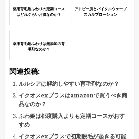
薬用育毛剤ふわりの定期コース
アトピー肌とバイタルウェーブ
はどれぐらいお得なのか？
スカルプローション
薬用育毛剤ふわりは無添加の育
毛剤なのか？
関連投稿:
ルルシアは解約しやすい育毛剤なのか？
イクオスexプラスはamazonで買うべき商
品なのか？
ふわ姫は都度購入よりも定期コースがおす
すめ
イクオスexプラスで初期脱毛が起きる可能