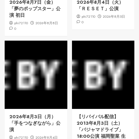
2026年8月7日（金）
2026年8月4日（火）
「夢のポップスター」公
「ＲＥＳＥＴ」公演
演 初日
phi72110
2026年8月5日
0
phi72110
2026年8月8日
0
2026年8月3日（月）
【リバイバル配信】
「手をつなぎながら」公
2013年8月3日（土）
演
「パジャマドライブ」
18:00公演 福岡聖菜 生
phi72110
2026年8月4日