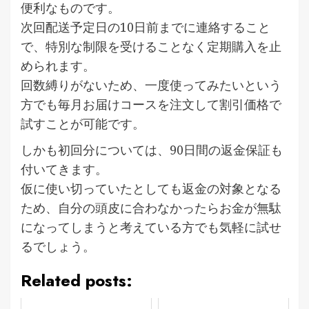
便利なものです。
次回配送予定日の10日前までに連絡すること
で、特別な制限を受けることなく定期購入を止
められます。
回数縛りがないため、一度使ってみたいという
方でも毎月お届けコースを注文して割引価格で
試すことが可能です。
しかも初回分については、90日間の返金保証も
付いてきます。
仮に使い切っていたとしても返金の対象となる
ため、自分の頭皮に合わなかったらお金が無駄
になってしまうと考えている方でも気軽に試せ
るでしょう。
Related posts: