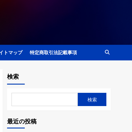
イトマップ
特定商取引法記載事項
検索
検索
最近の投稿