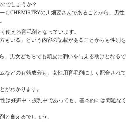
なのでしょうか？
もCHEMISTRYの川畑要さんであることから、男性
。
なく使える育毛剤となっています。
方もいる」という内容の記載があることからも性別を
から、男女どちらでも頭皮に潤いを与える助けとなるで
ムなどの有効成分も、女性用育毛剤によく配合されて
とがわかります。
女性は妊娠中・授乳中であっても、基本的には問題なく
剤と言えるでしょう。