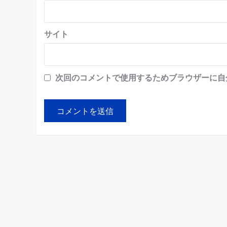
サイト
次回のコメントで使用するためブラウザーに自