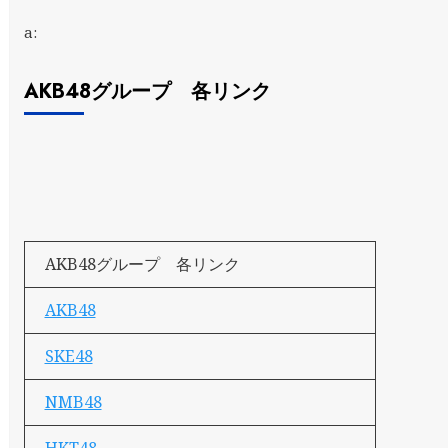
a:
AKB48グループ 各リンク
AKB48グループ 各リンク
AKB48
SKE48
NMB48