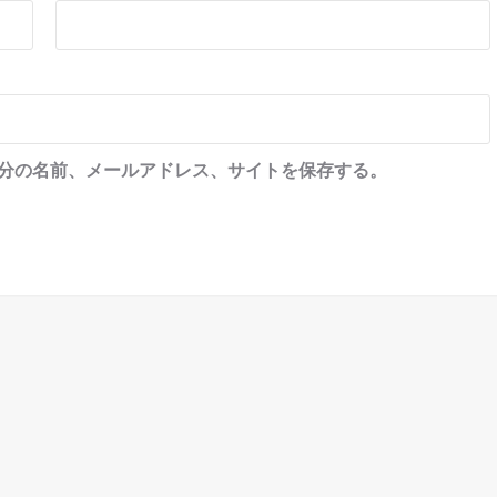
分の名前、メールアドレス、サイトを保存する。