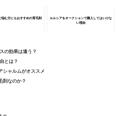
に悩む方にもおすすめの育毛剤
ルルシアをオークションで購入してはいけな
い理由
ラスの効果は違う？
理由とは？
アシャルムがオススメ
毛剤なのか？