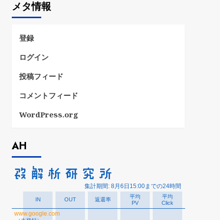
メタ情報
リ
ー
登録
ログイン
投稿フィード
コメントフィード
WordPress.org
AH