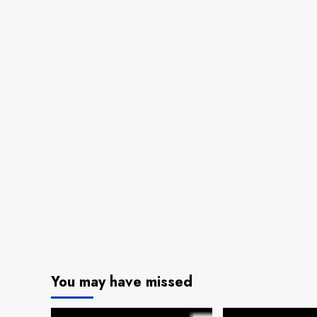
You may have missed