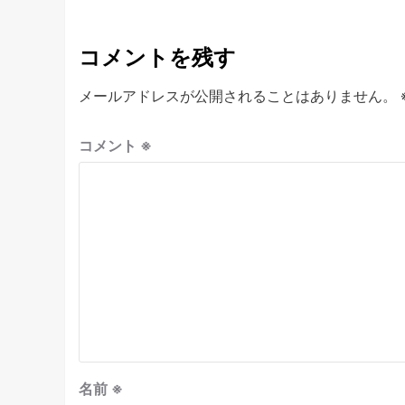
コメントを残す
メールアドレスが公開されることはありません。
コメント
※
名前
※