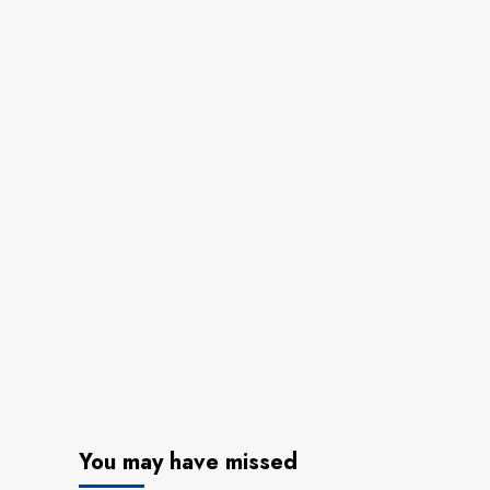
You may have missed