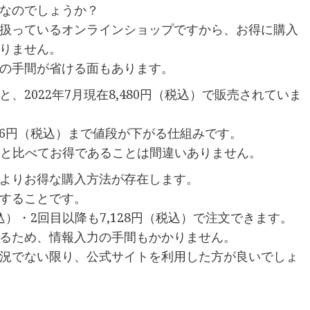
品なのでしょうか？
扱っているオンラインショップですから、お得に購入
りません。
の手間が省ける面もあります。
と、2022年7月現在8,480円（税込）で販売されていま
56円（税込）まで値段が下がる仕組みです。
購入と比べてお得であることは間違いありません。
買うよりお得な購入方法が存在します。
することです。
込）・2回目以降も7,128円（税込）で注文できます。
るため、情報入力の手間もかかりません。
況でない限り、公式サイトを利用した方が良いでしょ