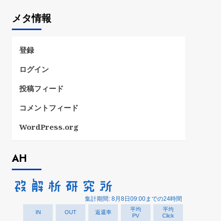
ゴ
メタ情報
リ
ー
登録
ログイン
投稿フィード
コメントフィード
WordPress.org
AH