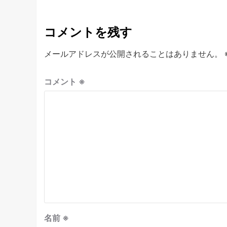
コメントを残す
メールアドレスが公開されることはありません。
コメント
※
名前
※