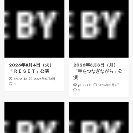
2026年8月4日（火）
2026年8月3日（月）
「ＲＥＳＥＴ」公演
「手をつなぎながら」公
演
phi72110
2026年8月5日
0
phi72110
2026年8月4日
0