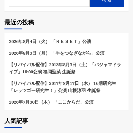
検索
最近の投稿
2026年8月4日（火） 「ＲＥＳＥＴ」公演
2026年8月3日（月） 「手をつなぎながら」公演
【リバイバル配信】2013年8月3日（土）「パジャマドラ
イブ」18:00公演 福岡聖菜 生誕祭
【リバイバル配信】2017年8月17日（木） 16期研究生
「レッツゴー研究生！」公演 山根涼羽 生誕祭
2026年7月30日（木） 「ここからだ」公演
人気記事