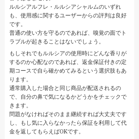
ルルシアルフレ・ルルシアシャルムのいずれ
も、使用感に関するユーザーからの評判は良好
です。
普通の使い方を守るのであれば、嗅覚の面でト
ラブルが起きることはないでしょう。
もしそれでもルルシアの使用時にどんな香りが
するのか心配なのであれば、返金保証付きの定
期コースで自ら確かめてみるという選択肢もあ
ります。
通常購入した場合と同じ商品が配送されるの
で、自分の鼻で気になるかどうかをチェックで
きます。
問題がなければそのまま継続すれば大丈夫です
し、もし気に入らなかったら保証を利用して代
金を返してもらえばOKです。