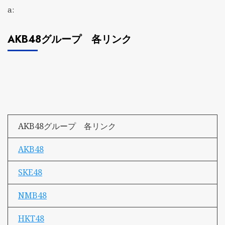
a:
AKB48グループ 各リンク
AKB48グループ 各リンク
AKB48
SKE48
NMB48
HKT48