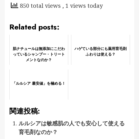
850 total views
, 1 views today
Related posts:
肌ナチュールは無添加にこだわ
ハゲている部分にも薬用育毛剤
っているシャンプー・トリート
ふわりは使える？
メントなのか？
「ルルシア 最安値」を極める！
関連投稿:
ルルシアは敏感肌の人でも安心して使える
育毛剤なのか？