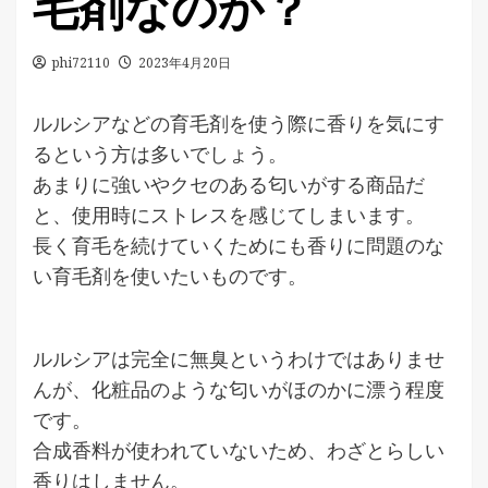
毛剤なのか？
phi72110
2023年4月20日
ルルシアなどの育毛剤を使う際に香りを気にす
るという方は多いでしょう。
あまりに強いやクセのある匂いがする商品だ
と、使用時にストレスを感じてしまいます。
長く育毛を続けていくためにも香りに問題のな
い育毛剤を使いたいものです。
ルルシアは完全に無臭というわけではありませ
んが、化粧品のような匂いがほのかに漂う程度
です。
合成香料が使われていないため、わざとらしい
香りはしません。