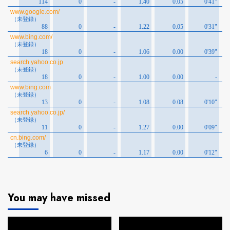
You may have missed