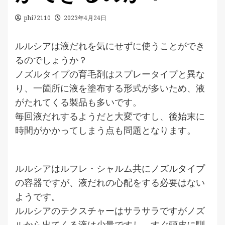
phi72110
2023年4月24日
ルルシアは液だれを気にせずに使うことができ
るのでしょうか？
ノズルタイプの育毛剤はスプレータイプと異な
り、一箇所に液を塗布する形式が多いため、液
がたれてくる製品も多いです。
毎回液だれするようだと大変ですし、後始末に
時間がかかってしまう点も問題となります。
ルルシアはルフレ・シャルム共にノズルタイプ
の容器ですが、液だれの心配をする必要はない
ようです。
ルルシアのテクスチャーはサラサラですがノズ
ルから出てくる液は少量ですし、すぐ頭皮に馴