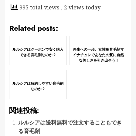
995 total views
, 2 views today
Related posts:
ルルシアはクーポンで安く購入
再生への一歩、女性用育毛剤マ
できる育毛剤なのか？
イナチュレであなたの髪に自然
な美しさを引き出そう‼
ルルシアは解約しやすい育毛剤
なのか？
関連投稿:
ルルシアは送料無料で注文することもでき
る育毛剤