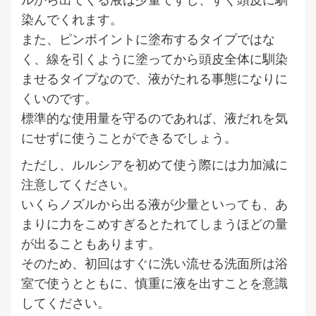
染んでくれます。
また、ピンポイントに塗布するタイプではな
く、線を引くように塗ってから頭皮全体に馴染
ませるタイプなので、液がたれる事態になりに
くいのです。
標準的な使用量を守るのであれば、液だれを気
にせずに使うことができるでしょう。
ただし、ルルシアを初めて使う際には力加減に
注意してください。
いくらノズルから出る液が少量といっても、あ
まりに力をこめすぎるとたれてしまうほどの量
が出ることもあります。
そのため、初回はすぐに洗い流せる洗面所は浴
室で使うとともに、慎重に液を出すことを意識
してください。