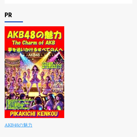
PR
AKB48の魅力