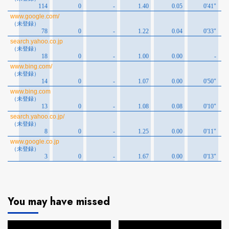
You may have missed