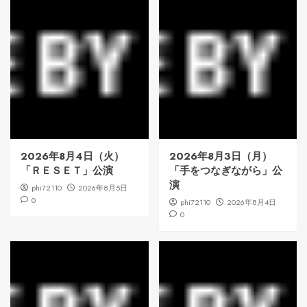
2026年8月4日（火）
2026年8月3日（月）
「ＲＥＳＥＴ」公演
「手をつなぎながら」公
演
phi72110
2026年8月5日
0
phi72110
2026年8月4日
0