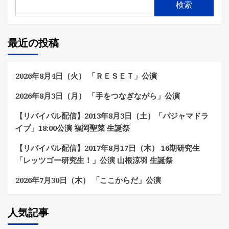
検索
最近の投稿
2026年8月4日（火） 「ＲＥＳＥＴ」公演
2026年8月3日（月） 「手をつなぎながら」公演
【リバイバル配信】2013年8月3日（土）「パジャマドラ
イブ」18:00公演 福岡聖菜 生誕祭
【リバイバル配信】2017年8月17日（木） 16期研究生
「レッツゴー研究生！」公演 山根涼羽 生誕祭
2026年7月30日（木） 「ここからだ」公演
人気記事