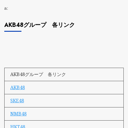
a:
AKB48グループ 各リンク
AKB48グループ 各リンク
AKB48
SKE48
NMB48
HKT48