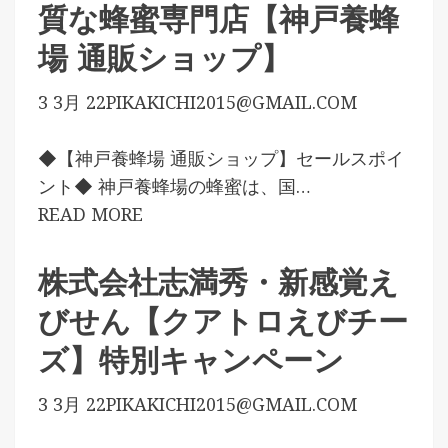
質な蜂蜜専門店【神戸養蜂
場 通販ショップ】
3 3月 22
PIKAKICHI2015@GMAIL.COM
◆【神戸養蜂場 通販ショップ】セールスポイ
ント◆ 神戸養蜂場の蜂蜜は、国…
READ MORE
株式会社志満秀・新感覚え
びせん【クアトロえびチー
ズ】特別キャンペーン
3 3月 22
PIKAKICHI2015@GMAIL.COM