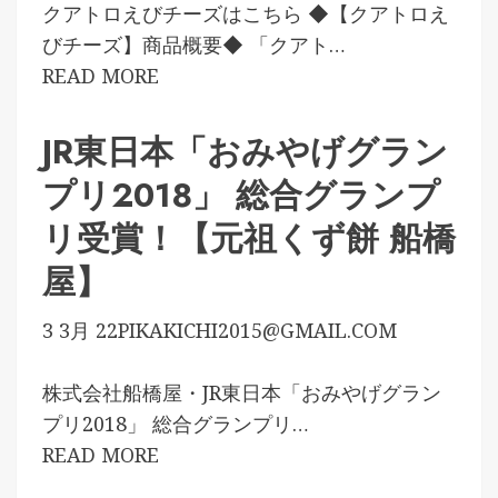
クアトロえびチーズはこちら ◆【クアトロえ
びチーズ】商品概要◆ 「クアト…
READ MORE
JR東日本「おみやげグラン
プリ2018」 総合グランプ
リ受賞！【元祖くず餅 船橋
屋】
3 3月 22
PIKAKICHI2015@GMAIL.COM
株式会社船橋屋・JR東日本「おみやげグラン
プリ2018」 総合グランプリ…
READ MORE