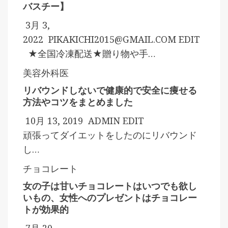
バスチー】
3月 3,
2022
PIKAKICHI2015@GMAIL.COM
EDIT
★全国冷凍配送★贈り物や手…
美容外科医
リバウンドしないで健康的で安全に痩せる
方法やコツをまとめました
10月 13, 2019
ADMIN
EDIT
頑張ってダイエットをしたのにリバウンド
し…
チョコレート
女の子は甘いチョコレートはいつでも欲し
いもの、女性へのプレゼントはチョコレー
トが効果的