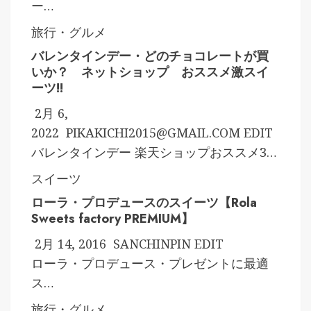
ー…
旅行・グルメ
バレンタインデー・どのチョコレートが買
いか？ ネットショップ おススメ激スイ
ーツ!!
2月 6,
2022
PIKAKICHI2015@GMAIL.COM
EDIT
バレンタインデー 楽天ショップおススメ3…
スイーツ
ローラ・プロデュースのスイーツ【Rola
Sweets factory PREMIUM】
2月 14, 2016
SANCHINPIN
EDIT
ローラ・プロデュース・プレゼントに最適
ス…
旅行・グルメ