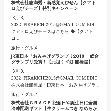
株式会社志満秀・新感覚えびせん【クアト
ロえびチーズ】特別キャンペーン
3月 3,
2022
PIKAKICHI2015@GMAIL.COM
EDIT
クアトロえびチーズはこちら ◆【クアト
ロ…
旅行・グルメ
JR東日本「おみやげグランプリ2018」 総合
グランプリ受賞！【元祖くず餅 船橋屋】
3月 3,
2022
PIKAKICHI2015@GMAIL.COM
EDIT
株式会社船橋屋・JR東日本「おみやげグラ…
旅行・グルメ
株式会社ＧＲＡＣＥ 記念日や誕生日に全国
冷凍配送ギフト【生クリームつき なめらか