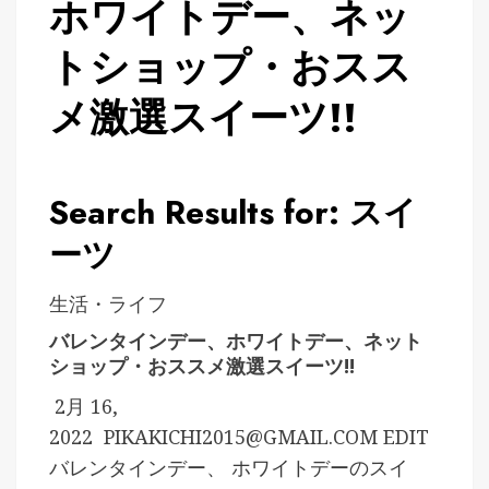
ホワイトデー、ネッ
トショップ・おスス
メ激選スイーツ!!
Search Results for: スイ
ーツ
生活・ライフ
バレンタインデー、ホワイトデー、ネット
ショップ・おススメ激選スイーツ!!
2月 16,
2022
PIKAKICHI2015@GMAIL.COM
EDIT
バレンタインデー、 ホワイトデーのスイ