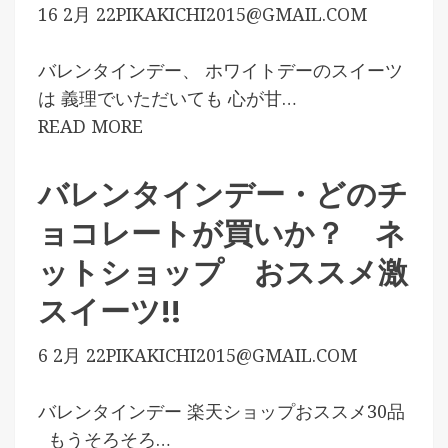
16 2月 22
PIKAKICHI2015@GMAIL.COM
バレンタインデー、 ホワイトデーのスイーツ
は 義理でいただいても 心が甘…
READ MORE
バレンタインデー・どのチ
ョコレートが買いか？ ネ
ットショップ おススメ激
スイーツ!!
6 2月 22
PIKAKICHI2015@GMAIL.COM
バレンタインデー 楽天ショップおススメ30品
もうそろそろ…