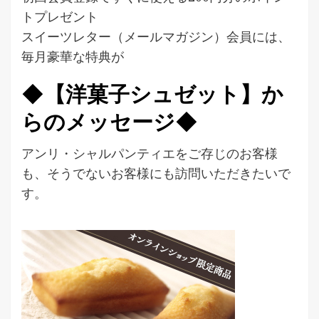
トプレゼント
スイーツレター（メールマガジン）会員には、
毎月豪華な特典が
◆【洋菓子シュゼット】か
らのメッセージ◆
アンリ・シャルパンティエをご存じのお客様
も、そうでないお客様にも訪問いただきたいで
す。