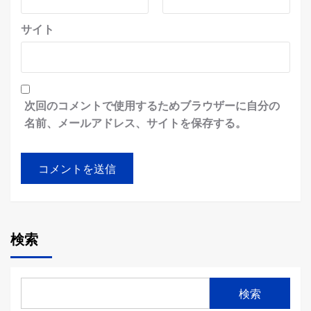
サイト
次回のコメントで使用するためブラウザーに自分の
名前、メールアドレス、サイトを保存する。
検索
検索