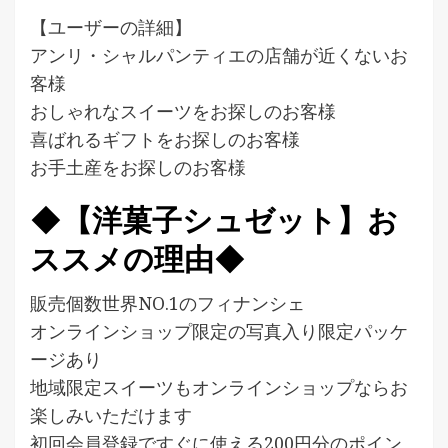
【ユーザーの詳細】
アンリ・シャルパンティエの店舗が近くないお
客様
おしゃれなスイーツをお探しのお客様
喜ばれるギフトをお探しのお客様
お手土産をお探しのお客様
◆【洋菓子シュゼット】お
ススメの理由◆
販売個数世界NO.1のフィナンシェ
オンラインショップ限定の写真入り限定パッケ
ージあり
地域限定スイーツもオンラインショップならお
楽しみいただけます
初回会員登録ですぐに使える200円分のポイン