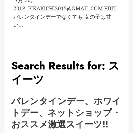
7月 20,
2018
PIKAKICHI2015@GMAIL.COM
EDIT
バレンタインデーでなくても 女の子は甘
い…
Search Results for: ス
イーツ
バレンタインデー、ホワイ
トデー、ネットショップ・
おススメ激選スイーツ!!