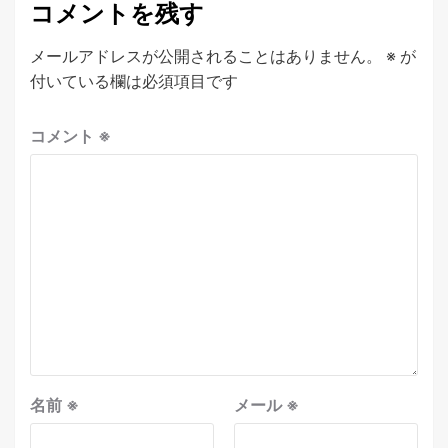
コメントを残す
メールアドレスが公開されることはありません。
※
が
付いている欄は必須項目です
コメント
※
名前
※
メール
※