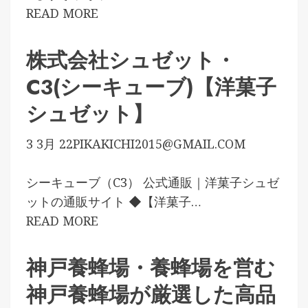
READ MORE
株式会社シュゼット・
C3(シーキューブ)【洋菓子
シュゼット】
3 3月 22
PIKAKICHI2015@GMAIL.COM
シーキューブ（C3） 公式通販｜洋菓子シュゼ
ットの通販サイト ◆【洋菓子…
READ MORE
神戸養蜂場・養蜂場を営む
神戸養蜂場が厳選した高品