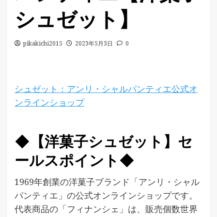
シュゼット】
pikakichi2015
2023年5月3日
0
シュゼット：アンリ・シャルパンティエ公式オ
ンラインショップ
◆【洋菓子シュゼット】セ
ールスポイント◆
1969年創業の洋菓子ブランド「アンリ・シャル
パンティエ」の公式オンラインショップです。
代表商品の「フィナンシェ」は、販売個数世界