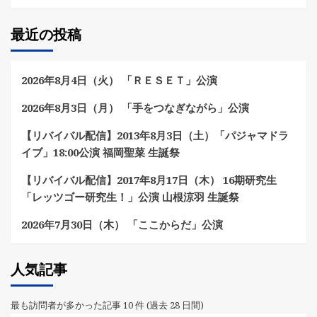
最近の投稿
2026年8月4日（火） 「ＲＥＳＥＴ」公演
2026年8月3日（月） 「手をつなぎながら」公演
【リバイバル配信】2013年8月3日（土）「パジャマドラ
イブ」18:00公演 福岡聖菜 生誕祭
【リバイバル配信】2017年8月17日（木） 16期研究生
「レッツゴー研究生！」公演 山根涼羽 生誕祭
2026年7月30日（木） 「ここからだ」公演
人気記事
最も訪問者が多かった記事 10 件 (過去 28 日間)