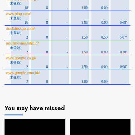
You may have missed