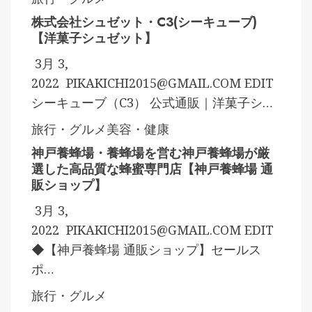
株式会社シュゼット・C3(シーキューブ)
【洋菓子シュゼット】
3月 3,
2022
PIKAKICHI2015@GMAIL.COM
EDIT
シーキューブ（C3） 公式通販｜洋菓子シ…
旅行・グルメ
美容・健康
神戸養蜂場・養蜂場を営む神戸養蜂場が厳
選した高品質な蜂蜜専門店【神戸養蜂場 通
販ショップ】
3月 3,
2022
PIKAKICHI2015@GMAIL.COM
EDIT
◆【神戸養蜂場 通販ショップ】セールス
ポ…
旅行・グルメ