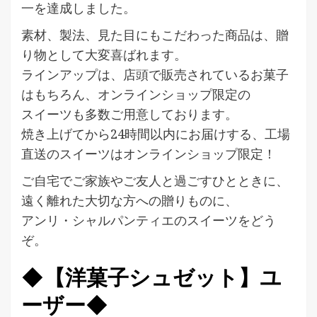
一を達成しました。
素材、製法、見た目にもこだわった商品は、贈
り物として大変喜ばれます。
ラインアップは、店頭で販売されているお菓子
はもちろん、オンラインショップ限定の
スイーツも多数ご用意しております。
焼き上げてから24時間以内にお届けする、工場
直送のスイーツはオンラインショップ限定！
ご自宅でご家族やご友人と過ごすひとときに、
遠く離れた大切な方への贈りものに、
アンリ・シャルパンティエのスイーツをどう
ぞ。
◆【洋菓子シュゼット】ユ
ーザー◆