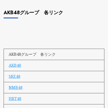
AKB48グループ 各リンク
AKB48グループ 各リンク
AKB48
SKE48
NMB48
HKT48