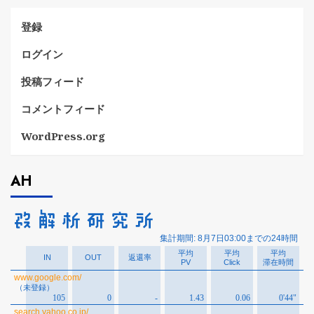
ー
登録
ログイン
投稿フィード
コメントフィード
WordPress.org
AH