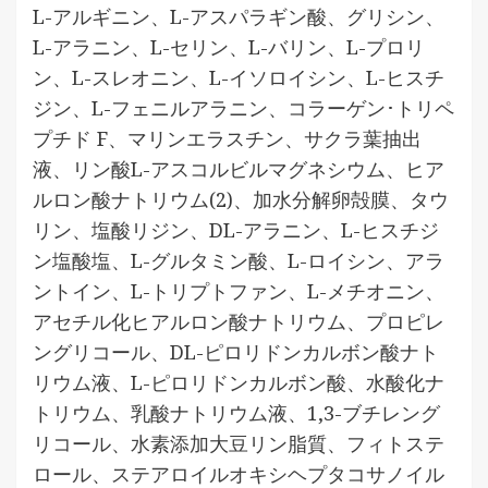
L-アルギニン、L-アスパラギン酸、グリシン、
L-アラニン、L-セリン、L-バリン、L-プロリ
ン、L-スレオニン、L-イソロイシン、L-ヒスチ
ジン、L-フェニルアラニン、コラーゲン･トリペ
プチド F、マリンエラスチン、サクラ葉抽出
液、リン酸L-アスコルビルマグネシウム、ヒア
ルロン酸ナトリウム(2)、加水分解卵殻膜、タウ
リン、塩酸リジン、DL-アラニン、L-ヒスチジ
ン塩酸塩、L-グルタミン酸、L-ロイシン、アラ
ントイン、L-トリプトファン、L-メチオニン、
アセチル化ヒアルロン酸ナトリウム、プロピレ
ングリコール、DL-ピロリドンカルボン酸ナト
リウム液、L-ピロリドンカルボン酸、水酸化ナ
トリウム、乳酸ナトリウム液、1,3-ブチレング
リコール、水素添加大豆リン脂質、フィトステ
ロール、ステアロイルオキシヘプタコサノイル