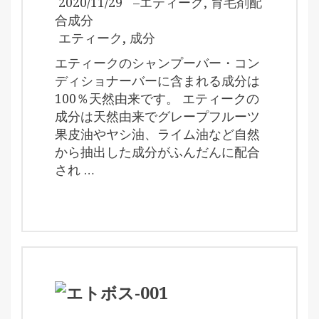
2020/11/29
–
エティーク
,
育毛剤配
合成分
エティーク
,
成分
エティークのシャンプーバー・コン
ディショナーバーに含まれる成分は
100％天然由来です。 エティークの
成分は天然由来でグレープフルーツ
果皮油やヤシ油、ライム油など自然
から抽出した成分がふんだんに配合
され …