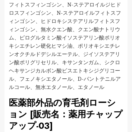
フィトスフィンゴシン、N-ステアロイルジヒド
ロスフィンゴシン、N-ステアロイルフィトスフ
ィンゴシン、ヒドロキシステアリルフィトスフ
ィンゴシン、無水クエン酸、クエン酸ナトリウ
ム、ピログルタミン酸イソステアリン酸ポリオ
キシエチレン硬化ヒマシ油、ポリオキシエチレ
ンオクチルドデシルエーテル、ジイソステアリ
ン酸ポリグリセリル、キサンタンガム、シクロ
ヘキサンジカルボン酸ビスエトキシジグリコー
ル、フェノキシエタノール、D-パントテニルア
ルコール、無水エタノール、エタノール
医薬部外品の育毛剤ローシ
ョン [販売名：薬用チャップ
アップ-03]