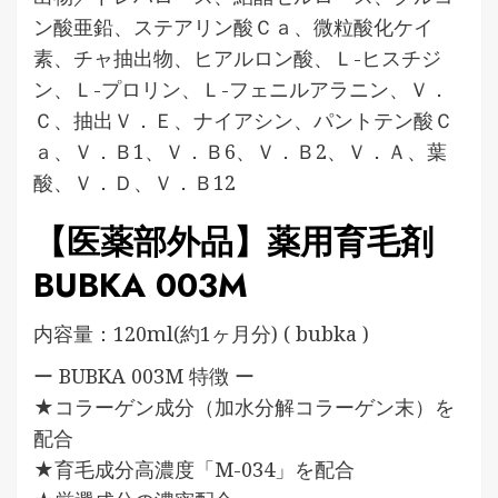
ン酸亜鉛、ステアリン酸Ｃａ、微粒酸化ケイ
素、チャ抽出物、ヒアルロン酸、Ｌ-ヒスチジ
ン、Ｌ-プロリン、Ｌ-フェニルアラニン、Ｖ．
Ｃ、抽出Ｖ．Ｅ、ナイアシン、パントテン酸Ｃ
ａ、Ｖ．Ｂ1、Ｖ．Ｂ6、Ｖ．Ｂ2、Ｖ．Ａ、葉
酸、Ｖ．Ｄ、Ｖ．Ｂ12
【医薬部外品】薬用育毛剤
BUBKA 003M
内容量：120ml(約1ヶ月分) ( bubka )
ー BUBKA 003M 特徴 ー
★コラーゲン成分（加水分解コラーゲン末）を
配合
★育毛成分高濃度「M-034」を配合