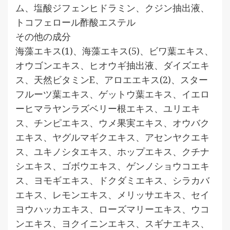
ム、塩酸ジフェンヒドラミン、クジン抽出液、
トコフェロール酢酸エステル
その他の成分
海藻エキス(1)、海藻エキス(5)、ビワ葉エキス、
オウゴンエキス、ヒオウギ抽出液、ダイズエキ
ス、天然ビタミンE、アロエエキス(2)、スター
フルーツ葉エキス、ゲットウ葉エキス、イエロ
ーヒマラヤンラズベリー根エキス、ユリエキ
ス、チンピエキス、ウメ果実エキス、オウバク
エキス、ヤグルマギクエキス、アセンヤクエキ
ス、ユキノシタエキス、ホップエキス、クチナ
シエキス、ゴボウエキス、ゲンノショウコエキ
ス、ヨモギエキス、ドクダミエキス、シラカバ
エキス、レモンエキス、メリッサエキス、セイ
ヨウハッカエキス、ローズマリーエキス、ウコ
ンエキス、ヨクイニンエキス、スギナエキス、