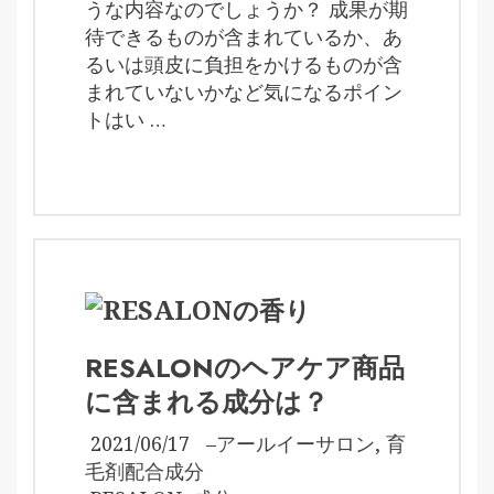
うな内容なのでしょうか？ 成果が期
待できるものが含まれているか、あ
るいは頭皮に負担をかけるものが含
まれていないかなど気になるポイン
トはい …
RESALONのヘアケア商品
に含まれる成分は？
2021/06/17
–
アールイーサロン
,
育
毛剤配合成分