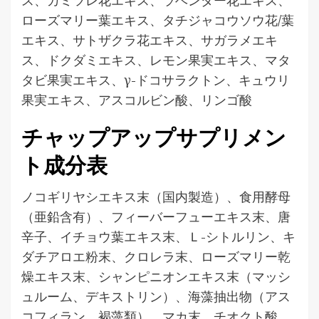
ス、カミツレ花エキス、ラベンダー花エキス、
ローズマリー葉エキス、タチジャコウソウ花/葉
エキス、サトザクラ花エキス、サガラメエキ
ス、ドクダミエキス、レモン果実エキス、マタ
タビ果実エキス、γ-ドコサラクトン、キュウリ
果実エキス、アスコルビン酸、リンゴ酸
チャップアップサプリメン
ト成分表
ノコギリヤシエキス末（国内製造）、食用酵母
（亜鉛含有）、フィーバーフューエキス末、唐
辛子、イチョウ葉エキス末、Ｌ-シトルリン、キ
ダチアロエ粉末、クロレラ末、ローズマリー乾
燥エキス末、シャンピニオンエキス末（マッシ
ュルーム、デキストリン）、海藻抽出物（アス
コフィラン、褐藻類）、マカ末、チオクト酸、