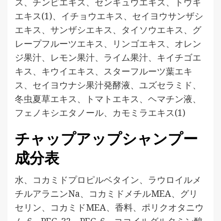
ス、チンピエキス、センキュウエキス、トウキ
エキス(1)、イチョウエキス、セイヨウサンザシ
エキス、サンザシエキス、タイソウエキス、グ
レープフルーツエキス、リンゴエキス、オレン
ジ果汁、レモン果汁、ライム果汁、キイチゴエ
キス、キウイエキス、スターフルーツ葉エキ
ス、セイヨウナシ果汁発酵液、ユズセラミド、
冬虫夏草エキス、トマトエキス、ヘマチン液、
フェノキシエタノール、カモミラエキス(1)
チャップアップシャンプー
成分表
水、コカミドプロピルベタイン、ラウロイルメ
チルアラニンNa、コカミドメチルMEA、グリ
セリン、コカミドMEA、香料、ポリクオタニウ