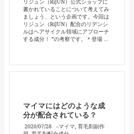
リジュン（RiJUN）公式ショップに
書かれていることについて考えてみ
ましょう、という企画です。今回は
リジュン（RiJUN）配合のリデンシ
ルはヘアサイクル領域にアプローチ
する成分！ ”の考察です。＊登場 …
マイマにはどのような成
分が配合されている？
2020/07/28
–
マイマ
,
育毛剤副作
用
,
育毛剤配合成分