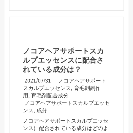
ノコアヘアサポートスカ
ルプエッセンスに配合さ
れている成分は？
2021/07/31
–
ノコアヘアサポート
スカルプエッセンス
,
育毛剤副作
用
,
育毛剤配合成分
ノコアヘアサポートスカルプエッセ
ンス
,
成分
ノコアヘアサポートスカルプエッセ
ンスに配合されている成分はどのよ