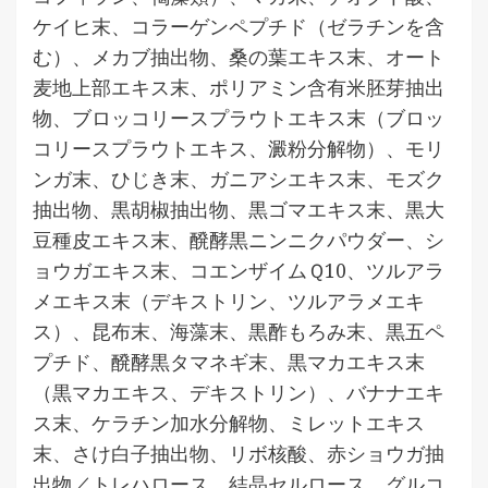
ケイヒ末、コラーゲンペプチド（ゼラチンを含
む）、メカブ抽出物、桑の葉エキス末、オート
麦地上部エキス末、ポリアミン含有米胚芽抽出
物、ブロッコリースプラウトエキス末（ブロッ
コリースプラウトエキス、澱粉分解物）、モリ
ンガ末、ひじき末、ガニアシエキス末、モズク
抽出物、黒胡椒抽出物、黒ゴマエキス末、黒大
豆種皮エキス末、醗酵黒ニンニクパウダー、シ
ョウガエキス末、コエンザイムＱ10、ツルアラ
メエキス末（デキストリン、ツルアラメエキ
ス）、昆布末、海藻末、黒酢もろみ末、黒五ペ
プチド、醗酵黒タマネギ末、黒マカエキス末
（黒マカエキス、デキストリン）、バナナエキ
ス末、ケラチン加水分解物、ミレットエキス
末、さけ白子抽出物、リボ核酸、赤ショウガ抽
出物／トレハロース、結晶セルロース、グルコ