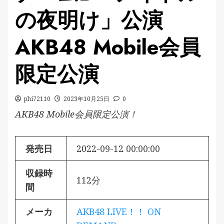
の夜明け」公演
AKB48 Mobile会員
限定公演
phi72110
2023年10月25日
0
AKB48 Mobile会員限定公演！
発売日
2022-09-12 00:00:00
収録時
112分
間
メーカ
AKB48 LIVE！！ ON