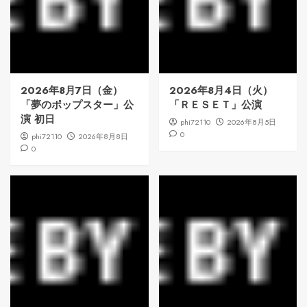
2026年8月7日（金）
2026年8月4日（火）
「夢のポップスター」公
「ＲＥＳＥＴ」公演
演 初日
phi72110
2026年8月5日
0
phi72110
2026年8月8日
0