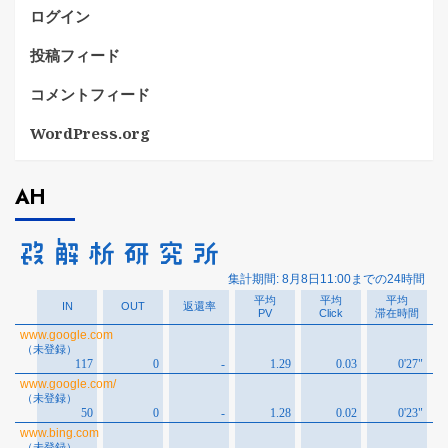
ログイン
投稿フィード
コメントフィード
WordPress.org
AH