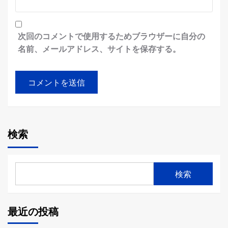
次回のコメントで使用するためブラウザーに自分の
名前、メールアドレス、サイトを保存する。
検索
検索
最近の投稿