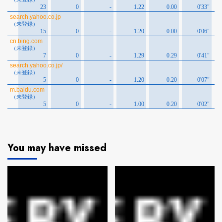
You may have missed