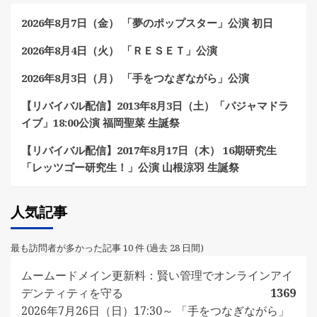
2026年8月7日（金） 「夢のポップスター」公演 初日
2026年8月4日（火） 「ＲＥＳＥＴ」公演
2026年8月3日（月） 「手をつなぎながら」公演
【リバイバル配信】2013年8月3日（土）「パジャマドラ
イブ」18:00公演 福岡聖菜 生誕祭
【リバイバル配信】2017年8月17日（木） 16期研究生
「レッツゴー研究生！」公演 山根涼羽 生誕祭
人気記事
最も訪問者が多かった記事 10 件 (過去 28 日間)
ムームードメイン更新料：賢い管理でオンラインアイ
デンティティを守る
1369
2026年7月26日（日）17:30～ 「手をつなぎながら」