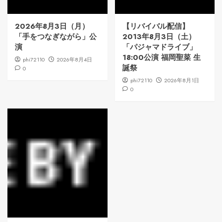
2026年8月3日（月）
【リバイバル配信】
「手をつなぎながら」公
2013年8月3日（土）
演
「パジャマドライブ」
18:00公演 福岡聖菜 生
phi72110
2026年8月4日
誕祭
0
phi72110
2026年8月1日
0