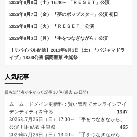
2026年8月8日（土）16:30～ 「ＲＥＳＥＴ」公演
2026年8月7日（金） 「夢のポップスター」公演 初日
2026年8月4日（火） 「ＲＥＳＥＴ」公演
2026年8月3日（月） 「手をつなぎながら」公演
【リバイバル配信】2013年8月3日（土）「パジャマドラ
イブ」18:00公演 福岡聖菜 生誕祭
人気記事
最も訪問者が多かった記事 10 件 (過去 28 日間)
ムームードメイン更新料：賢い管理でオンラインアイ
デンティティを守る
1347
2026年7月26日（日）17:30～ 「手をつなぎながら」
公演 川村結衣 生誕祭
465
2026年7月26日（日）13:00～ 「手をつなぎながら」