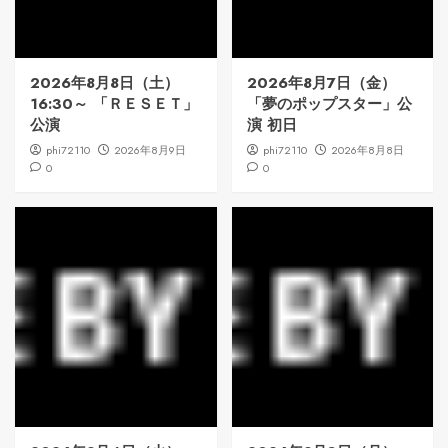
2026年8月8日（土）
2026年8月7日（金）
16:30～ 「ＲＥＳＥＴ」
「夢のポップスター」公
公演
演 初日
phi72110
2026年8月9日
phi72110
2026年8月8日
0
0