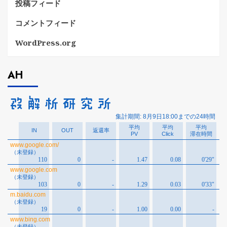
投稿フィード
コメントフィード
WordPress.org
AH