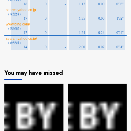
You may have missed