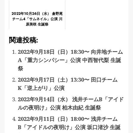
2022年10月26日（水） 倉野尾
チーム4「サムネイル」公演 川
原美咲 生誕祭
関連投稿:
2022年9月18日（日）18:30〜 向井地チーム
A「重力シンパシー」公演 中西智代梨 生誕
祭
2022年9月17日（土）13:30〜 田口チーム
K「逆上がり」公演
2022年9月14日（水） 浅井チームB「アイド
ルの夜明け」公演 柏木由紀 生誕祭
2022年9月11日（日）18:00〜 浅井チーム
B「アイドルの夜明け」公演 坂口渚沙 生誕