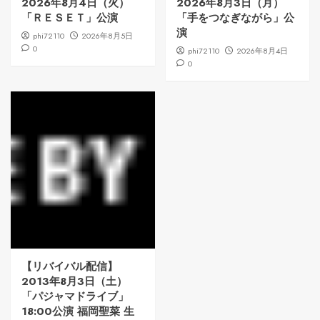
2026年8月4日（火）
2026年8月3日（月）
「ＲＥＳＥＴ」公演
「手をつなぎながら」公
演
phi72110
2026年8月5日
0
phi72110
2026年8月4日
0
【リバイバル配信】
2013年8月3日（土）
「パジャマドライブ」
18:00公演 福岡聖菜 生