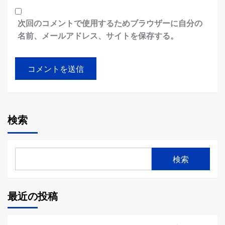
次回のコメントで使用するためブラウザーに自分の
名前、メールアドレス、サイトを保存する。
検索
検索
最近の投稿