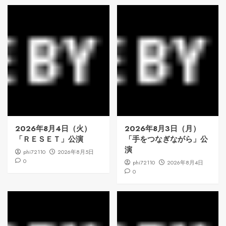
2026年8月4日（火）
2026年8月3日（月）
「ＲＥＳＥＴ」公演
「手をつなぎながら」公
演
phi72110
2026年8月5日
0
phi72110
2026年8月4日
0