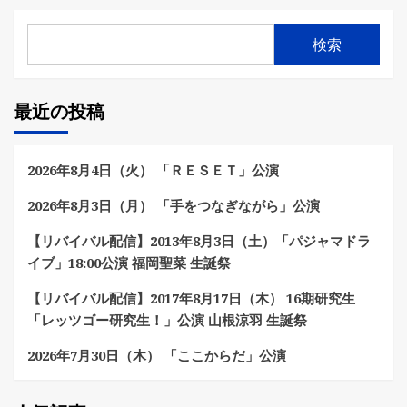
検索
最近の投稿
2026年8月4日（火） 「ＲＥＳＥＴ」公演
2026年8月3日（月） 「手をつなぎながら」公演
【リバイバル配信】2013年8月3日（土）「パジャマドラ
イブ」18:00公演 福岡聖菜 生誕祭
【リバイバル配信】2017年8月17日（木） 16期研究生
「レッツゴー研究生！」公演 山根涼羽 生誕祭
2026年7月30日（木） 「ここからだ」公演