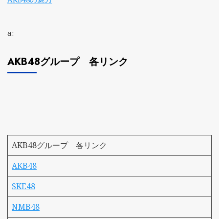
a:
AKB48グループ 各リンク
AKB48グループ 各リンク
AKB48
SKE48
NMB48