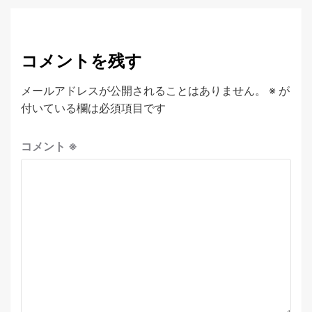
コメントを残す
メールアドレスが公開されることはありません。
※
が
付いている欄は必須項目です
コメント
※