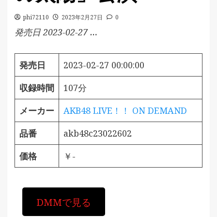
phi72110
2023年2月27日
0
発売日 2023-02-27 …
発売日
2023-02-27 00:00:00
収録時間
107分
メーカー
AKB48 LIVE！！ ON DEMAND
品番
akb48c23022602
価格
￥-
DMMで見る