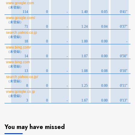
You may have missed