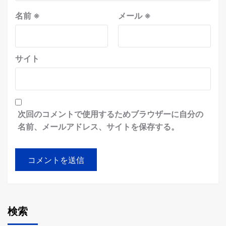
名前
※
メール
※
サイト
次回のコメントで使用するためブラウザーに自分の
名前、メールアドレス、サイトを保存する。
検索