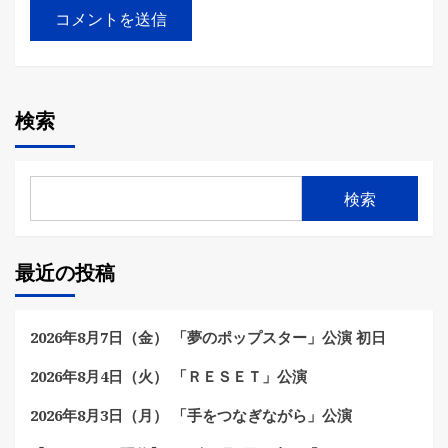
検索
検索
最近の投稿
2026年8月7日（金） 「夢のポップスター」公演 初日
2026年8月4日（火） 「ＲＥＳＥＴ」公演
2026年8月3日（月） 「手をつなぎながら」公演