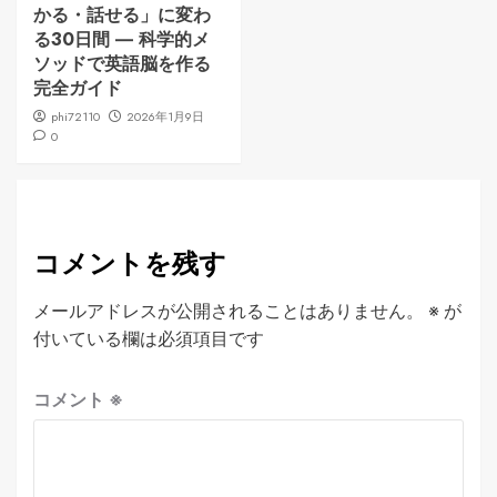
かる・話せる」に変わ
る30日間 ― 科学的メ
ソッドで英語脳を作る
完全ガイド
phi72110
2026年1月9日
0
コメントを残す
メールアドレスが公開されることはありません。
※
が
付いている欄は必須項目です
コメント
※