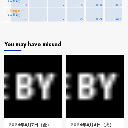
You may have missed
2026年8月7日（金）
2026年8月4日（火）