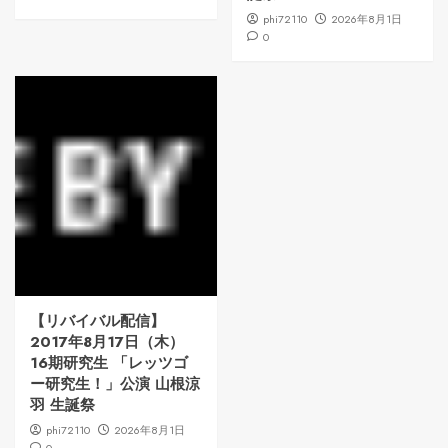
phi72110
2026年8月1日
0
【リバイバル配信】
2017年8月17日（木）
16期研究生 「レッツゴ
ー研究生！」公演 山根涼
羽 生誕祭
phi72110
2026年8月1日