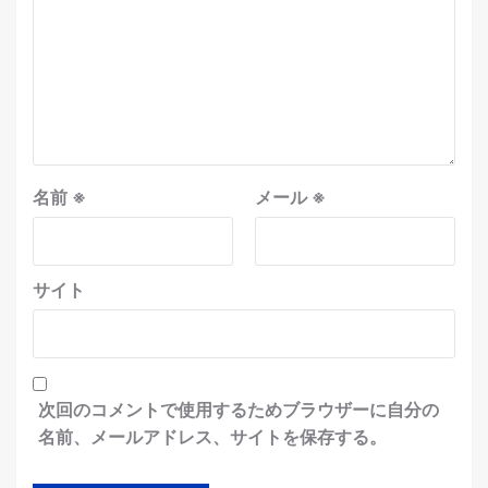
名前
※
メール
※
サイト
次回のコメントで使用するためブラウザーに自分の
名前、メールアドレス、サイトを保存する。