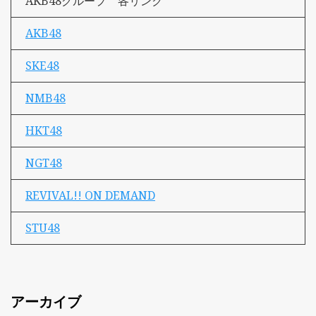
AKB48グループ 各リンク
AKB48
SKE48
NMB48
HKT48
NGT48
REVIVAL!! ON DEMAND
STU48
アーカイブ