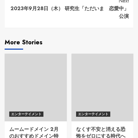
Next
2023年9月28日（木） 研究生「ただいま 恋愛中」
公演
More Stories
エンターテイメント
エンターテイメント
ムームードメイン 2月
なくす不安と消える恐
のおすすめドメイン特
怖をゼロにする時代へ