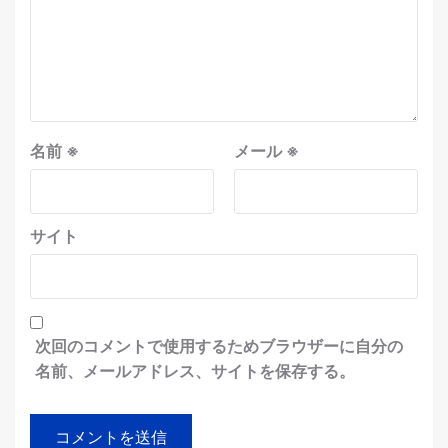
名前
※
メール
※
サイト
次回のコメントで使用するためブラウザーに自分の
名前、メールアドレス、サイトを保存する。