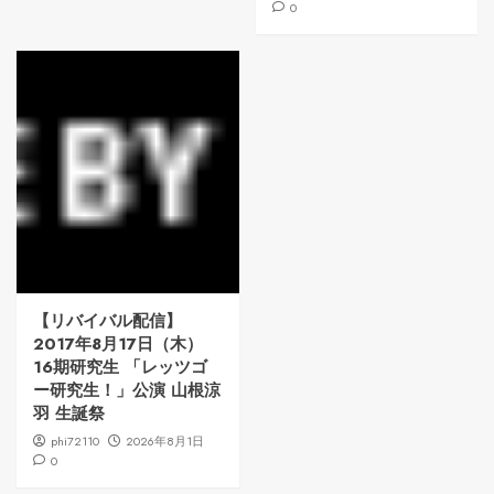
0
【リバイバル配信】
2017年8月17日（木）
16期研究生 「レッツゴ
ー研究生！」公演 山根涼
羽 生誕祭
phi72110
2026年8月1日
0