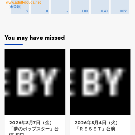
You may have missed
2026年8月7日（金）
2026年8月4日（火）
「夢のポップスター」公
「ＲＥＳＥＴ」公演