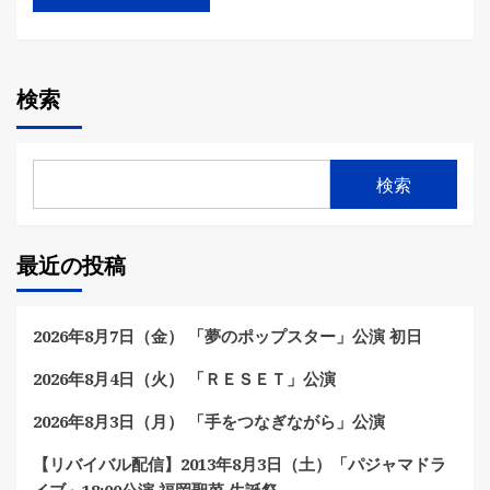
検索
検索
最近の投稿
2026年8月7日（金） 「夢のポップスター」公演 初日
2026年8月4日（火） 「ＲＥＳＥＴ」公演
2026年8月3日（月） 「手をつなぎながら」公演
【リバイバル配信】2013年8月3日（土）「パジャマドラ