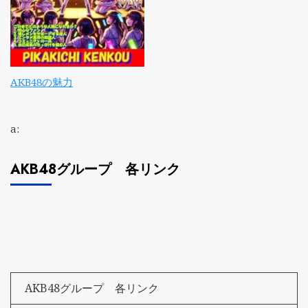
AKB48の魅力
a:
AKB48グループ 各リンク
AKB48グループ 各リンク