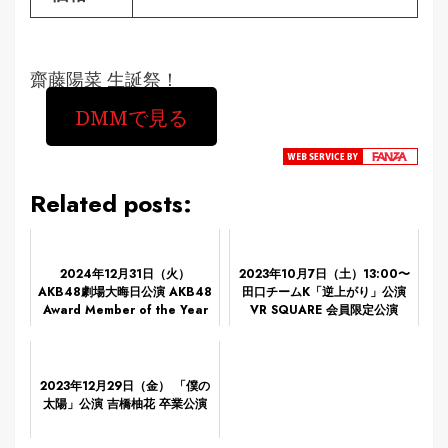
齋藤陽菜 生誕祭！
DMMで見る
Related posts:
2024年12月31日（火）
2023年10月7日（土）13:00〜
AKB48劇場大晦日公演 AKB48
田口チームK「逆上がり」公演
Award Member of the Year
VR SQUARE 会員限定公演
2024
2023年12月29日（金） 「僕の
太陽」公演 吉橋柚花 卒業公演