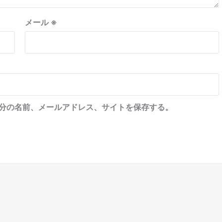
メール
※
分の名前、メールアドレス、サイトを保存する。