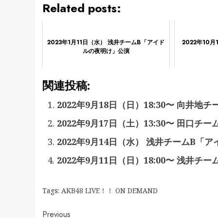
Related posts:
2023年1月11日（水） 浅井チームB「アイド
2022年10月
ルの夜明け」公演
関連投稿:
2022年9月18日（日）18:30〜 向井
2022年9月17日（土）13:30〜 田口
2022年9月14日（水） 浅井チームB「
2022年9月11日（日）18:00〜 浅井
Tags:
AKB48 LIVE！！ ON DEMAND
Continue
Previous