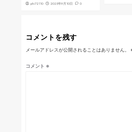
phi72110
2025年9月10日
0
コメントを残す
メールアドレスが公開されることはありません。
コメント
※