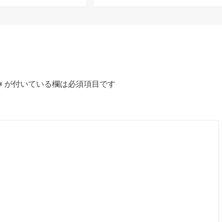
※
が付いている欄は必須項目です