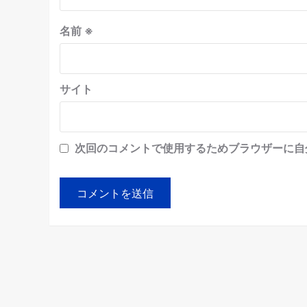
名前
※
サイト
次回のコメントで使用するためブラウザーに自