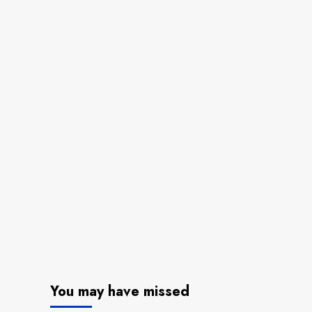
You may have missed