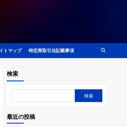
イトマップ
特定商取引法記載事項
検索
検索
最近の投稿