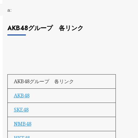
a:
AKB48グループ 各リンク
AKB48グループ 各リンク
AKB48
SKE48
NMB48