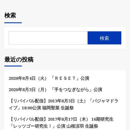
検索
検索
最近の投稿
2026年8月4日（火） 「ＲＥＳＥＴ」公演
2026年8月3日（月） 「手をつなぎながら」公演
【リバイバル配信】2013年8月3日（土）「パジャマドラ
イブ」18:00公演 福岡聖菜 生誕祭
【リバイバル配信】2017年8月17日（木） 16期研究生
「レッツゴー研究生！」公演 山根涼羽 生誕祭