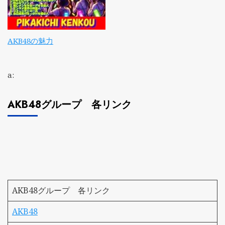
AKB48の魅力
a:
AKB48グループ 各リンク
AKB48グループ 各リンク
AKB48