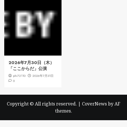
2026年7月30日（木）
「ここからだ」公演
phi72110
2026年7月31日
0
Copyright © All rights reserved.
|
CoverNews
by AF
themes.