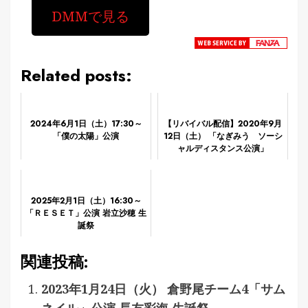
DMMで見る
Related posts:
2024年6月1日（土）17:30～
【リバイバル配信】2020年9月
「僕の太陽」公演
12日（土） 「なぎみう ソーシ
ャルディスタンス公演」
2025年2月1日（土）16:30～
「ＲＥＳＥＴ」公演 岩立沙穂 生
誕祭
関連投稿:
2023年1月24日（火） 倉野尾チーム4「サム