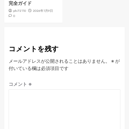
完全ガイド
phi72110
2026年1月9日
0
コメントを残す
メールアドレスが公開されることはありません。
※
が
付いている欄は必須項目です
コメント
※