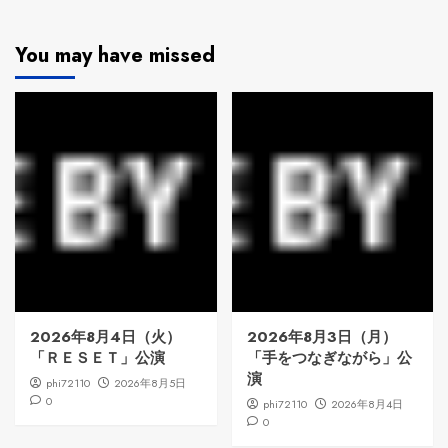
You may have missed
2026年8月4日（火）
2026年8月3日（月）
「ＲＥＳＥＴ」公演
「手をつなぎながら」公
演
phi72110
2026年8月5日
0
phi72110
2026年8月4日
0