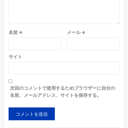
名前
※
メール
※
サイト
次回のコメントで使用するためブラウザーに自分の
名前、メールアドレス、サイトを保存する。