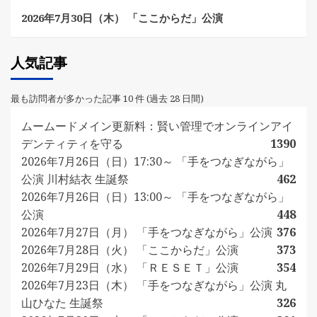
2026年7月30日（木） 「ここからだ」公演
人気記事
最も訪問者が多かった記事 10 件 (過去 28 日間)
ムームードメイン更新料：賢い管理でオンラインアイ
デンティティを守る
1390
2026年7月26日（日）17:30～ 「手をつなぎながら」
公演 川村結衣 生誕祭
462
2026年7月26日（日）13:00～ 「手をつなぎながら」
公演
448
2026年7月27日（月） 「手をつなぎながら」公演
376
2026年7月28日（火） 「ここからだ」公演
373
2026年7月29日（水） 「ＲＥＳＥＴ」公演
354
2026年7月23日（木） 「手をつなぎながら」公演 丸
山ひなた 生誕祭
326