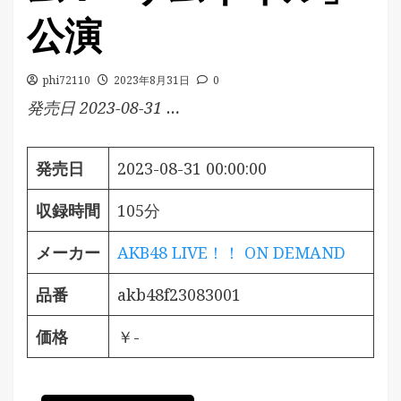
公演
phi72110
2023年8月31日
0
発売日 2023-08-31 …
発売日
2023-08-31 00:00:00
収録時間
105分
メーカー
AKB48 LIVE！！ ON DEMAND
品番
akb48f23083001
価格
￥-