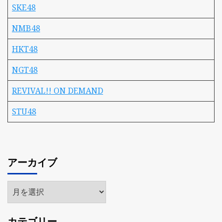
SKE48
NMB48
HKT48
NGT48
REVIVAL!! ON DEMAND
STU48
アーカイブ
ア
ー
カ
カテゴリー