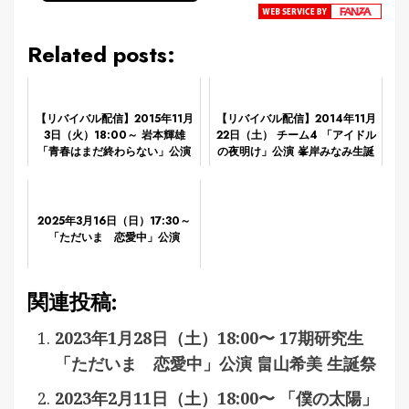
Related posts:
【リバイバル配信】2015年11月
【リバイバル配信】2014年11月
3日（火）18:00～ 岩本輝雄
22日（土） チーム4 「アイドル
「青春はまだ終わらない」公演
の夜明け」公演 峯岸みなみ生誕
祭
2025年3月16日（日）17:30～
「ただいま 恋愛中」公演
関連投稿:
2023年1月28日（土）18:00〜 17期研究生
「ただいま 恋愛中」公演 畠山希美 生誕祭
2023年2月11日（土）18:00〜 「僕の太陽」