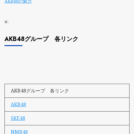
AKB48の魅力
a:
AKB48グループ 各リンク
AKB48グループ 各リンク
AKB48
SKE48
NMB48