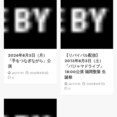
2026年8月3日（月）
【リバイバル配信】
「手をつなぎながら」公
2013年8月3日（土）
演
「パジャマドライブ」
18:00公演 福岡聖菜 生
phi72110
2026年8月4日
誕祭
0
phi72110
2026年8月1日
0