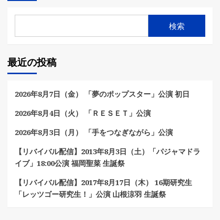
検索
最近の投稿
2026年8月7日（金） 「夢のポップスター」公演 初日
2026年8月4日（火） 「ＲＥＳＥＴ」公演
2026年8月3日（月） 「手をつなぎながら」公演
【リバイバル配信】2013年8月3日（土）「パジャマドラ
イブ」18:00公演 福岡聖菜 生誕祭
【リバイバル配信】2017年8月17日（木） 16期研究生
「レッツゴー研究生！」公演 山根涼羽 生誕祭