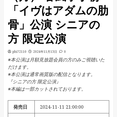
「イヴはアダムの肋
骨」公演 シニアの
方 限定公演
phi72110
2024年11月13日
0
※本公演は月額見放題会員の方のみご視聴いた
だけます。
※本公演は通常画質版の配信となります。
『シニアの方 限定公演』
※本編は一部カットされております。
発売日
2024-11-11 21:00:00