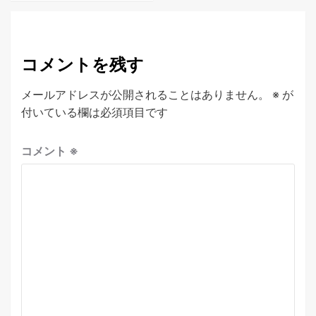
コメントを残す
メールアドレスが公開されることはありません。
※
が
付いている欄は必須項目です
コメント
※