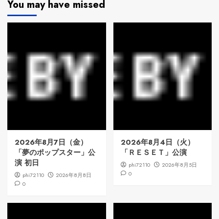
You may have missed
2026年8月7日（金）
2026年8月4日（火）
「夢のポップスター」公
「ＲＥＳＥＴ」公演
演 初日
phi72110
2026年8月5日
0
phi72110
2026年8月8日
0