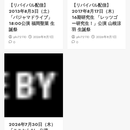
【リバイバル配信】
【リバイバル配信】
2013年8月3日（土）
2017年8月17日（木）
「パジャマドライブ」
16期研究生 「レッツゴ
18:00公演 福岡聖菜 生
ー研究生！」公演 山根涼
誕祭
羽 生誕祭
phi72110
2026年8月1日
phi72110
2026年8月1日
0
0
2026年7月30日（木）