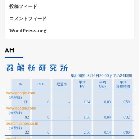
投稿フィード
コメントフィード
WordPress.org
AH