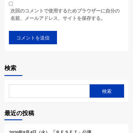
次回のコメントで使用するためブラウザーに自分の
名前、メールアドレス、サイトを保存する。
検索
検索
最近の投稿
2026年8月4日（火） 「ＲＥＳＥＴ」公演