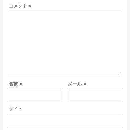
コメント
※
名前
※
メール
※
サイト