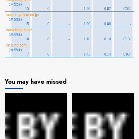
You may have missed