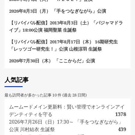
2026年8月3日（月） 「手をつなぎながら」公演
【リバイバル配信】2013年8月3日（土）「パジャマドラ
イブ」18:00公演 福岡聖菜 生誕祭
【リバイバル配信】2017年8月17日（木） 16期研究生
「レッツゴー研究生！」公演 山根涼羽 生誕祭
2026年7月30日（木） 「ここからだ」公演
人気記事
最も訪問者が多かった記事 10 件 (過去 28 日間)
ムームードメイン更新料：賢い管理でオンラインアイ
デンティティを守る
1378
2026年7月26日（日）17:30～ 「手をつなぎながら」
公演 川村結衣 生誕祭
439