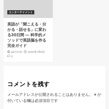
エンターテイメント
英語が「聞こえる・分
かる・話せる」に変わ
る30日間 ― 科学的メ
ソッドで英語脳を作る
完全ガイド
phi72110
2026年1月9日
0
コメントを残す
メールアドレスが公開されることはありません。
※
が
付いている欄は必須項目です