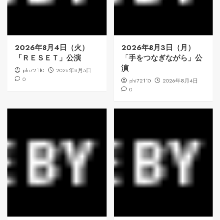
2026年8月4日（火）
2026年8月3日（月）
「ＲＥＳＥＴ」公演
「手をつなぎながら」公
演
phi72110
2026年8月5日
0
phi72110
2026年8月4日
0