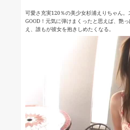
可愛さ充実120％の美少女杉浦えりちゃん
GOOD！元気に弾けまくったと思えば、艶
え、誰もが彼女を抱きしめたくなる。