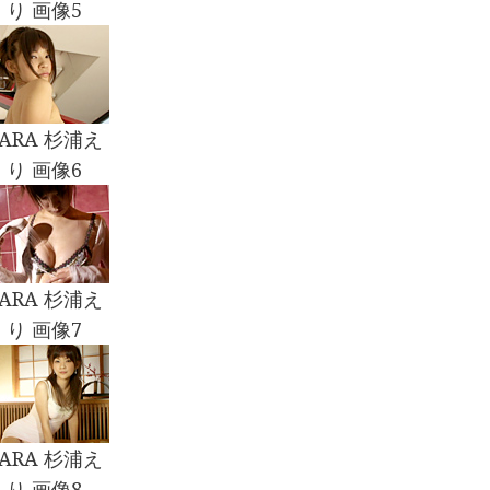
り 画像5
CARA 杉浦え
り 画像6
CARA 杉浦え
り 画像7
CARA 杉浦え
り 画像8