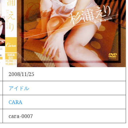
2008/11/25
アイドル
CARA
cara-0007