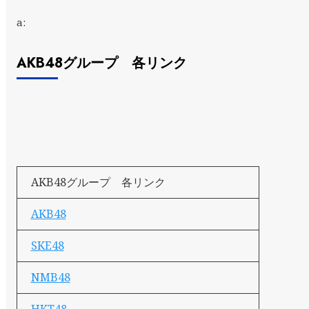
a:
AKB48グループ 各リンク
AKB48グループ 各リンク
AKB48
SKE48
NMB48