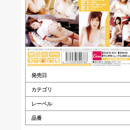
発売日
カテゴリ
レーベル
品番