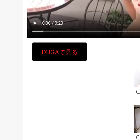
DUGAで見る