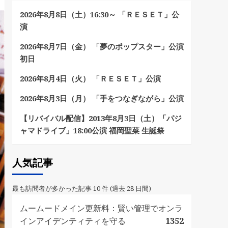
2026年8月8日（土）16:30～ 「ＲＥＳＥＴ」公
演
2026年8月7日（金） 「夢のポップスター」公演
初日
2026年8月4日（火） 「ＲＥＳＥＴ」公演
2026年8月3日（月） 「手をつなぎながら」公演
【リバイバル配信】2013年8月3日（土）「パジ
ャマドライブ」18:00公演 福岡聖菜 生誕祭
人気記事
最も訪問者が多かった記事 10 件 (過去 28 日間)
ムームードメイン更新料：賢い管理でオンラ
インアイデンティティを守る
1352