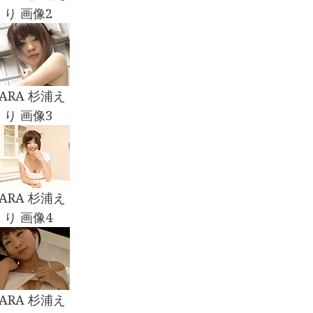
り 画像2
CARA 杉浦え
り 画像3
CARA 杉浦え
り 画像4
CARA 杉浦え