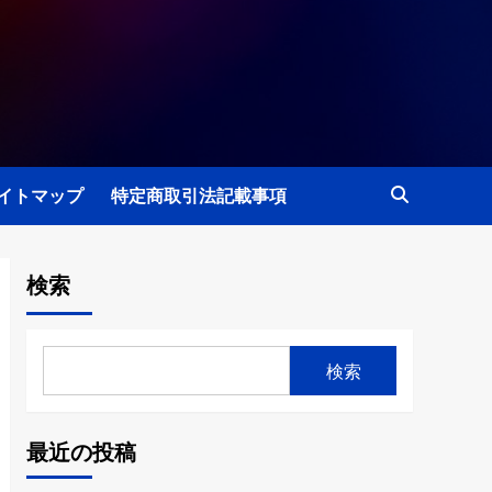
イトマップ
特定商取引法記載事項
検索
検索
最近の投稿