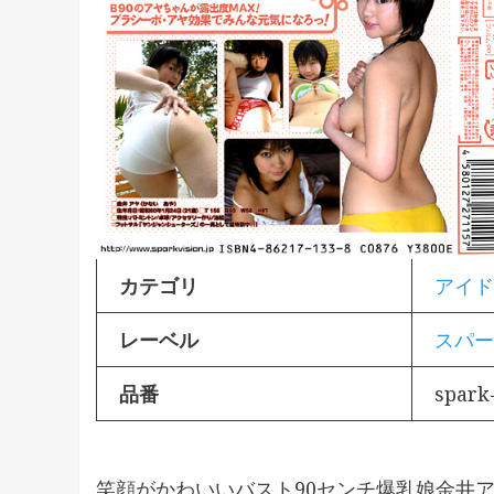
カテゴリ
アイド
レーベル
スパー
品番
spark
笑顔がかわいいバスト90センチ爆乳娘金井