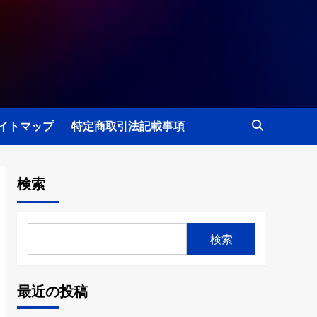
イトマップ
特定商取引法記載事項
検索
検索
最近の投稿