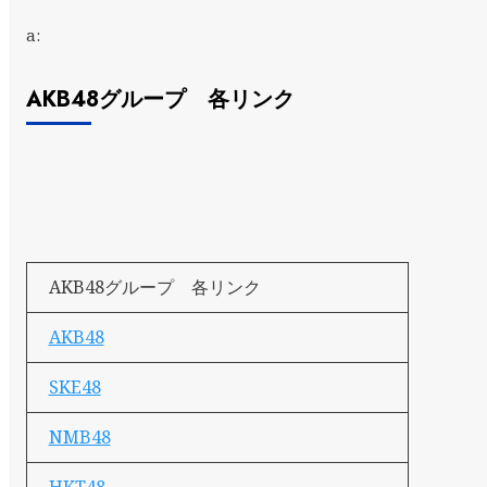
a:
AKB48グループ 各リンク
AKB48グループ 各リンク
AKB48
SKE48
NMB48