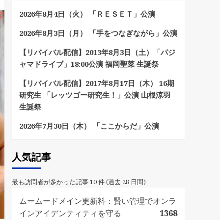
2026年8月4日（火） 「ＲＥＳＥＴ」公演
2026年8月3日（月） 「手をつなぎながら」公演
【リバイバル配信】2013年8月3日（土）「パジ
ャマドライブ」18:00公演 福岡聖菜 生誕祭
【リバイバル配信】2017年8月17日（木） 16期
研究生 「レッツゴー研究生！」公演 山根涼羽
生誕祭
2026年7月30日（木） 「ここからだ」公演
人気記事
最も訪問者が多かった記事 10 件 (過去 28 日間)
ムームードメイン更新料：賢い管理でオンラ
インアイデンティティを守る
1368