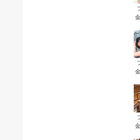
金
金
金