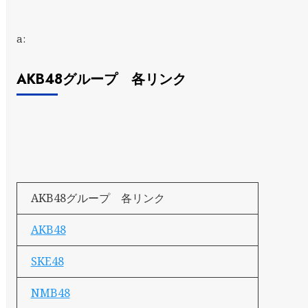
a:
AKB48グループ 各リンク
AKB48グループ 各リンク
AKB48
SKE48
NMB48