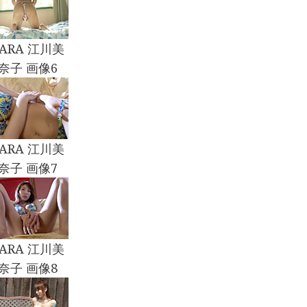
CARA 江川美
奈子 画像6
CARA 江川美
奈子 画像7
CARA 江川美
奈子 画像8