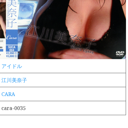
アイドル
江川美奈子
CARA
cara-0035