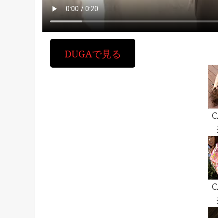
DUGAで見る