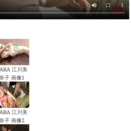
CARA 江川美
奈子 画像1
CARA 江川美
奈子 画像2