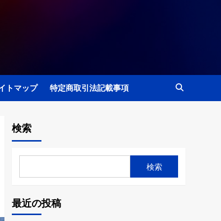
イトマップ
特定商取引法記載事項
検索
検索
最近の投稿