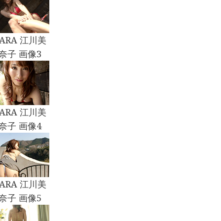
CARA 江川美
奈子 画像3
CARA 江川美
奈子 画像4
CARA 江川美
奈子 画像5