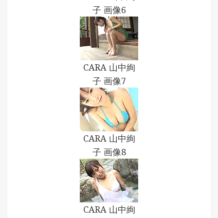
子 画像6
CARA 山中絢
子 画像7
CARA 山中絢
子 画像8
CARA 山中絢