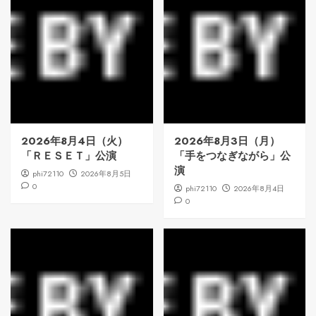
2026年8月4日（火）
2026年8月3日（月）
「ＲＥＳＥＴ」公演
「手をつなぎながら」公
演
phi72110
2026年8月5日
0
phi72110
2026年8月4日
0