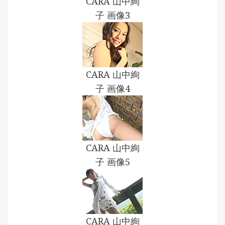
CARA 山中絢
子 画像3
CARA 山中絢
子 画像4
CARA 山中絢
子 画像5
CARA 山中絢