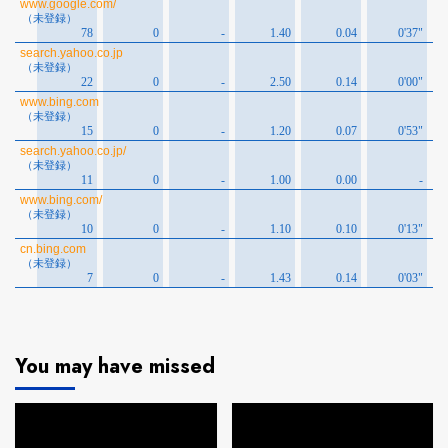
You may have missed