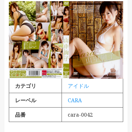
カテゴリ
アイドル
レーベル
CARA
品番
cara-0042