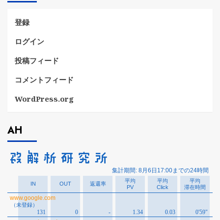
ー
登録
ログイン
投稿フィード
コメントフィード
WordPress.org
AH