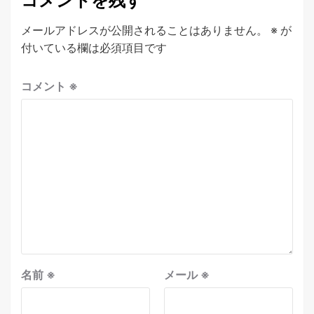
コメントを残す
メールアドレスが公開されることはありません。
※
が
付いている欄は必須項目です
コメント
※
名前
※
メール
※