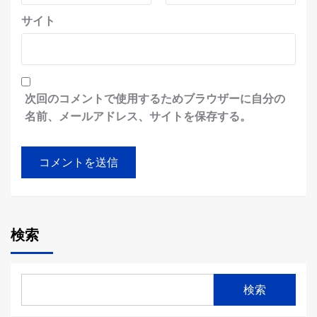
サイト
次回のコメントで使用するためブラウザーに自分の
名前、メールアドレス、サイトを保存する。
検索
検索