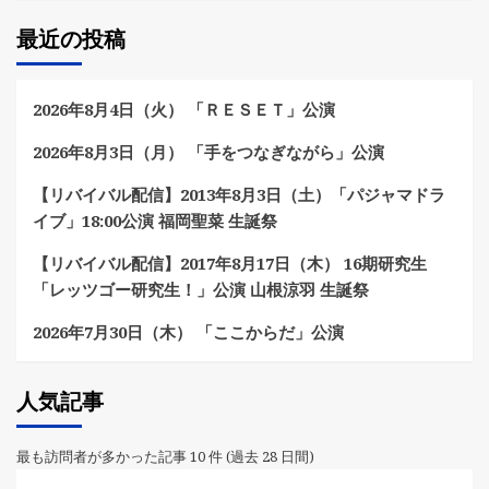
最近の投稿
2026年8月4日（火） 「ＲＥＳＥＴ」公演
2026年8月3日（月） 「手をつなぎながら」公演
【リバイバル配信】2013年8月3日（土）「パジャマドラ
イブ」18:00公演 福岡聖菜 生誕祭
【リバイバル配信】2017年8月17日（木） 16期研究生
「レッツゴー研究生！」公演 山根涼羽 生誕祭
2026年7月30日（木） 「ここからだ」公演
人気記事
最も訪問者が多かった記事 10 件 (過去 28 日間)