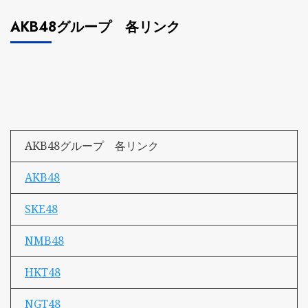
AKB48グループ 各リンク
AKB48グループ 各リンク
AKB48
SKE48
NMB48
HKT48
NGT48