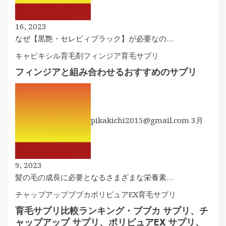
16, 2023
なぜ【黒艶・セレビィブラック】が必要なの…
キャピキシル育毛剤
フィンジア
育毛サプリ
フィンジアと組み合わせるおすすめのサプリ
pikakichi2015@gmail.com
3月
9, 2023
髪の毛の成長に必要となるさまざまな栄養素…
チャップアップ
ブブカ
ポリピュアEX
育毛サプリ
育毛サプリ比較ランキング・ブブカ サプリ、チ
ャップアップ サプリ、ポリピュアEX サプリ、