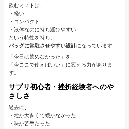
飲むミストは、
・軽い
・コンパクト
・液体なのに持ち運びやすい
という特性を持ち、
バッグに常駐させやすい設計
になっています。
「今日は飲めなかった」を、
「今ここで使えばいい」に変える力がありま
す。
サプリ初心者・挫折経験者へのや
さしさ
過去に、
・粒が大きくて続かなかった
・味が苦手だった