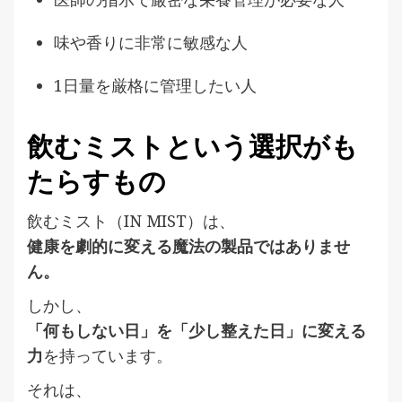
味や香りに非常に敏感な人
1日量を厳格に管理したい人
飲むミストという選択がも
たらすもの
飲むミスト（IN MIST）は、
健康を劇的に変える魔法の製品ではありませ
ん。
しかし、
「何もしない日」を「少し整えた日」に変える
力
を持っています。
それは、