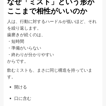
なぜ「ミスト」という形が
ここまで相性がいいのか
人は、行動に対するハードルが低いほど、それ
を繰り返します。
歯磨きが続くのは、
・短時間
・準備がいらない
・終わりが分かりやすい
からです。
飲むミストも、まさに同じ構造を持っていま
す。
開ける
口に含む