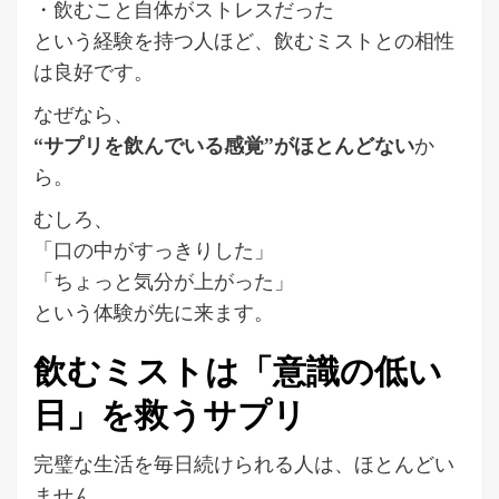
・飲むこと自体がストレスだった
という経験を持つ人ほど、飲むミストとの相性
は良好です。
なぜなら、
“サプリを飲んでいる感覚”がほとんどない
か
ら。
むしろ、
「口の中がすっきりした」
「ちょっと気分が上がった」
という体験が先に来ます。
飲むミストは「意識の低い
日」を救うサプリ
完璧な生活を毎日続けられる人は、ほとんどい
ません。