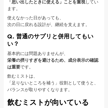
「思い出したときに使える」ことを重視
してい
ます。
使えなかった日があっても、
次の日に戻れる設計が、継続を支えます。
Q. 普通のサプリと併用してもい
い？
基本的には問題ありませんが、
栄養の摂りすぎを避けるため、成分表示の確認
は重要
です。
飲むミストは、
「足りないところを補う」役割として使うと、
バランスが取りやすくなります。
飲むミストが向いている