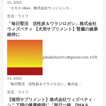
15, 2023
「エカス ekas」株式会社ヴィジョンス…
生活・ライフ
「毎日腎活 活性炭＆ウラジロガシ」株式会社
ウィズペティ 【犬用サプリメント】腎臓の健康
維持に
pikakichi2015@gmail.com
10月
14, 2023
「毎日腎活 活性炭＆ウラジロガシ」株式会…
生活・ライフ
【猫用サプリメント】株式会社ウィズペティ・
シニア猫の健康維持に「毎日一緒 DHA＆