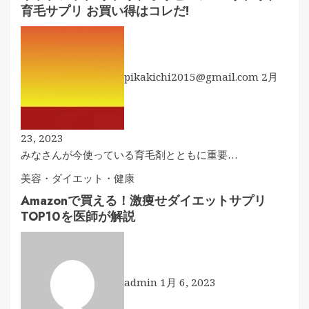
育毛サプリ お買い得はコレだ!
pikakichi2015@gmail.com
2月
23, 2023
みなさんが今使っている育毛剤とともに重要…
美容・ダイエット・健康
Amazonで買える！激痩せダイエットサプリ
TOP10を医師が解説
admin
1月 6, 2023