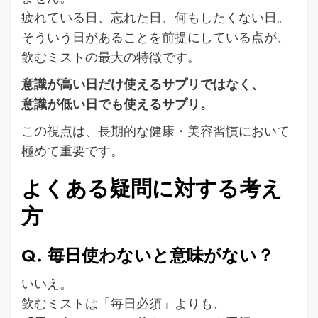
疲れている日、忘れた日、何もしたくない日。
そういう日があることを前提にしている点が、
飲むミストの最大の特徴です。
意識が高い日だけ使えるサプリではなく、
意識が低い日でも使えるサプリ。
この視点は、長期的な健康・美容習慣において
極めて重要です。
よくある疑問に対する考え
方
Q. 毎日使わないと意味がない？
いいえ。
飲むミストは「毎日必須」よりも、