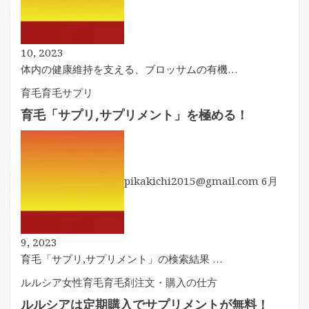
10, 2023
体内の健康維持を支える、ブロッサムの有機…
育毛
育毛サプリ
育毛「サプリ,サプリメント」を極める！
pikakichi2015@gmail.com
6月
9, 2023
育毛「サプリ,サプリメント」の検索結果 …
ルルシア
女性育毛
育毛剤注文・購入の仕方
ルルシアは定期購入でサプリメントが無料！