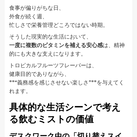
食事が偏りがちな日、
外食が続く週、
忙しさで栄養管理どころではない時期。
そうした現実的な生活において、
一度に複数のビタミンを補える安心感
は、精神
的にも大きな支えになります。
トロピカルフルーツフレーバーは、
健康目的でありながら、
**“義務感を感じさせない楽しさ”**を与えてく
れます。
具体的な生活シーンで考え
る飲むミストの価値
デスクワーク中の「切り替えスイ