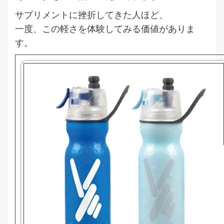
サプリメントに挫折してきた人ほど、
一度、この軽さを体験してみる価値がありま
す。