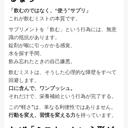
「飲むのではなく、“使う”サプリ」
これが飲むミストの本質です。
サプリメントを「飲む」という行為には、無意
識の抵抗があります。
錠剤が喉に引っかかる感覚、
水を探す手間、
飲み忘れたときの自己嫌悪。
飲むミストは、そうした心理的な障壁をすべて
回避します。
口に含んで、ワンプッシュ。
それだけで、栄養補給という行為が完了する。
この“軽さ”は、単なる利便性ではありません。
行動を変え、習慣を変える力
を持っています。