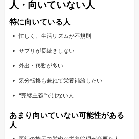
人・向いていない人
特に向いている人
忙しく、生活リズムが不規則
サプリが長続きしない
外出・移動が多い
気分転換も兼ねて栄養補給したい
“完璧主義”ではない人
あまり向いていない可能性がある
人
医師の指示で厳密な栄養管理が必要な人