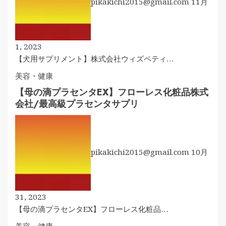
pikakichi2015@gmail.com
11月
1, 2023
【犬用サプリメント】株式会社ウィズペティ…
美容・健康
【母の滴プラセンタEX】フローレス化粧品株式
会社/最高級プラセンタサプリ
pikakichi2015@gmail.com
10月
31, 2023
【母の滴プラセンタEX】フローレス化粧品…