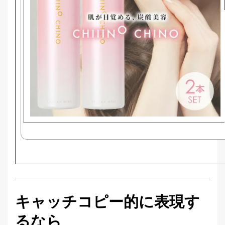
キャッチコピー的に表現す
るなら