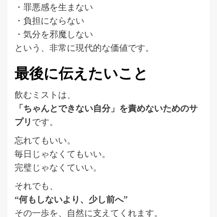
・罪悪感を生まない
・負担にならない
・気分を邪魔しない
という、非常に現代的な価値です。
最後に伝えたいこと
飲むミストは、
「ちゃんとできない自分」を責めないためのサ
プリ
です。
忘れてもいい。
毎日じゃなくてもいい。
完璧じゃなくていい。
それでも、
“何もしないより、少し前へ”
その一歩を、自然に支えてくれます。