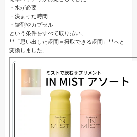
・水が必要
・決まった時間
・錠剤やカプセル
という条件をすべて取り払い、
**「思い出した瞬間＝摂取できる瞬間」**へと
変換しました。