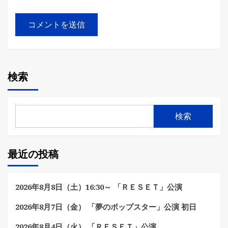
検索
検索
最近の投稿
2026年8月8日（土）16:30～ 「ＲＥＳＥＴ」公演
2026年8月7日（金） 「夢のポップスター」公演 初日
2026年8月4日（火） 「ＲＥＳＥＴ」公演