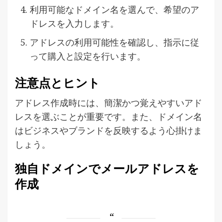
利用可能なドメイン名を選んで、希望のア
ドレスを入力します。
アドレスの利用可能性を確認し、指示に従
って購入と設定を行います。
注意点とヒント
アドレス作成時には、簡潔かつ覚えやすいアド
レスを選ぶことが重要です。また、ドメイン名
はビジネスやブランドを反映するよう心掛けま
しょう。
独自ドメインでメールアドレスを
作成