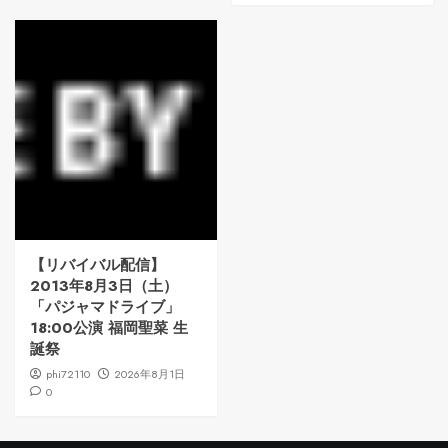
【リバイバル配信】
2013年8月3日（土）
「パジャマドライブ」
18:00公演 福岡聖菜 生
誕祭
phi72110
2026年8月1日
0