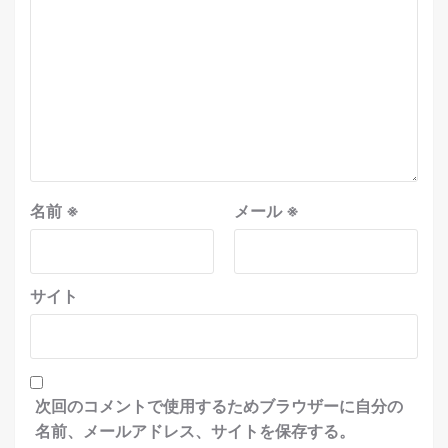
名前
※
メール
※
サイト
次回のコメントで使用するためブラウザーに自分の
名前、メールアドレス、サイトを保存する。