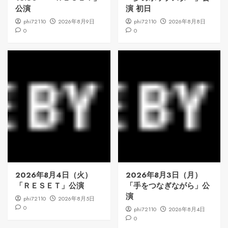
公演
演 初日
phi72110
2026年8月9日
phi72110
2026年8月8日
0
0
2026年8月4日（火）
2026年8月3日（月）
「ＲＥＳＥＴ」公演
「手をつなぎながら」公
演
phi72110
2026年8月5日
0
phi72110
2026年8月4日
0