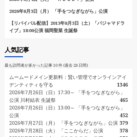
2026年8月3日（月） 「手をつなぎながら」公演
【リバイバル配信】2013年8月3日（土）「パジャマドラ
イブ」18:00公演 福岡聖菜 生誕祭
人気記事
最も訪問者が多かった記事 10 件 (過去 28 日間)
ムームードメイン更新料：賢い管理でオンラインアイ
デンティティを守る
1346
2026年7月26日（日）17:30～ 「手をつなぎながら」
公演 川村結衣 生誕祭
465
2026年7月26日（日）13:00～ 「手をつなぎながら」
公演
452
2026年7月27日（月） 「手をつなぎながら」公演
379
2026年7月28日（火） 「ここからだ」公演
378