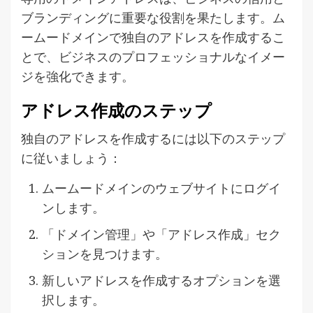
ブランディングに重要な役割を果たします。ム
ームードメインで独自のアドレスを作成するこ
とで、ビジネスのプロフェッショナルなイメー
ジを強化できます。
アドレス作成のステップ
独自のアドレスを作成するには以下のステップ
に従いましょう：
ムームードメインのウェブサイトにログイ
ンします。
「ドメイン管理」や「アドレス作成」セク
ションを見つけます。
新しいアドレスを作成するオプションを選
択します。