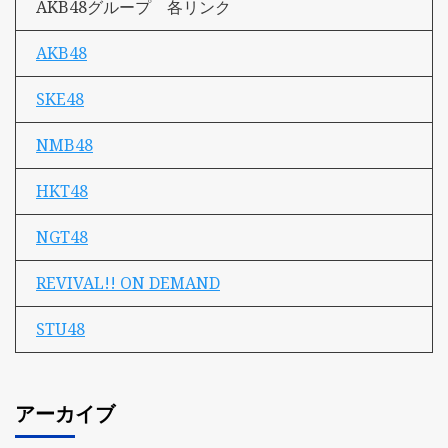
AKB48グループ 各リンク
AKB48
SKE48
NMB48
HKT48
NGT48
REVIVAL!! ON DEMAND
STU48
アーカイブ