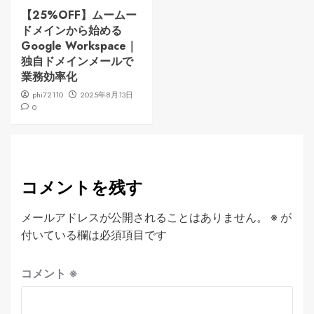
【25%OFF】ムームー
ドメインから始める
Google Workspace｜
独自ドメインメールで
業務効率化
phi72110
2025年8月13日
0
コメントを残す
メールアドレスが公開されることはありません。
※
が
付いている欄は必須項目です
コメント
※