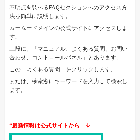
不明点を調べるFAQセクションへのアクセス方
法を簡単に説明します。
ムームードメインの公式サイトにアクセスしま
す。
上段に、「マニュアル、よくある質問、お問い
合わせ、コントロールパネル」とあります。
この「よくある質問」をクリックします。
または、検索窓にキーワードを入力して検索し
ます。
*最新情報は公式サイトから ↓