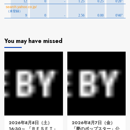
You may have missed
2026年8月8日（土）
2026年8月7日（金）
16:30～ 「ＲＥＳＥＴ」
「夢のポップスター」公