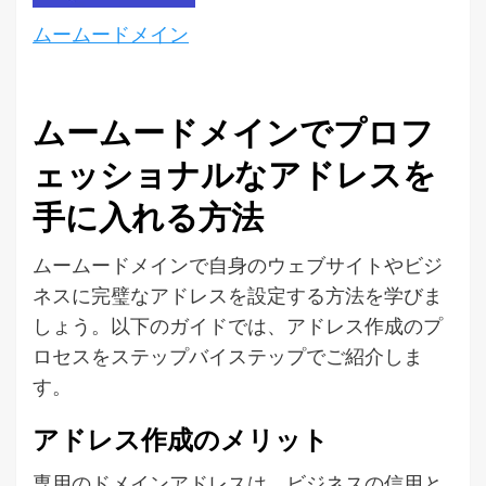
ムームードメイン
ムームードメインでプロフ
ェッショナルなアドレスを
手に入れる方法
ムームードメインで自身のウェブサイトやビジ
ネスに完璧なアドレスを設定する方法を学びま
しょう。以下のガイドでは、アドレス作成のプ
ロセスをステップバイステップでご紹介しま
す。
アドレス作成のメリット
専用のドメインアドレスは、ビジネスの信用と