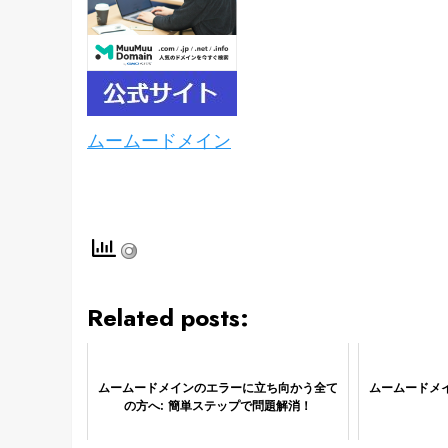
ムームードメイン
Related posts:
ムームードメインのエラーに立ち向かう全て
ムームードメ
の方へ: 簡単ステップで問題解消！