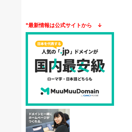
*最新情報は公式サイトから ↓