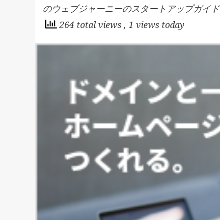
のウェブジャーニーのスタートアップガイド
264 total views
, 1 views today