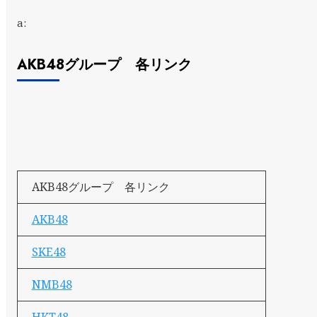
a:
AKB48グループ 各リンク
AKB48グループ 各リンク
AKB48
SKE48
NMB48