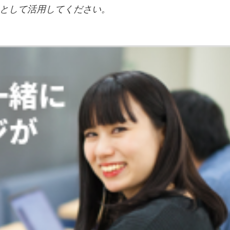
として活用してください。