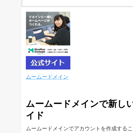
ムームードメイン
ムームードメインで新しい
イド
ムームードメインでアカウントを作成するこ