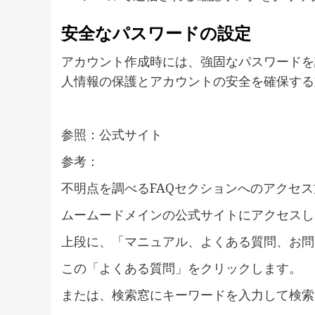
安全なパスワードの設定
アカウント作成時には、強固なパスワードを
人情報の保護とアカウントの安全を確保する
参照：公式サイト
参考：
不明点を調べるFAQセクションへのアクセ
ムームードメインの公式サイトにアクセスし
上段に、「マニュアル、よくある質問、お問
この「よくある質問」をクリックします。
または、検索窓にキーワードを入力して検索