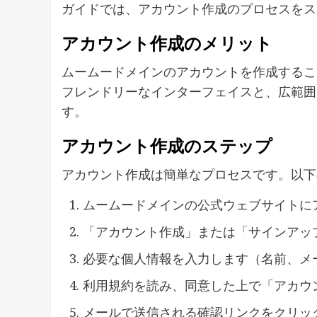
ガイドでは、アカウント作成のプロセスをス
アカウント作成のメリット
ムームードメインのアカウントを作成するこ
フレンドリーなインターフェイスと、広範囲
す。
アカウント作成のステップ
アカウント作成は簡単なプロセスです。以下
ムームードメインの公式ウェブサイトに
「アカウント作成」または「サインアッ
必要な個人情報を入力します（名前、メ
利用規約を読み、同意した上で「アカウ
メールで送信される確認リンクをクリッ