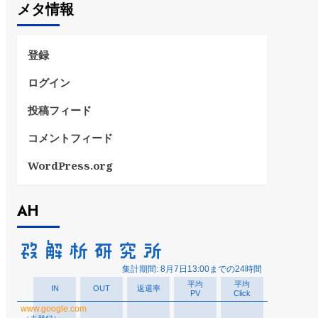
メタ情報
リ
ー
登録
ログイン
投稿フィード
コメントフィード
WordPress.org
AH