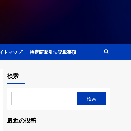
イトマップ
特定商取引法記載事項
検索
検索
最近の投稿