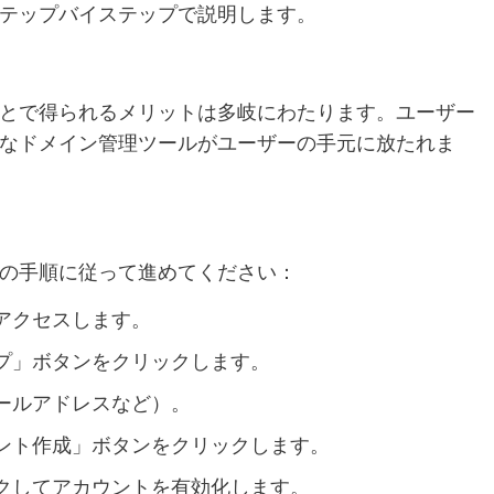
テップバイステップで説明します。
とで得られるメリットは多岐にわたります。ユーザー
なドメイン管理ツールがユーザーの手元に放たれま
の手順に従って進めてください：
アクセスします。
プ」ボタンをクリックします。
ールアドレスなど）。
ント作成」ボタンをクリックします。
クしてアカウントを有効化します。