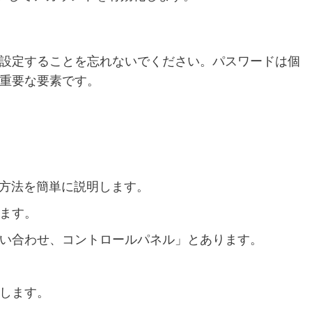
設定することを忘れないでください。パスワードは個
重要な要素です。
ス方法を簡単に説明します。
ます。
い合わせ、コントロールパネル」とあります。
します。