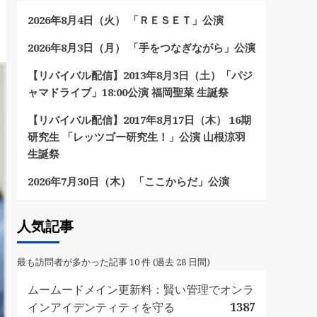
2026年8月4日（火） 「ＲＥＳＥＴ」公演
2026年8月3日（月） 「手をつなぎながら」公演
【リバイバル配信】2013年8月3日（土）「パジ
ャマドライブ」18:00公演 福岡聖菜 生誕祭
【リバイバル配信】2017年8月17日（木） 16期
研究生 「レッツゴー研究生！」公演 山根涼羽
生誕祭
2026年7月30日（木） 「ここからだ」公演
人気記事
最も訪問者が多かった記事 10 件 (過去 28 日間)
ムームードメイン更新料：賢い管理でオンラ
インアイデンティティを守る
1387