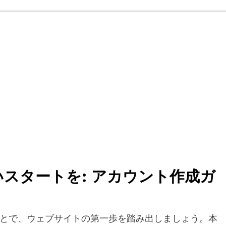
スタートを: アカウント作成ガ
とで、ウェブサイトの第一歩を踏み出しましょう。本