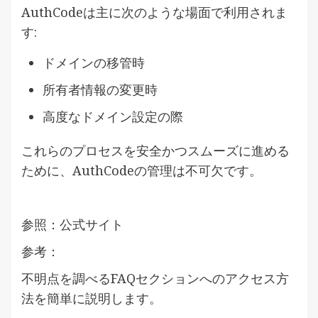
AuthCodeは主に次のような場面で利用されま
す:
ドメインの移管時
所有者情報の変更時
高度なドメイン設定の際
これらのプロセスを安全かつスムーズに進める
ために、AuthCodeの管理は不可欠です。
参照：公式サイト
参考：
不明点を調べるFAQセクションへのアクセス方
法を簡単に説明します。