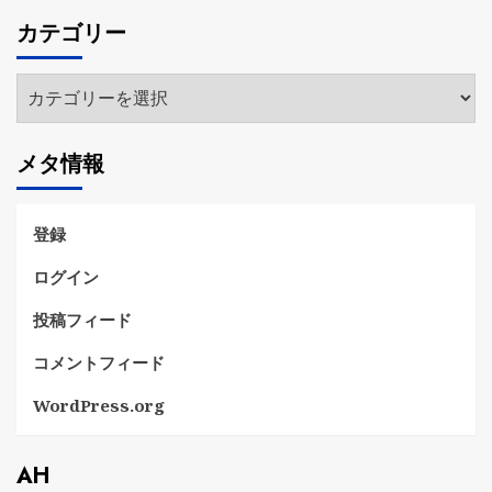
カ
カテゴリー
イ
ブ
カ
テ
ゴ
メタ情報
リ
ー
登録
ログイン
投稿フィード
コメントフィード
WordPress.org
AH