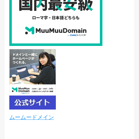
ムームードメイン