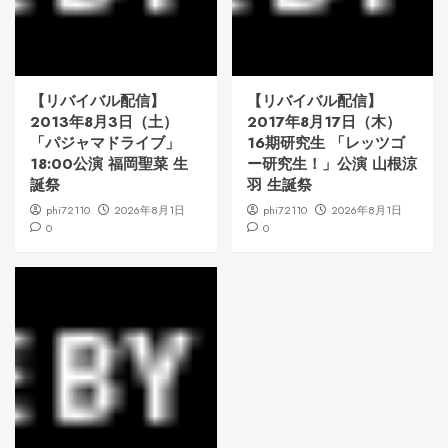
【リバイバル配信】
【リバイバル配信】
2013年8月3日（土）
2017年8月17日（木）
「パジャマドライブ」
16期研究生 「レッツゴ
18:00公演 福岡聖菜 生
ー研究生！」公演 山根涼
誕祭
羽 生誕祭
phi72110
2026年8月1日
phi72110
2026年8月1日
0
0