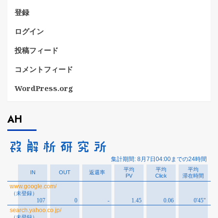
登録
ログイン
投稿フィード
コメントフィード
WordPress.org
AH