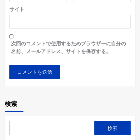
サイト
次回のコメントで使用するためブラウザーに自分の
名前、メールアドレス、サイトを保存する。
検索
検索