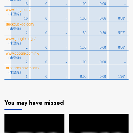
You may have missed