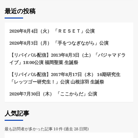
最近の投稿
2026年8月4日（火） 「ＲＥＳＥＴ」公演
2026年8月3日（月） 「手をつなぎながら」公演
【リバイバル配信】2013年8月3日（土）「パジャマドラ
イブ」18:00公演 福岡聖菜 生誕祭
【リバイバル配信】2017年8月17日（木） 16期研究生
「レッツゴー研究生！」公演 山根涼羽 生誕祭
2026年7月30日（木） 「ここからだ」公演
人気記事
最も訪問者が多かった記事 10 件 (過去 28 日間)