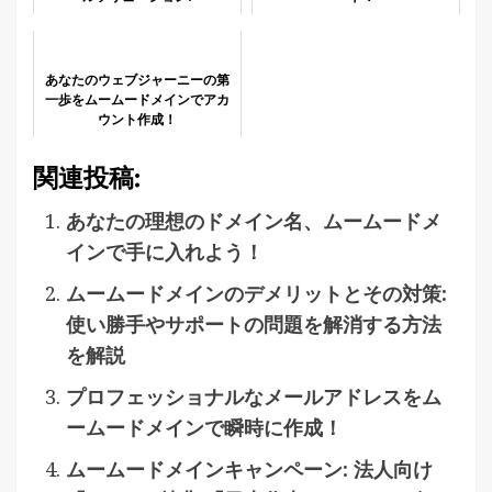
あなたのウェブジャーニーの第
一歩をムームードメインでアカ
ウント作成！
関連投稿:
あなたの理想のドメイン名、ムームードメ
インで手に入れよう！
ムームードメインのデメリットとその対策:
使い勝手やサポートの問題を解消する方法
を解説
プロフェッショナルなメールアドレスをム
ームードメインで瞬時に作成！
ムームードメインキャンペーン: 法人向け