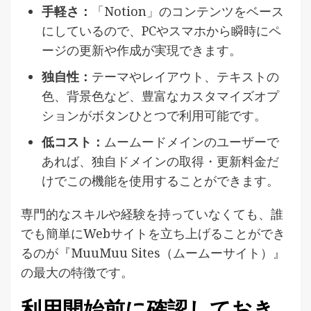
手軽さ：
「Notion」のコンテンツをベース
にしているので、PCやスマホから瞬時にペ
ージの更新や作成が実現できます。
独自性：
テーマやレイアウト、テキストの
色、背景色など、豊富なカスタマイズオプ
ションがボタンひとつで利用可能です。
低コスト：
ムームードメインのユーザーで
あれば、独自ドメインの取得・更新料金だ
けでこの機能を使用することができます。
専門的なスキルや経験を持っていなくても、誰
でも簡単にWebサイトを立ち上げることができ
るのが『MuuMuu Sites（ムームーサイト）』
の最大の特徴です。
利用開始前に確認しておき