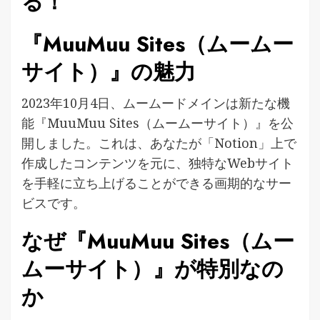
る！
『MuuMuu Sites（ムームー
サイト）』の魅力
2023年10月4日、ムームードメインは新たな機
能『MuuMuu Sites（ムームーサイト）』を公
開しました。これは、あなたが「Notion」上で
作成したコンテンツを元に、独特なWebサイト
を手軽に立ち上げることができる画期的なサー
ビスです。
なぜ『MuuMuu Sites（ムー
ムーサイト）』が特別なの
か