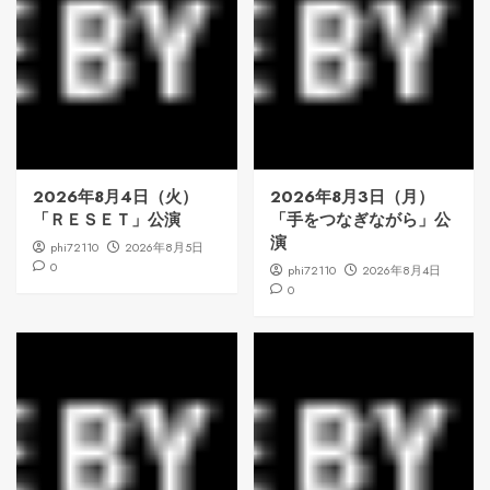
2026年8月4日（火）
2026年8月3日（月）
「ＲＥＳＥＴ」公演
「手をつなぎながら」公
演
phi72110
2026年8月5日
0
phi72110
2026年8月4日
0