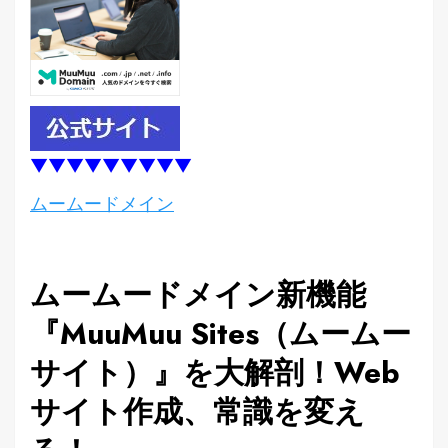
▼▼▼▼▼▼▼▼▼
ムームードメイン
ムームードメイン新機能
『MuuMuu Sites（ムームー
サイト）』を大解剖！Web
サイト作成、常識を変え