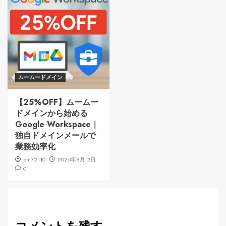
ムームードメイン
【25%OFF】ムームー
ドメインから始める
Google Workspace｜
独自ドメインメールで
業務効率化
phi72110
2025年8月13日
0