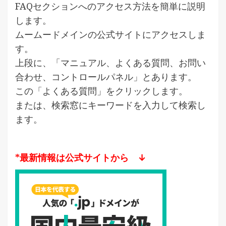
FAQセクションへのアクセス方法を簡単に説明
します。
ムームードメインの公式サイトにアクセスしま
す。
上段に、「マニュアル、よくある質問、お問い
合わせ、コントロールパネル」とあります。
この「よくある質問」をクリックします。
または、検索窓にキーワードを入力して検索し
ます。
*最新情報は公式サイトから ↓