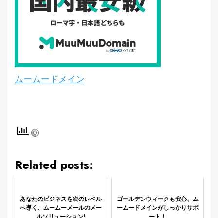
ムームードメイン
Related posts:
あなたのビジネスを次のレベル
ゴールデンウィークも安心、ム
へ導く、ムームーメールのメー
ームードメインがしっかりサポ
ルソリューション!
ート！