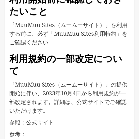
たいこと
『MuuMuu Sites（ムームーサイト）』を利用
する前に、必ず「MuuMuu Sites利用特約」を
ご確認ください。
利用規約の一部改定につい
て
『MuuMuu Sites（ムームーサイト）』の提供
開始に伴い、2023年10月4日から利用規約が一
部改定されます。詳細は、公式サイトでご確認
いただけます。
参照：公式サイト
参考：