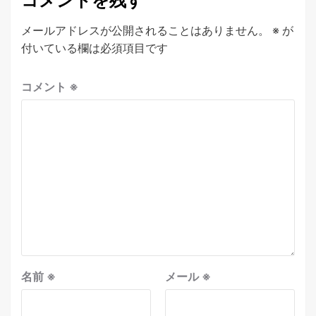
コメントを残す
メールアドレスが公開されることはありません。
※
が
付いている欄は必須項目です
コメント
※
名前
※
メール
※