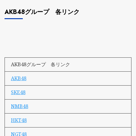
AKB48グループ 各リンク
AKB48グループ 各リンク
AKB48
SKE48
NMB48
HKT48
NGT48