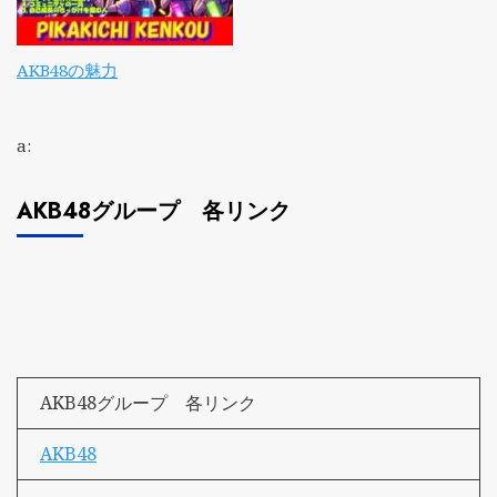
AKB48の魅力
a:
AKB48グループ 各リンク
AKB48グループ 各リンク
AKB48