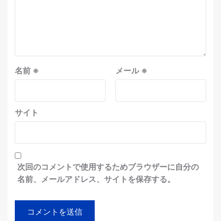
名前
※
メール
※
サイト
次回のコメントで使用するためブラウザーに自分の
名前、メールアドレス、サイトを保存する。