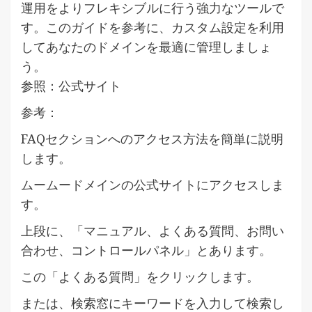
運用をよりフレキシブルに行う強力なツールで
す。このガイドを参考に、カスタム設定を利用
してあなたのドメインを最適に管理しましょ
う。
参照：公式サイト
参考：
FAQセクションへのアクセス方法を簡単に説明
します。
ムームードメインの公式サイトにアクセスしま
す。
上段に、「マニュアル、よくある質問、お問い
合わせ、コントロールパネル」とあります。
この「よくある質問」をクリックします。
または、検索窓にキーワードを入力して検索し