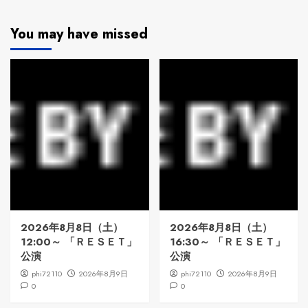
You may have missed
2026年8月8日（土）
2026年8月8日（土）
12:00～ 「ＲＥＳＥＴ」
16:30～ 「ＲＥＳＥＴ」
公演
公演
phi72110
2026年8月9日
phi72110
2026年8月9日
0
0