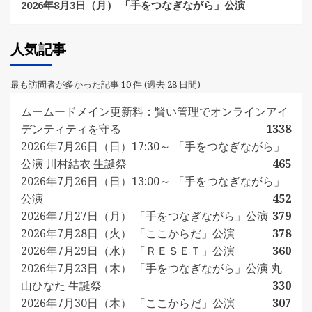
2026年8月3日（月） 「手をつなぎながら」公演
人気記事
最も訪問者が多かった記事 10 件 (過去 28 日間)
ムームードメイン更新料：賢い管理でオンラインアイ
デンティティを守る
1338
2026年7月26日（日）17:30～ 「手をつなぎながら」
公演 川村結衣 生誕祭
465
2026年7月26日（日）13:00～ 「手をつなぎながら」
公演
452
2026年7月27日（月） 「手をつなぎながら」公演
379
2026年7月28日（火） 「ここからだ」公演
378
2026年7月29日（水） 「ＲＥＳＥＴ」公演
360
2026年7月23日（木） 「手をつなぎながら」公演 丸
山ひなた 生誕祭
330
2026年7月30日（木） 「ここからだ」公演
307