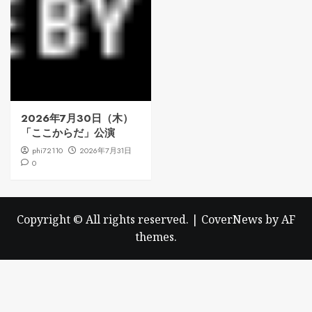
2026年7月30日（木）
「ここからだ」公演
phi72110
2026年7月31日
0
Copyright © All rights reserved.
|
CoverNews
by AF
themes.