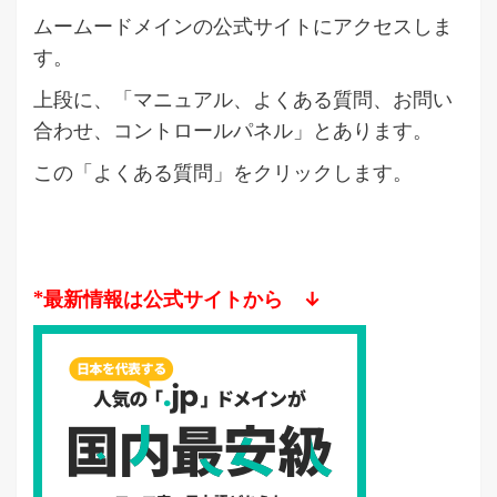
ムームードメインの公式サイトにアクセスしま
す。
上段に、「マニュアル、よくある質問、お問い
合わせ、コントロールパネル」とあります。
この「よくある質問」をクリックします。
*最新情報は公式サイトから ↓