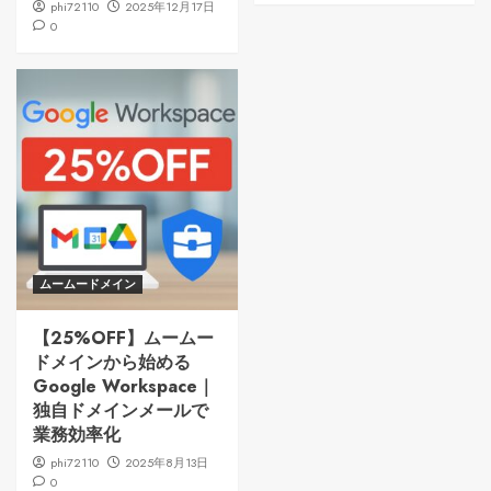
phi72110
2025年12月17日
0
ムームードメイン
【25%OFF】ムームー
ドメインから始める
Google Workspace｜
独自ドメインメールで
業務効率化
phi72110
2025年8月13日
0