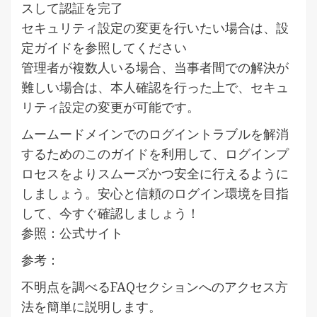
スして認証を完了
セキュリティ設定の変更を行いたい場合は、設
定ガイドを参照してください
管理者が複数人いる場合、当事者間での解決が
難しい場合は、本人確認を行った上で、セキュ
リティ設定の変更が可能です。
ムームードメインでのログイントラブルを解消
するためのこのガイドを利用して、ログインプ
ロセスをよりスムーズかつ安全に行えるように
しましょう。安心と信頼のログイン環境を目指
して、今すぐ確認しましょう！
参照：公式サイト
参考：
不明点を調べるFAQセクションへのアクセス方
法を簡単に説明します。