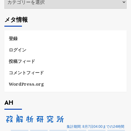
テ
ゴ
メタ情報
リ
ー
登録
ログイン
投稿フィード
コメントフィード
WordPress.org
AH