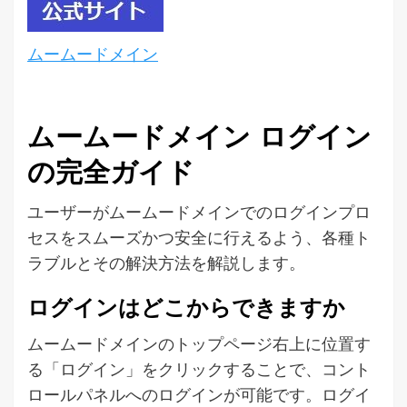
ムームードメイン
ムームードメイン ログイン
の完全ガイド
ユーザーがムームードメインでのログインプロ
セスをスムーズかつ安全に行えるよう、各種ト
ラブルとその解決方法を解説します。
ログインはどこからできますか
ムームードメインのトップページ右上に位置す
る「ログイン」をクリックすることで、コント
ロールパネルへのログインが可能です。ログイ