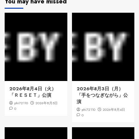
You may have missed
2026年8月4日（火）
2026年8月3日（月）
「ＲＥＳＥＴ」公演
「手をつなぎながら」公
演
phi72110
2026年8月5日
0
phi72110
2026年8月4日
0