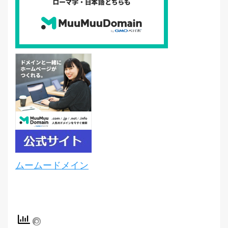
ムームードメイン