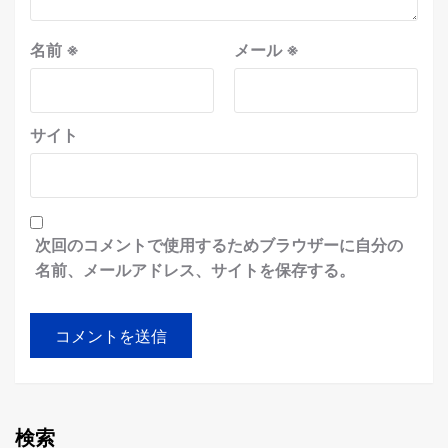
名前
※
メール
※
サイト
次回のコメントで使用するためブラウザーに自分の
名前、メールアドレス、サイトを保存する。
検索