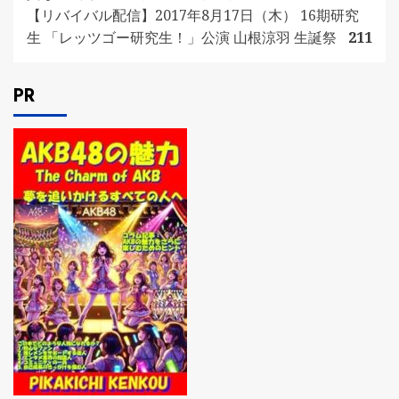
【リバイバル配信】2017年8月17日（木） 16期研究
生 「レッツゴー研究生！」公演 山根涼羽 生誕祭
211
PR