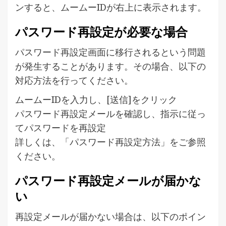
ンすると、ムームーIDが右上に表示されます。
パスワード再設定が必要な場合
パスワード再設定画面に移行されるという問題
が発生することがあります。その場合、以下の
対応方法を行ってください。
ムームーIDを入力し、[送信]をクリック
パスワード再設定メールを確認し、指示に従っ
てパスワードを再設定
詳しくは、「パスワード再設定方法」をご参照
ください。
パスワード再設定メールが届かな
い
再設定メールが届かない場合は、以下のポイン