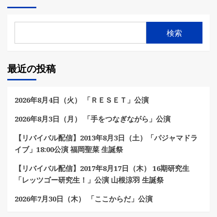
検索
最近の投稿
2026年8月4日（火） 「ＲＥＳＥＴ」公演
2026年8月3日（月） 「手をつなぎながら」公演
【リバイバル配信】2013年8月3日（土）「パジャマドラ
イブ」18:00公演 福岡聖菜 生誕祭
【リバイバル配信】2017年8月17日（木） 16期研究生
「レッツゴー研究生！」公演 山根涼羽 生誕祭
2026年7月30日（木） 「ここからだ」公演