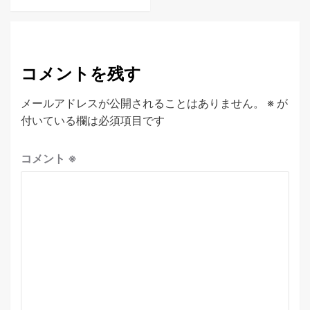
コメントを残す
メールアドレスが公開されることはありません。
※
が
付いている欄は必須項目です
コメント
※