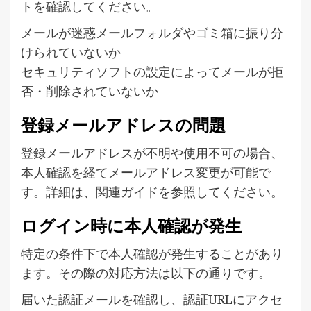
トを確認してください。
メールが迷惑メールフォルダやゴミ箱に振り分
けられていないか
セキュリティソフトの設定によってメールが拒
否・削除されていないか
登録メールアドレスの問題
登録メールアドレスが不明や使用不可の場合、
本人確認を経てメールアドレス変更が可能で
す。詳細は、関連ガイドを参照してください。
ログイン時に本人確認が発生
特定の条件下で本人確認が発生することがあり
ます。その際の対応方法は以下の通りです。
届いた認証メールを確認し、認証URLにアクセ