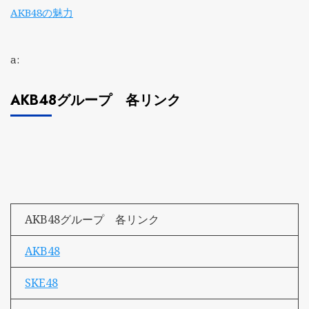
AKB48の魅力
a:
AKB48グループ 各リンク
AKB48グループ 各リンク
AKB48
SKE48