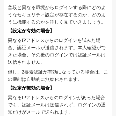
普段と異なる環境からログインする際にどのよ
うなセキュリティ設定が存在するのか、どのよ
うに機能するのかを詳しく見ていきましょう。
【設定が有効の場合】
異なるIPアドレスからのログインを試みた場
合、認証メールが送信されます。本人確認がで
きた場合、その後のログインでは認証メールは
送信されません。
但し、2要素認証が有効になっている場合は、こ
の機能は自動的に無効化されます。
【設定が無効の場合】
異なるIPアドレスからのログインがあった場合
でも、認証メールは送信されず、ログインの通
知だけがメールで送られます。