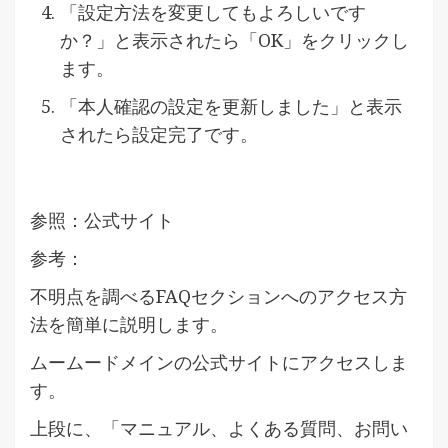
「設定方法を変更してもよろしいです
か？」と表示されたら「OK」をクリックし
ます。
「本人確認の設定を更新しました」と表示
されたら設定完了です。
参照：公式サイト
参考：
不明点を調べるFAQセクションへのアクセス方
法を簡単に説明します。
ムームードメインの公式サイトにアクセスしま
す。
上段に、「マニュアル、よくある質問、お問い