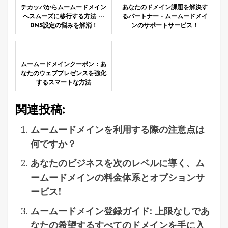
チカッパからムームードメイン
あなたのドメイン課題を解決す
へスムーズに移行する方法 ---
るパートナー - ムームードメイ
DNS設定の悩みを解消！
ンのサポートサービス！
ムームードメインクーポン：あ
なたのウェブプレゼンスを強化
するスマートな方法
関連投稿:
ムームードメインを利用する際の注意点は
何ですか？
あなたのビジネスを次のレベルに導く、ム
ームードメインの料金体系とオプションサ
ービス!
ムームードメイン登録ガイド: 上限なしであ
なたの希望するすべてのドメインを手に入