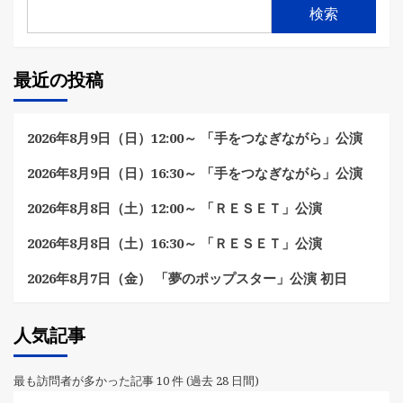
検索
最近の投稿
2026年8月9日（日）12:00～ 「手をつなぎながら」公演
2026年8月9日（日）16:30～ 「手をつなぎながら」公演
2026年8月8日（土）12:00～ 「ＲＥＳＥＴ」公演
2026年8月8日（土）16:30～ 「ＲＥＳＥＴ」公演
2026年8月7日（金） 「夢のポップスター」公演 初日
人気記事
最も訪問者が多かった記事 10 件 (過去 28 日間)