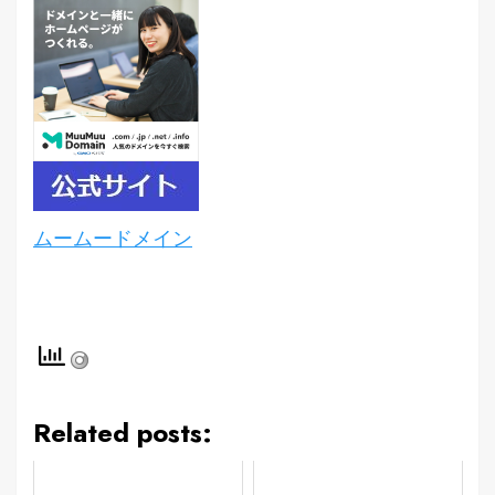
ムームードメイン
Related posts: