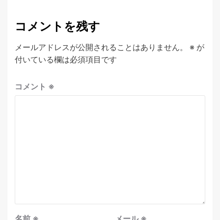
コメントを残す
メールアドレスが公開されることはありません。
※
が
付いている欄は必須項目です
コメント
※
名前
※
メール
※