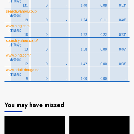
You may have missed