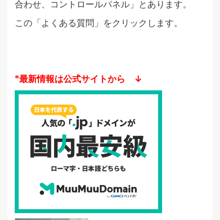
合わせ、コントロールパネル」とあります。
この「よくある質問」をクリックします。
*最新情報は公式サイトから ↓