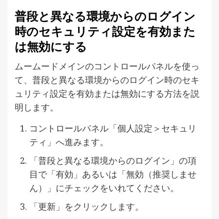
普段と異なる環境からのログイン
時のセキュリティ設定を有効また
は無効にする
ムームードメインのコントロールパネルを使っ
て、普段と異なる環境からのログイン時のセキ
ュリティ設定を有効または無効にする方法を説
明します。
コントロールパネル「個人設定＞セキュリ
ティ」へ進みます。
「普段と異なる環境からのログイン」の項
目で「有効」あるいは「無効（推奨しませ
ん）」にチェックをいれてください。
「更新」をクリックします。