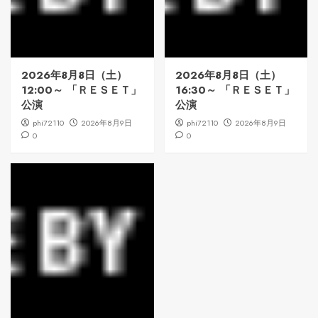
2026年8月8日（土）
2026年8月8日（土）
12:00～ 「ＲＥＳＥＴ」
16:30～ 「ＲＥＳＥＴ」
公演
公演
phi72110
2026年8月9日
phi72110
2026年8月9日
0
0