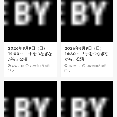
2026年8月9日（日）
2026年8月9日（日）
12:00～ 「手をつなぎな
16:30～ 「手をつなぎな
がら」公演
がら」公演
phi72110
2026年8月10日
phi72110
2026年8月10日
0
0