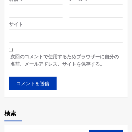
サイト
次回のコメントで使用するためブラウザーに自分の
名前、メールアドレス、サイトを保存する。
検索