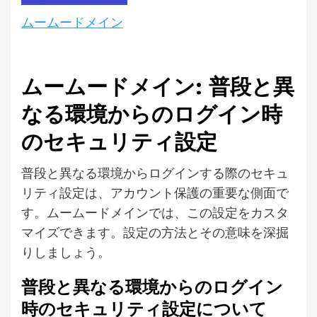
ムームードメイン
ムームードメイン: 普段と異
なる環境からのログイン時
のセキュリティ設定
普段と異なる環境からログインする際のセキュ
リティ設定は、アカウント保護の重要な側面で
す。ムームードメインでは、この設定をカスタ
マイズできます。設定の方法とその意味を深掘
りしましょう。
普段と異なる環境からのログイン
時のセキュリティ設定について