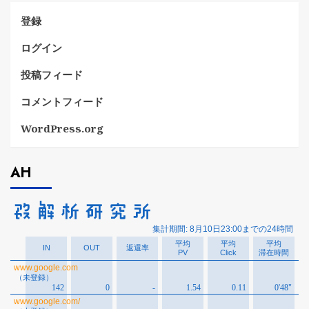
登録
ログイン
投稿フィード
コメントフィード
WordPress.org
AH