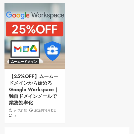
ムームードメイン
【25%OFF】ムームー
ドメインから始める
Google Workspace｜
独自ドメインメールで
業務効率化
phi72110
2025年8月13日
0