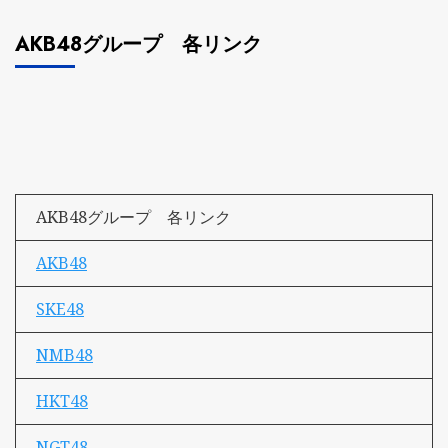
AKB48グループ 各リンク
AKB48グループ 各リンク
AKB48
SKE48
NMB48
HKT48
NGT48