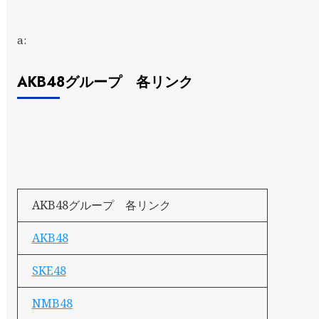
a:
AKB48グループ 各リンク
AKB48グループ 各リンク
AKB48
SKE48
NMB48