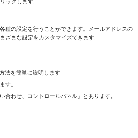
クリックします。
各種の設定を行うことができます。メールアドレスの
さまざまな設定をカスタマイズできます。
ス方法を簡単に説明します。
ます。
い合わせ、コントロールパネル」とあります。