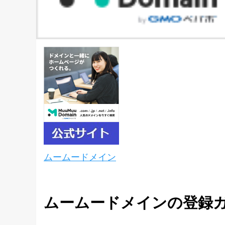
ムームードメイン
ムームードメインの登録