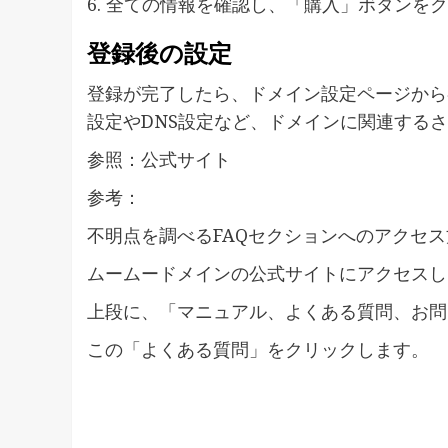
6. 全ての情報を確認し、「購入」ボタンを
登録後の設定
登録が完了したら、ドメイン設定ページから
設定やDNS設定など、ドメインに関連する
参照：公式サイト
参考：
不明点を調べるFAQセクションへのアクセ
ムームードメインの公式サイトにアクセスし
上段に、「マニュアル、よくある質問、お問
この「よくある質問」をクリックします。