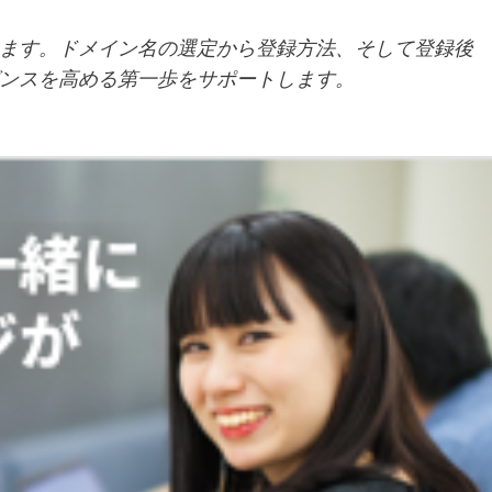
ます。ドメイン名の選定から登録方法、そして登録後
ンスを高める第一歩をサポートします。