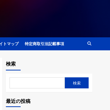
イトマップ
特定商取引法記載事項
検索
検索
最近の投稿