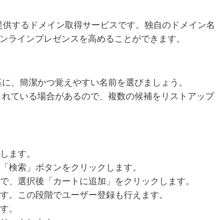
提供するドメイン取得サービスです。独自のドメイン名
ンラインプレゼンスを高めることができます。
を基に、簡潔かつ覚えやすい名前を選びましょう。
得されている場合があるので、複数の候補をリストアップ
スします。
、「検索」ボタンをクリックします。
るので、選択後「カートに追加」をクリックします。
ます。この段階でユーザー登録も行えます。
ます。