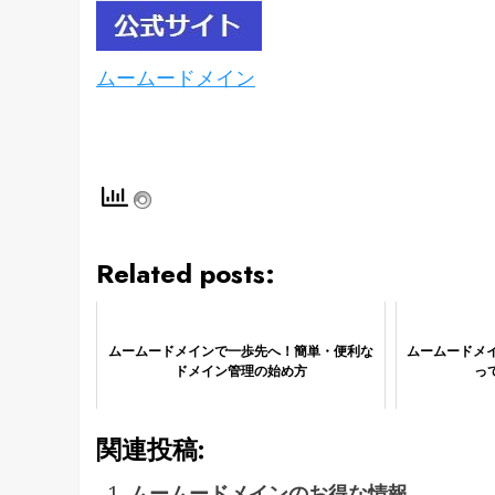
ムームードメイン
Related posts:
ムームードメインで一歩先へ！簡単・便利な
ムームードメイ
ドメイン管理の始め方
っ
関連投稿:
ムームードメインのお得な情報