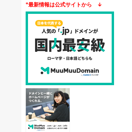
*最新情報は公式サイトから ↓