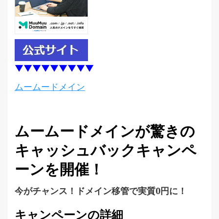
▼▼▼▼▼▼▼▼▼
ムームードメイン
ムームードメインが驚きの
キャッシュバックキャンペ
ーンを開催！
今がチャンス！ドメイン移管で実質0円に！
キャンペーンの詳細