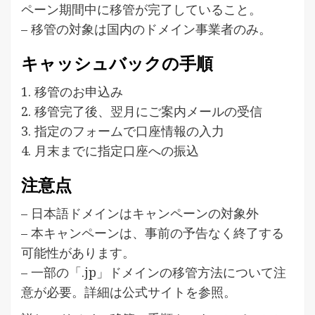
ペーン期間中に移管が完了していること。
– 移管の対象は国内のドメイン事業者のみ。
キャッシュバックの手順
1. 移管のお申込み
2. 移管完了後、翌月にご案内メールの受信
3. 指定のフォームで口座情報の入力
4. 月末までに指定口座への振込
注意点
– 日本語ドメインはキャンペーンの対象外
– 本キャンペーンは、事前の予告なく終了する
可能性があります。
– 一部の「.jp」ドメインの移管方法について注
意が必要。詳細は公式サイトを参照。