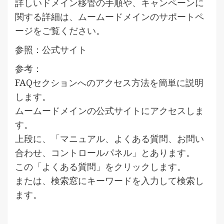
詳しいドメイン移管の手順や、キャンペーンに
関する詳細は、ムームードメインのサポートペ
ージをご覧ください。
参照：公式サイト
参考：
FAQセクションへのアクセス方法を簡単に説明
します。
ムームードメインの公式サイトにアクセスしま
す。
上段に、「マニュアル、よくある質問、お問い
合わせ、コントロールパネル」とあります。
この「よくある質問」をクリックします。
または、検索窓にキーワードを入力して検索し
ます。