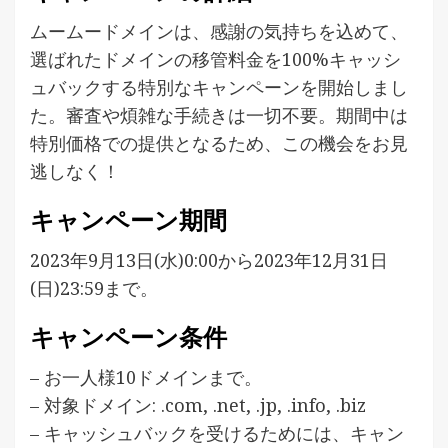
ムームードメインは、感謝の気持ちを込めて、
選ばれたドメインの移管料金を100%キャッシ
ュバックする特別なキャンペーンを開始しまし
た。審査や煩雑な手続きは一切不要。期間中は
特別価格での提供となるため、この機会をお見
逃しなく！
キャンペーン期間
2023年9月13日(水)0:00から2023年12月31日
(日)23:59まで。
キャンペーン条件
– お一人様10ドメインまで。
– 対象ドメイン: .com, .net, .jp, .info, .biz
– キャッシュバックを受けるためには、キャン