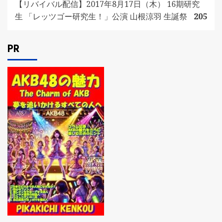
【リバイバル配信】2017年8月17日（木） 16期研究
生 「レッツゴー研究生！」公演 山根涼羽 生誕祭
205
PR