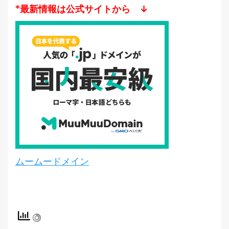
*最新情報は公式サイトから ↓
ムームードメイン