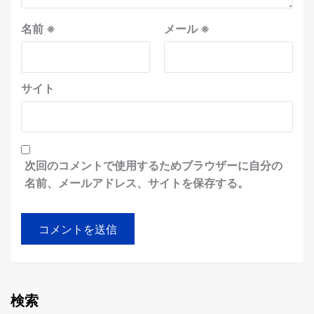
名前
※
メール
※
サイト
次回のコメントで使用するためブラウザーに自分の
名前、メールアドレス、サイトを保存する。
検索