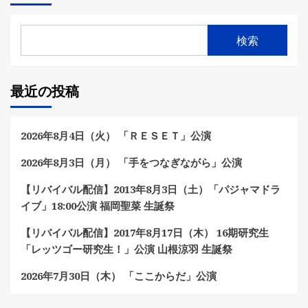
検索
最近の投稿
2026年8月4日（火） 「ＲＥＳＥＴ」公演
2026年8月3日（月） 「手をつなぎながら」公演
【リバイバル配信】2013年8月3日（土）「パジャマドラ
イブ」18:00公演 福岡聖菜 生誕祭
【リバイバル配信】2017年8月17日（木） 16期研究生
「レッツゴー研究生！」公演 山根涼羽 生誕祭
2026年7月30日（木） 「ここからだ」公演