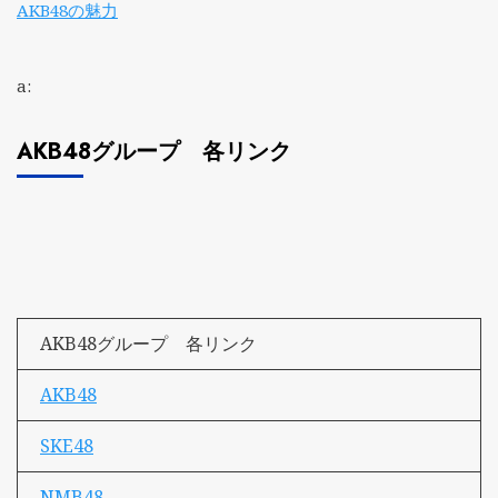
AKB48の魅力
a:
AKB48グループ 各リンク
AKB48グループ 各リンク
AKB48
SKE48
NMB48