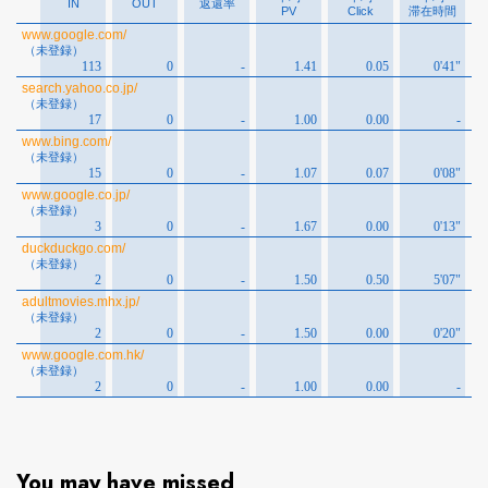
You may have missed