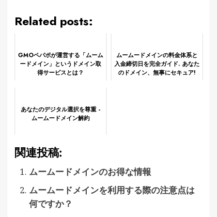
Related posts:
GMOペパポが運営する「ムーム
ムームードメインの料金体系と
ードメイン」というドメイン取
入金締切日を完全ガイド. あなた
得サービスとは？
のドメイン、無事にセキュア!
あなたのデジタル選択を尊重 -
ムームードメイン解約
関連投稿:
ムームードメインのお得な情報
ムームードメインを利用する際の注意点は
何ですか？