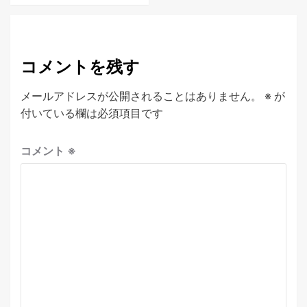
コメントを残す
メールアドレスが公開されることはありません。
※
が
付いている欄は必須項目です
コメント
※