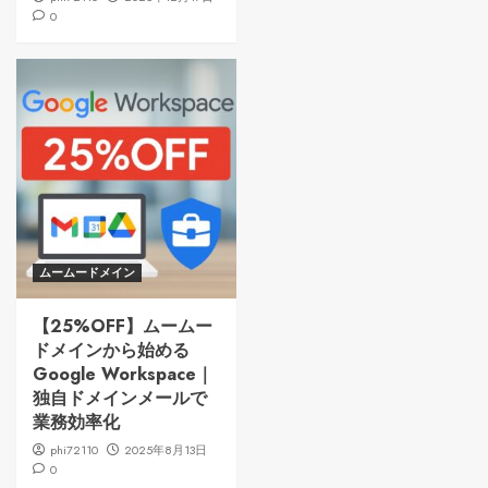
0
ムームードメイン
【25%OFF】ムームー
ドメインから始める
Google Workspace｜
独自ドメインメールで
業務効率化
phi72110
2025年8月13日
0