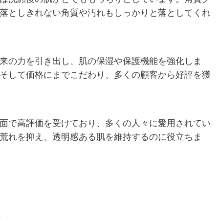
落としきれない角質や汚れもしっかりと落としてくれ
来の力を引き出し、肌の保湿や保護機能を強化しま
そして価格にまでこだわり、多くの顧客から好評を獲
面で高評価を受けており、多くの人々に愛用されてい
荒れを抑え、透明感ある肌を維持するのに役立ちま
ミ