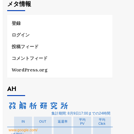
メタ情報
リ
ー
登録
ログイン
投稿フィード
コメントフィード
WordPress.org
AH