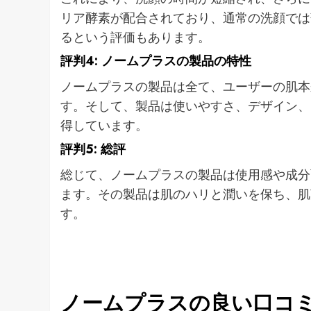
リア酵素が配合されており、通常の洗顔では
るという評価もあります。
評判4: ノームプラスの製品の特性
ノームプラスの製品は全て、ユーザーの肌本
す。そして、製品は使いやすさ、デザイン、
得しています。
評判5: 総評
総じて、ノームプラスの製品は使用感や成分
ます。その製品は肌のハリと潤いを保ち、肌
す。
ノームプラスの良い口コ