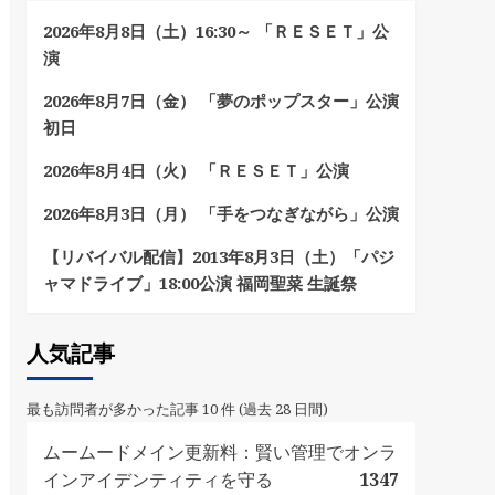
2026年8月8日（土）16:30～ 「ＲＥＳＥＴ」公
演
2026年8月7日（金） 「夢のポップスター」公演
初日
2026年8月4日（火） 「ＲＥＳＥＴ」公演
2026年8月3日（月） 「手をつなぎながら」公演
【リバイバル配信】2013年8月3日（土）「パジ
ャマドライブ」18:00公演 福岡聖菜 生誕祭
人気記事
最も訪問者が多かった記事 10 件 (過去 28 日間)
ムームードメイン更新料：賢い管理でオンラ
インアイデンティティを守る
1347