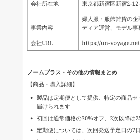
会社所在地
東京都新宿区新宿2-12
婦人服・服飾雑貨の企
事業内容
ディア運営、モデル事
会社URL
https://un-voyage.net
ノームプラス・その他の情報まとめ
【商品・購入詳細】
製品は定期便として提供、特定の商品セッ
届けられます
初回は通常価格の30%オフ、2次以降は2
定期便については、次回発送予定日の7