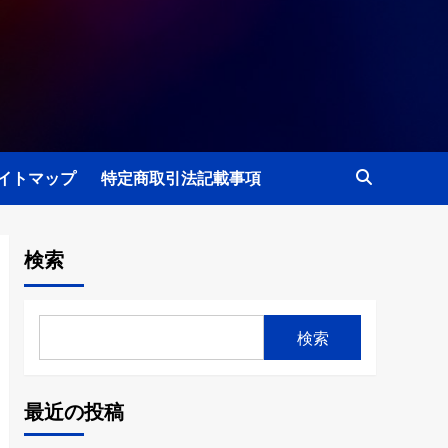
イトマップ
特定商取引法記載事項
検索
検索
最近の投稿