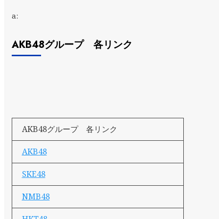
a:
AKB48グループ 各リンク
AKB48グループ 各リンク
AKB48
SKE48
NMB48