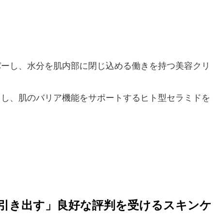
バーし、水分を肌内部に閉じ込める働きを持つ美容クリ
用し、肌のバリア機能をサポートするヒト型セラミドを
を引き出す」良好な評判を受けるスキンケ