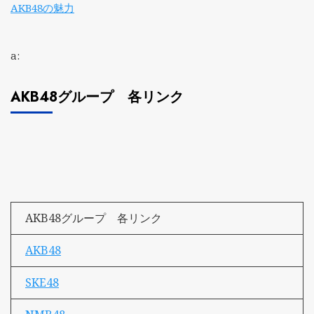
AKB48の魅力
a:
AKB48グループ 各リンク
AKB48グループ 各リンク
AKB48
SKE48