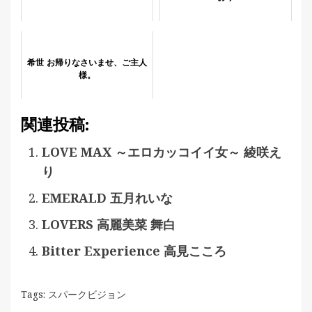
希世 お帰りなさいませ、ご主人
様。
関連投稿:
LOVE MAX ～エロカッコイイ女～ 綾咲え
り
EMERALD 五月れいな
LOVERS 高麗美菜 舞白
Bitter Experience 高見こころ
Tags:
スパークビジョン