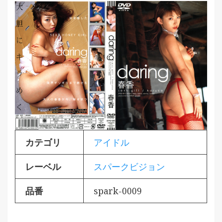
カテゴリ
アイドル
レーベル
スパークビジョン
品番
spark-0009