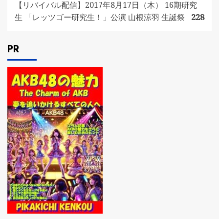
【リバイバル配信】2017年8月17日（木） 16期研究
生 「レッツゴー研究生！」公演 山根涼羽 生誕祭
228
PR