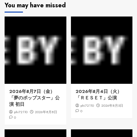
You may have missed
2026年8月7日（金）
2026年8月4日（火）
「夢のポップスター」公
「ＲＥＳＥＴ」公演
演 初日
phi72110
2026年8月5日
0
phi72110
2026年8月8日
0