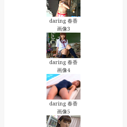
daring 春香
画像3
daring 春香
画像4
daring 春香
画像5