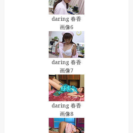
daring 春香
画像6
daring 春香
画像7
daring 春香
画像8