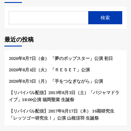
検索
最近の投稿
2026年8月7日（金） 「夢のポップスター」公演 初日
2026年8月4日（火） 「ＲＥＳＥＴ」公演
2026年8月3日（月） 「手をつなぎながら」公演
【リバイバル配信】2013年8月3日（土）「パジャマドラ
イブ」18:00公演 福岡聖菜 生誕祭
【リバイバル配信】2017年8月17日（木） 16期研究生
「レッツゴー研究生！」公演 山根涼羽 生誕祭