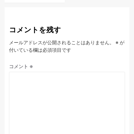
コメントを残す
メールアドレスが公開されることはありません。
※
が
付いている欄は必須項目です
コメント
※