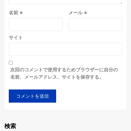
名前
※
メール
※
サイト
次回のコメントで使用するためブラウザーに自分の
名前、メールアドレス、サイトを保存する。
検索