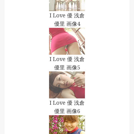
I Love 優 浅倉
優里 画像4
I Love 優 浅倉
優里 画像5
I Love 優 浅倉
優里 画像6