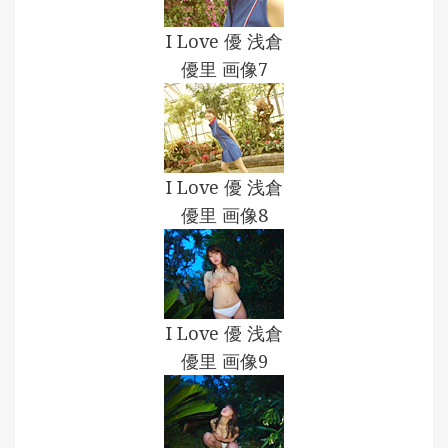
I Love 優 浅倉
優里 画像7
I Love 優 浅倉
優里 画像8
I Love 優 浅倉
優里 画像9