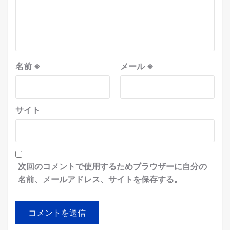
名前
※
メール
※
サイト
次回のコメントで使用するためブラウザーに自分の
名前、メールアドレス、サイトを保存する。