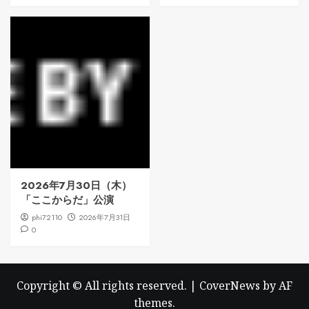
2026年7月30日（木）
「ここからだ」公演
phi72110
2026年7月31日
0
Copyright © All rights reserved.
|
CoverNews
by AF
themes.