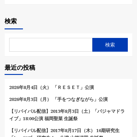
検索
検索
最近の投稿
2026年8月4日（火） 「ＲＥＳＥＴ」公演
2026年8月3日（月） 「手をつなぎながら」公演
【リバイバル配信】2013年8月3日（土）「パジャマドラ
イブ」18:00公演 福岡聖菜 生誕祭
【リバイバル配信】2017年8月17日（木） 16期研究生