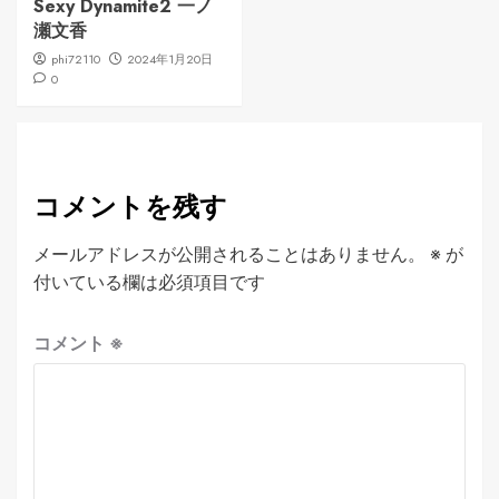
Sexy Dynamite2 一ノ
瀬文香
phi72110
2024年1月20日
0
コメントを残す
メールアドレスが公開されることはありません。
※
が
付いている欄は必須項目です
コメント
※