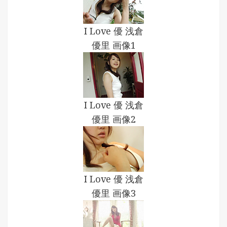
I Love 優 浅倉
優里 画像1
I Love 優 浅倉
優里 画像2
I Love 優 浅倉
優里 画像3