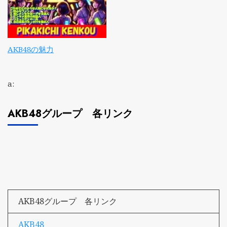
AKB48の魅力
a:
AKB48グループ 各リンク
AKB48グループ 各リンク
AKB48