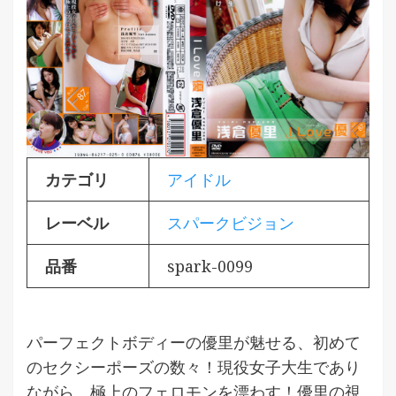
カテゴリ
アイドル
レーベル
スパークビジョン
品番
spark-0099
パーフェクトボディーの優里が魅せる、初めて
のセクシーポーズの数々！現役女子大生であり
ながら、極上のフェロモンを漂わす！優里の視