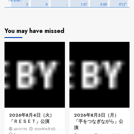
You may have missed
2026年8月4日（火）
2026年8月3日（月）
「ＲＥＳＥＴ」公演
「手をつなぎながら」公
演
phi72110
2026年8月5日