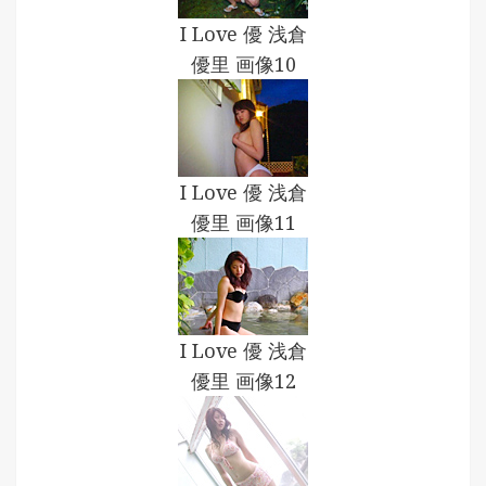
I Love 優 浅倉
優里 画像10
I Love 優 浅倉
優里 画像11
I Love 優 浅倉
優里 画像12