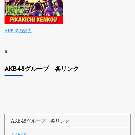
AKB48の魅力
a:
AKB48グループ 各リンク
AKB48グループ 各リンク
AKB48