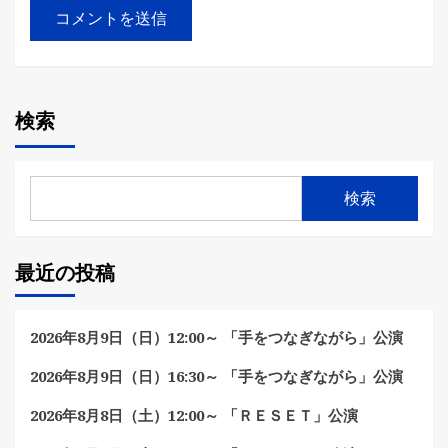
検索
検索
最近の投稿
2026年8月9日（日）12:00～ 「手をつなぎながら」公演
2026年8月9日（日）16:30～ 「手をつなぎながら」公演
2026年8月8日（土）12:00～ 「ＲＥＳＥＴ」公演