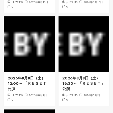
phi72110
2026年8月10日
phi72110
2026年8月10日
0
0
2026年8月8日（土）
2026年8月8日（土）
12:00～ 「ＲＥＳＥＴ」
16:30～ 「ＲＥＳＥＴ」
公演
公演
phi72110
2026年8月9日
phi72110
2026年8月9日
0
0