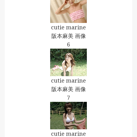
cutie marine
阪本麻美 画像
6
cutie marine
阪本麻美 画像
7
cutie marine