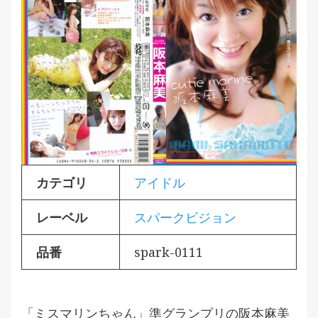
カテゴリ
アイドル
レーベル
スパークビジョン
品番
spark-0111
「ミスマリンちゃん」準グランプリの阪本麻美