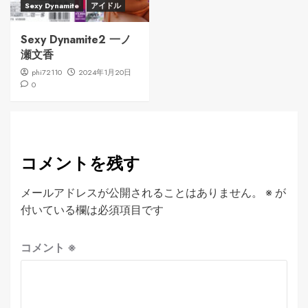
Sexy Dynamite
アイドル
Sexy Dynamite2 一ノ
瀬文香
phi72110
2024年1月20日
0
コメントを残す
メールアドレスが公開されることはありません。
※
が
付いている欄は必須項目です
コメント
※