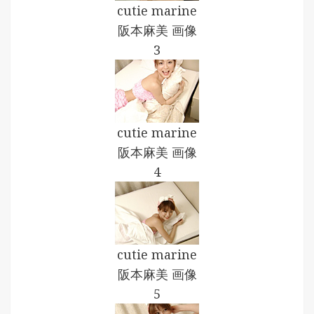
cutie marine
阪本麻美 画像
3
cutie marine
阪本麻美 画像
4
cutie marine
阪本麻美 画像
5