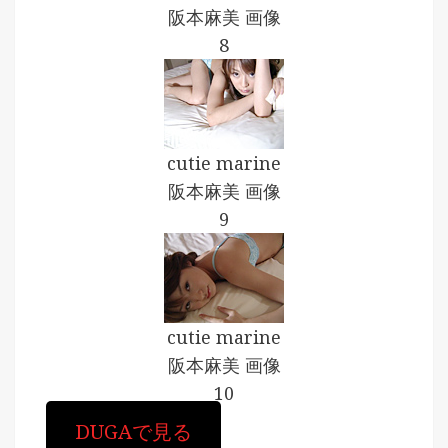
阪本麻美 画像
8
cutie marine
阪本麻美 画像
9
cutie marine
阪本麻美 画像
10
DUGAで見る