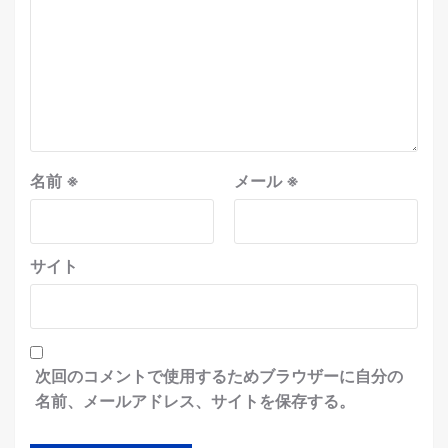
名前
※
メール
※
サイト
次回のコメントで使用するためブラウザーに自分の
名前、メールアドレス、サイトを保存する。