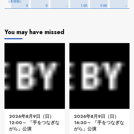
You may have missed
2026年8月9日（日）
2026年8月9日（日）
12:00～ 「手をつなぎな
16:30～ 「手をつなぎな
がら」公演
がら」公演