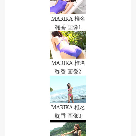
MARIKA 椎名
鞠香 画像1
MARIKA 椎名
鞠香 画像2
MARIKA 椎名
鞠香 画像3