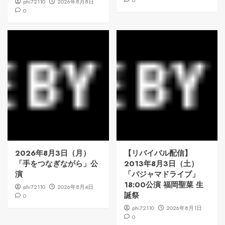
0
phi72110
2026年8月8日
0
2026年8月3日（月）
【リバイバル配信】
「手をつなぎながら」公
2013年8月3日（土）
演
「パジャマドライブ」
18:00公演 福岡聖菜 生
phi72110
2026年8月4日
誕祭
0
phi72110
2026年8月1日
0