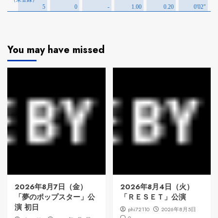
You may have missed
2026年8月7日（金）
2026年8月4日（火）
「夢のポップスター」公
「ＲＥＳＥＴ」公演
演 初日
phi72110
2026年8月5日