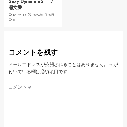
Sexy Dynamite2 一ノ
瀬文香
phi72110
2024年1月20日
0
コメントを残す
メールアドレスが公開されることはありません。
※
が
付いている欄は必須項目です
コメント
※