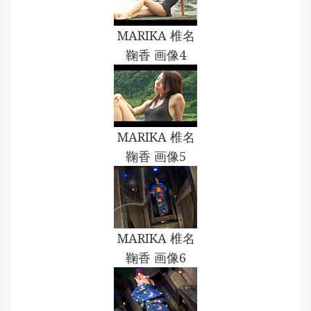
MARIKA 椎名
鞠香 画像4
MARIKA 椎名
鞠香 画像5
MARIKA 椎名
鞠香 画像6