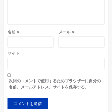
名前
※
メール
※
サイト
次回のコメントで使用するためブラウザーに自分の
名前、メールアドレス、サイトを保存する。