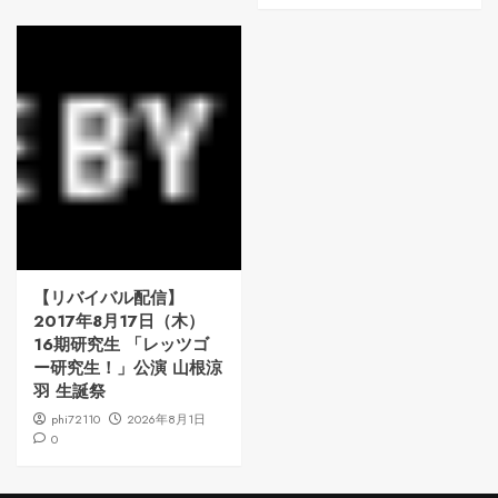
【リバイバル配信】
2017年8月17日（木）
16期研究生 「レッツゴ
ー研究生！」公演 山根涼
羽 生誕祭
phi72110
2026年8月1日
0