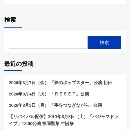
検索
検索
最近の投稿
2026年8月7日（金） 「夢のポップスター」公演 初日
2026年8月4日（火） 「ＲＥＳＥＴ」公演
2026年8月3日（月） 「手をつなぎながら」公演
【リバイバル配信】2013年8月3日（土）「パジャマドラ
イブ」18:00公演 福岡聖菜 生誕祭