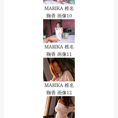
MARIKA 椎名
鞠香 画像10
MARIKA 椎名
鞠香 画像11
MARIKA 椎名
鞠香 画像12