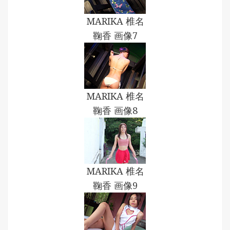
MARIKA 椎名
鞠香 画像7
MARIKA 椎名
鞠香 画像8
MARIKA 椎名
鞠香 画像9