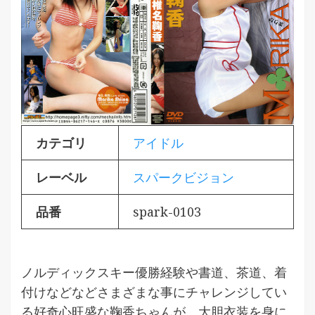
カテゴリ
アイドル
レーベル
スパークビジョン
品番
spark-0103
ノルディックスキー優勝経験や書道、茶道、着
付けなどなどさまざまな事にチャレンジしてい
る好奇心旺盛な鞠香ちゃんが、大胆衣装を身に