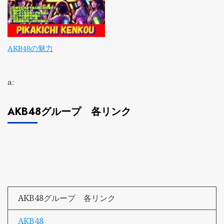
AKB48の魅力
a:
AKB48グループ 各リンク
AKB48グループ 各リンク
AKB48