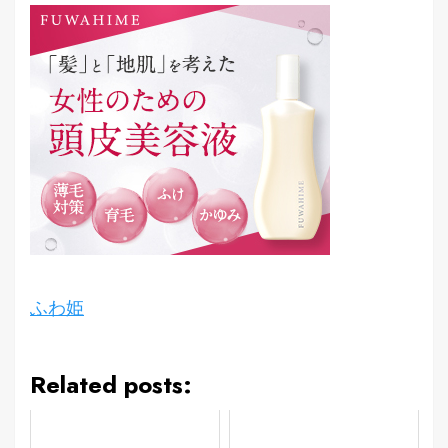
ふわ姫
Related posts: