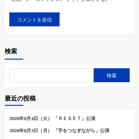
検索
検索
最近の投稿
2026年8月4日（火） 「ＲＥＳＥＴ」公演
2026年8月3日（月） 「手をつなぎながら」公演