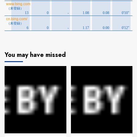
You may have missed