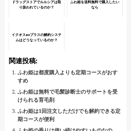
ドラッグストアでルルシアは取
ふわ姫を送料無料で購入したい
り扱われているのか？
なら
イクオスexプラスの解約システ
ムはどうなっているのか？
関連投稿:
ふわ姫は都度購入よりも定期コースがおす
すめ
ふわ姫は無料で毛髪診断士のサポートを受
けられる育毛剤
ふわ姫は1回注文しただけでも解約できる定
期コースが便利
ふわ姫の香りは使い続けやすいものなの