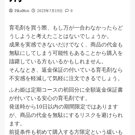
PikaNon
2023年7月19日
0
育毛剤を買う際、もし万が一合わなかったらど
うしようと考えたことはないでしょうか。
成果を実感できないだけでなく、商品の代金も
無駄にしてしまう可能性もあることから購入を
躊躇している方もいるかもしれません。
そんなとき、返金保証の付いている育毛剤なら
不安感を軽減して気軽に注文できるでしょう。
ふわ姫は定期コースの初回分に全額返金保証書
が付いている安心の育毛剤です。
発送時から10日以内の期間限定ではあります
が、商品の代金を無駄にするリスクを避けられ
ます。
前提条件も初めて購入する方限定という緩いも