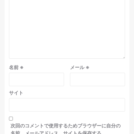
名前
※
メール
※
サイト
次回のコメントで使用するためブラウザーに自分の
名前、メールアドレス、サイトを保存する。