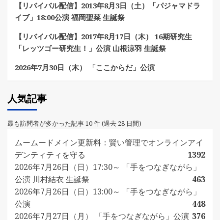
【リバイバル配信】2013年8月3日（土）「パジャマドラ
イブ」18:00公演 福岡聖菜 生誕祭
【リバイバル配信】2017年8月17日（木） 16期研究生
「レッツゴー研究生！」公演 山根涼羽 生誕祭
2026年7月30日（木） 「ここからだ」公演
人気記事
最も訪問者が多かった記事 10 件 (過去 28 日間)
ムームードメイン更新料：賢い管理でオンラインアイ
デンティティを守る
1392
2026年7月26日（日）17:30～ 「手をつなぎながら」
公演 川村結衣 生誕祭
463
2026年7月26日（日）13:00～ 「手をつなぎながら」
公演
448
2026年7月27日（月） 「手をつなぎながら」公演
376