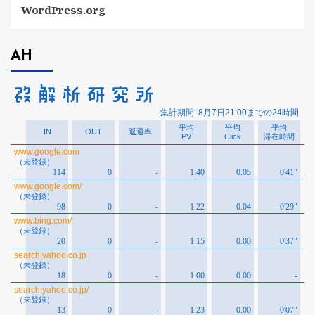
WordPress.org
AH