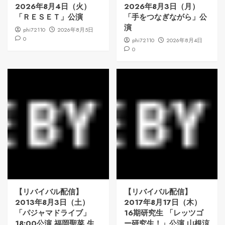
2026年8月4日（火）
2026年8月3日（月）
「ＲＥＳＥＴ」公演
「手をつなぎながら」公
演
phi72110
2026年8月5日
0
phi72110
2026年8月4日
0
【リバイバル配信】
【リバイバル配信】
2013年8月3日（土）
2017年8月17日（木）
「パジャマドライブ」
16期研究生 「レッツゴ
18:00公演 福岡聖菜 生
ー研究生！」公演 山根涼