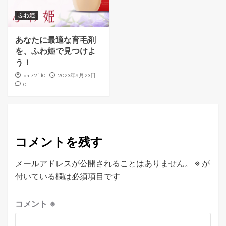
ふわ姫
あなたに最適な育毛剤
を、ふわ姫で見つけよ
う！
phi72110
2023年9月23日
0
コメントを残す
メールアドレスが公開されることはありません。
※
が
付いている欄は必須項目です
コメント
※