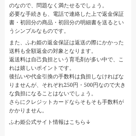
のなので、問題なく満たせるでしょう。
必要な手続きも、電話で連絡した上で返金保証
書・初回分の商品・初回分の明細書を送るとい
うシンプルなものです。
また、ふわ姫の返金保証は返送の際にかかった
送料も全額返金の対象となります。
返送料は自己負担という育毛剤が多い中で、こ
れは嬉しいポイントです。
後払いや代金引換の手数料は負担しなければな
りませんが、それぞれ250円・500円なので大き
な負担になることはないでしょう。
さらにクレジットカードならそもそも手数料が
かかりません。
ふわ姫公式サイト情報はこちら↓