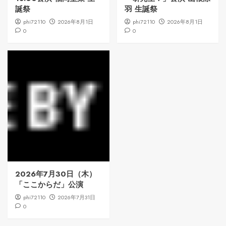
誕祭
羽 生誕祭
phi72110
2026年8月1日
phi72110
2026年8月1日
0
0
2026年7月30日（木）
「ここからだ」公演
phi72110
2026年7月31日
0