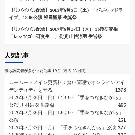
【リバイバル配信】2013年8月3日（土）「パジャマドラ
イブ」18:00公演 福岡聖菜 生誕祭
【リバイバル配信】2017年8月17日（木） 16期研究生
「レッツゴー研究生！」公演 山根涼羽 生誕祭
人気記事
最も訪問者が多かった記事 10 件 (過去 28 日間)
ムームードメイン更新料：賢い管理でオンラインアイ
デンティティを守る
1378
2026年7月26日（日）17:30～ 「手をつなぎながら」
公演 川村結衣 生誕祭
465
2026年7月26日（日）13:00～ 「手をつなぎながら」
公演
451
2026年7月27日（月） 「手をつなぎながら」公演
377