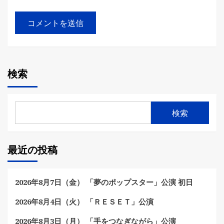
検索
検索
最近の投稿
2026年8月7日（金） 「夢のポップスター」公演 初日
2026年8月4日（火） 「ＲＥＳＥＴ」公演
2026年8月3日（月） 「手をつなぎながら」公演