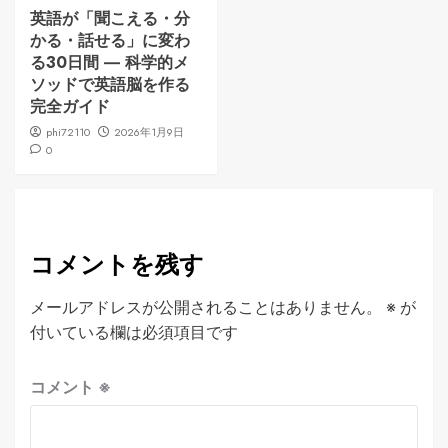
英語が「聞こえる・分
かる・話せる」に変わ
る30日間 ― 科学的メ
ソッドで英語脳を作る
完全ガイド
phi72110
2026年1月9日
0
コメントを残す
メールアドレスが公開されることはありません。
※
が
付いている欄は必須項目です
コメント
※