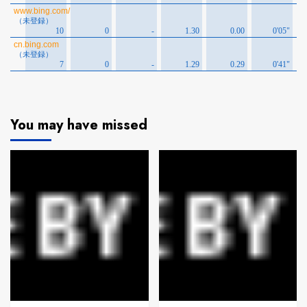
You may have missed