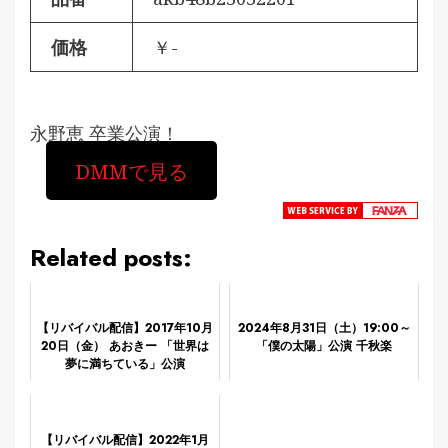
価格
￥-
永野恵 卒業公演！
DMMで見る
Related posts:
【リバイバル配信】2017年10月
2024年8月31日（土）19:00～
20日（金） あおきー 「世界は
「僕の太陽」公演 千秋楽
夢に満ちている」公演
【リバイバル配信】2022年1月