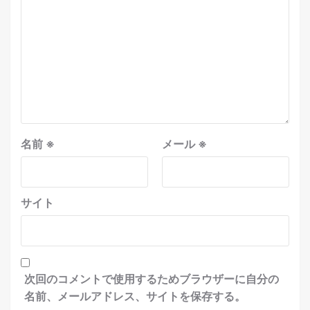
名前
※
メール
※
サイト
次回のコメントで使用するためブラウザーに自分の
名前、メールアドレス、サイトを保存する。