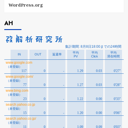
WordPress.org
AH