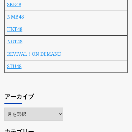
SKE48
NMB48
HKT48
NGT48
REVIVAL!! ON DEMAND
STU48
アーカイブ
ア
ー
カ
カテゴリー