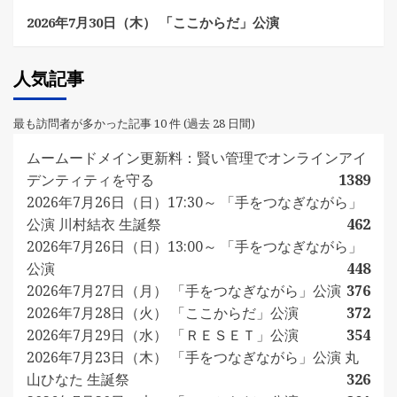
2026年7月30日（木） 「ここからだ」公演
人気記事
最も訪問者が多かった記事 10 件 (過去 28 日間)
ムームードメイン更新料：賢い管理でオンラインアイ
デンティティを守る
1389
2026年7月26日（日）17:30～ 「手をつなぎながら」
公演 川村結衣 生誕祭
462
2026年7月26日（日）13:00～ 「手をつなぎながら」
公演
448
2026年7月27日（月） 「手をつなぎながら」公演
376
2026年7月28日（火） 「ここからだ」公演
372
2026年7月29日（水） 「ＲＥＳＥＴ」公演
354
2026年7月23日（木） 「手をつなぎながら」公演 丸
山ひなた 生誕祭
326