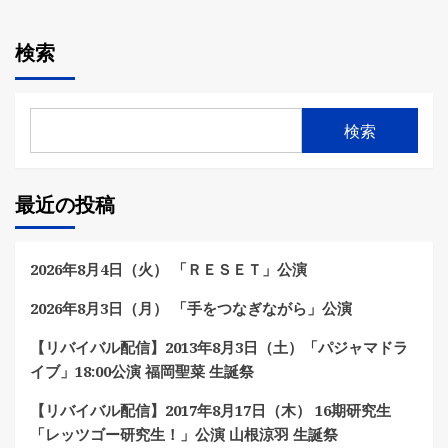
検索
検索
最近の投稿
2026年8月4日（火） 「ＲＥＳＥＴ」公演
2026年8月3日（月） 「手をつなぎながら」公演
【リバイバル配信】2013年8月3日（土）「パジャマドラ
イブ」18:00公演 福岡聖菜 生誕祭
【リバイバル配信】2017年8月17日（木） 16期研究生
「レッツゴー研究生！」公演 山根涼羽 生誕祭