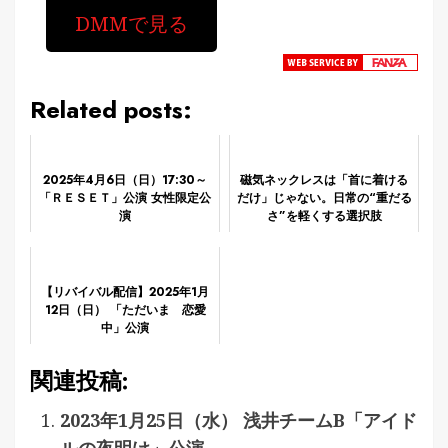
DMMで見る
Related posts:
2025年4月6日（日）17:30～
磁気ネックレスは「首に着ける
「ＲＥＳＥＴ」公演 女性限定公
だけ」じゃない。日常の“重だる
演
さ”を軽くする選択肢
【リバイバル配信】2025年1月
12日（日） 「ただいま 恋愛
中」公演
関連投稿:
2023年1月25日（水） 浅井チームB「アイド