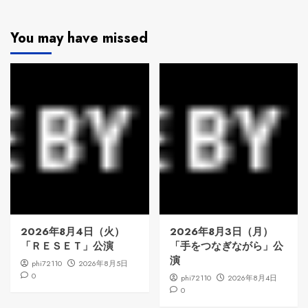
You may have missed
2026年8月4日（火）
2026年8月3日（月）
「ＲＥＳＥＴ」公演
「手をつなぎながら」公
演
phi72110
2026年8月5日
0
phi72110
2026年8月4日
0