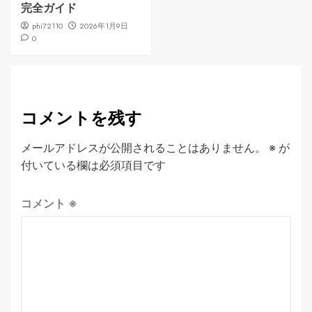
完全ガイド
phi72110
2026年1月9日
0
コメントを残す
メールアドレスが公開されることはありません。
※
が
付いている欄は必須項目です
コメント
※