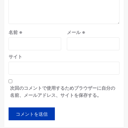
名前
※
メール
※
サイト
次回のコメントで使用するためブラウザーに自分の
名前、メールアドレス、サイトを保存する。