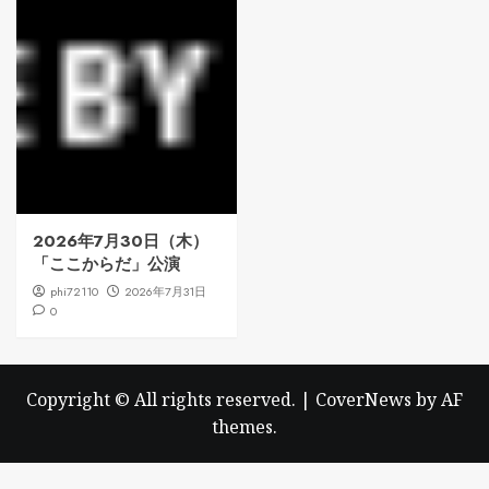
2026年7月30日（木）
「ここからだ」公演
phi72110
2026年7月31日
0
Copyright © All rights reserved.
|
CoverNews
by AF
themes.