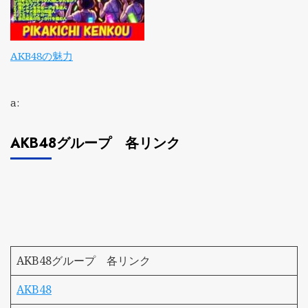
AKB48の魅力
a:
AKB48グループ 各リンク
AKB48グループ 各リンク
AKB48