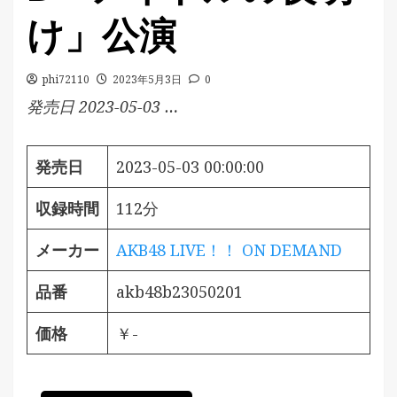
け」公演
phi72110
2023年5月3日
0
発売日 2023-05-03 …
発売日
2023-05-03 00:00:00
収録時間
112分
メーカー
AKB48 LIVE！！ ON DEMAND
品番
akb48b23050201
価格
￥-