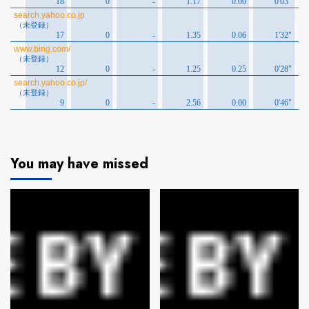
You may have missed