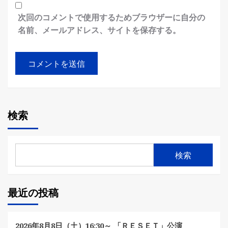
次回のコメントで使用するためブラウザーに自分の
名前、メールアドレス、サイトを保存する。
検索
検索
最近の投稿
2026年8月8日（土）16:30～ 「ＲＥＳＥＴ」公演