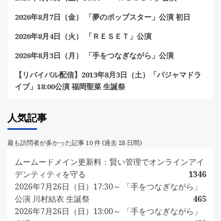
2026年8月7日（金） 「夢のポップスター」公演 初日
2026年8月4日（火） 「ＲＥＳＥＴ」公演
2026年8月3日（月） 「手をつなぎながら」公演
【リバイバル配信】2013年8月3日（土）「パジャマドラ
イブ」18:00公演 福岡聖菜 生誕祭
人気記事
最も訪問者が多かった記事 10 件 (過去 28 日間)
ムームードメイン更新料：賢い管理でオンラインアイ
デンティティを守る
1346
2026年7月26日（日）17:30～ 「手をつなぎながら」
公演 川村結衣 生誕祭
465
2026年7月26日（日）13:00～ 「手をつなぎながら」