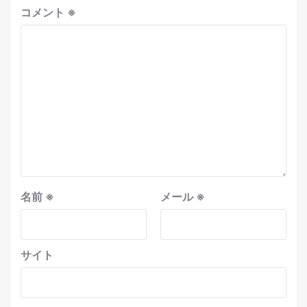
コメント
※
名前
※
メール
※
サイト