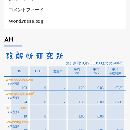
コメントフィード
WordPress.org
AH