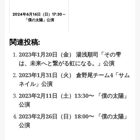
2024年6月16日（日）17:30～
「僕の太陽」公演
関連投稿:
2023年1月20日（金） 湯浅順司「その雫
は、未来へと繋がる虹になる。」公演
2023年1月31日（火） 倉野尾チーム4「サム
ネイル」公演
2023年2月11日（土）13:30〜 「僕の太陽」
公演
2023年2月26日（日）18:00〜 「僕の太陽」
公演