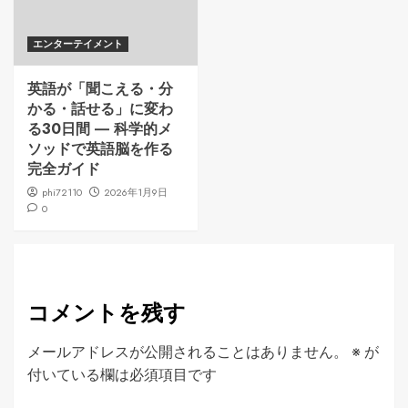
エンターテイメント
英語が「聞こえる・分
かる・話せる」に変わ
る30日間 ― 科学的メ
ソッドで英語脳を作る
完全ガイド
phi72110
2026年1月9日
0
コメントを残す
メールアドレスが公開されることはありません。
※
が
付いている欄は必須項目です