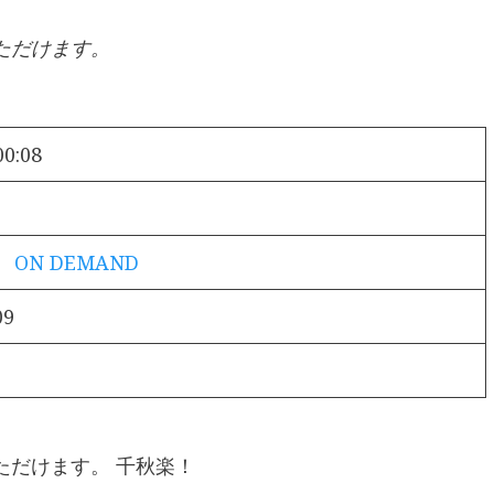
ただけます。
00:08
！ ON DEMAND
09
ただけます。 千秋楽！