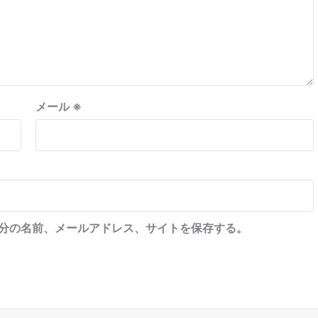
メール
※
分の名前、メールアドレス、サイトを保存する。