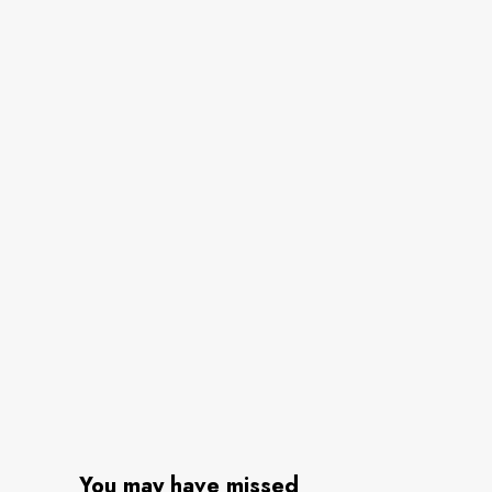
You may have missed