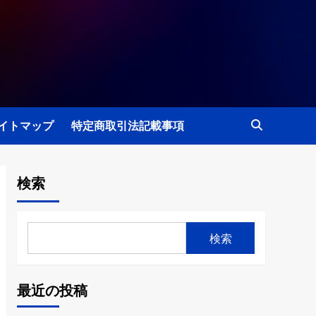
イトマップ
特定商取引法記載事項
検索
検索
最近の投稿