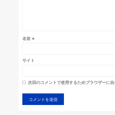
名前
※
サイト
次回のコメントで使用するためブラウザーに自