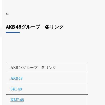
a:
AKB48グループ 各リンク
AKB48グループ 各リンク
AKB48
SKE48
NMB48