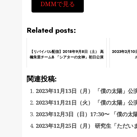
DMMで見る
Related posts:
【リバイバル配信】2018年9月8日（土） 高
2023年2月1
橋朱里チームB 「シアターの女神」初日公演
関連投稿:
2023年11月13日（月） 「僕の太陽」公
2023年11月21日（火） 「僕の太陽」公
2023年12月3日（日）17:30〜 「僕の
2023年12月25日（月） 研究生「ただ